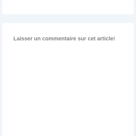
Laisser un commentaire sur cet article!