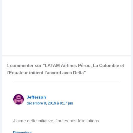
1 commenter sur "LATAM Airlines Pérou, La Colombie et
l'Equateur initient l'accord avec Delta”
Jefferson
décembre 8, 2019 à 9:17 pm
J'aime cette initiative, Toutes nos félicitations
Répondeur