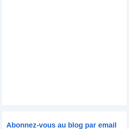
Abonnez-vous au blog par email