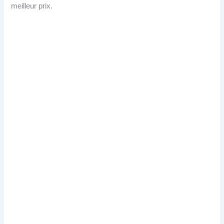
meilleur prix.