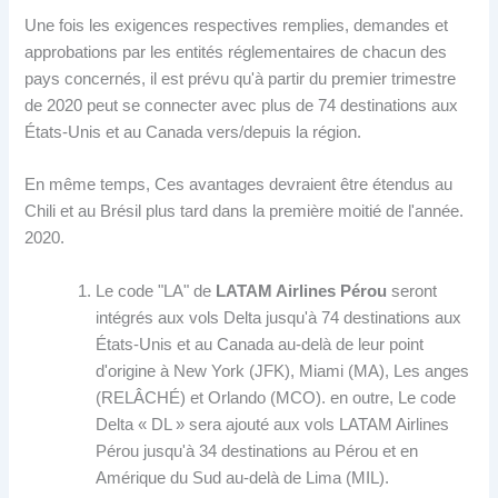
Une fois les exigences respectives remplies, demandes et
approbations par les entités réglementaires de chacun des
pays concernés, il est prévu qu'à partir du premier trimestre
de 2020 peut se connecter avec plus de 74 destinations aux
États-Unis et au Canada vers/depuis la région.
En même temps, Ces avantages devraient être étendus au
Chili et au Brésil plus tard dans la première moitié de l'année.
2020.
Le code "LA" de
LATAM Airlines Pérou
seront
intégrés aux vols Delta jusqu'à 74 destinations aux
États-Unis et au Canada au-delà de leur point
d'origine à New York (JFK), Miami (MA), Les anges
(RELÂCHÉ) et Orlando (MCO). en outre, Le code
Delta « DL » sera ajouté aux vols LATAM Airlines
Pérou jusqu'à 34 destinations au Pérou et en
Amérique du Sud au-delà de Lima (MIL).