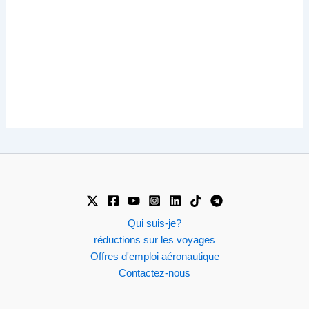
Qui suis-je?
réductions sur les voyages
Offres d'emploi aéronautique
Contactez-nous