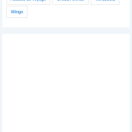
Wingo