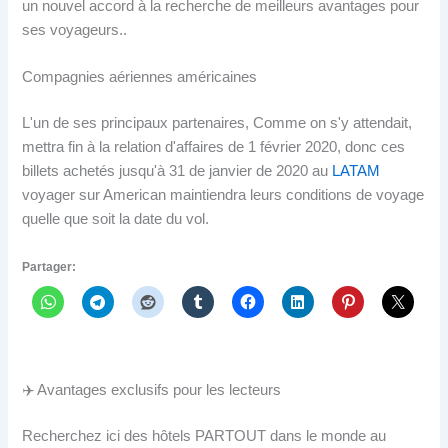
un nouvel accord à la recherche de meilleurs avantages pour
ses voyageurs..
Compagnies aériennes américaines
L'un de ses principaux partenaires, Comme on s'y attendait,
mettra fin à la relation d'affaires de 1 février 2020, donc ces
billets achetés jusqu'à 31 de janvier de 2020 au
LATAM
voyager sur American maintiendra leurs conditions de voyage
quelle que soit la date du vol.
Partager:
✈️ Avantages exclusifs pour les lecteurs
Recherchez ici des hôtels PARTOUT dans le monde au