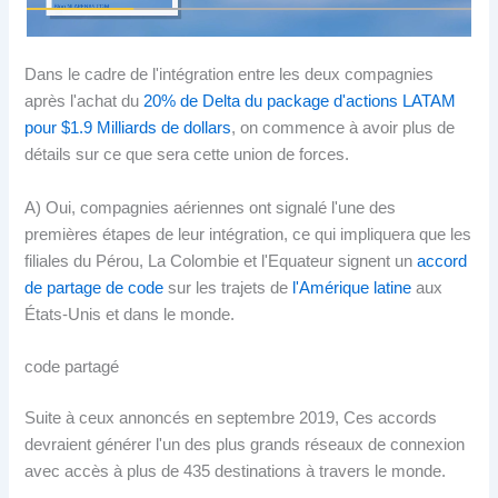
Dans le cadre de l'intégration entre les deux compagnies
après l'achat du
20% de Delta du package d'actions LATAM
pour $1.9 Milliards de dollars
, on commence à avoir plus de
détails sur ce que sera cette union de forces.
A) Oui, compagnies aériennes ont signalé l'une des
premières étapes de leur intégration, ce qui impliquera que les
filiales du Pérou, La Colombie et l'Equateur signent un
accord
de partage de code
sur les trajets de
l'Amérique latine
aux
États-Unis et dans le monde.
code partagé
Suite à ceux annoncés en septembre 2019, Ces accords
devraient générer l'un des plus grands réseaux de connexion
avec accès à plus de 435 destinations à travers le monde.