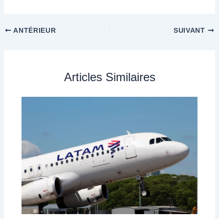
ANTÉRIEUR
SUIVANT
Articles Similaires