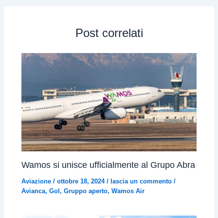
Post correlati
Wamos si unisce ufficialmente al Grupo Abra
Aviazione
/
ottobre 18, 2024
/
lascia un commento
/
Avianca
,
Gol
,
Gruppo aperto
,
Wamos Air