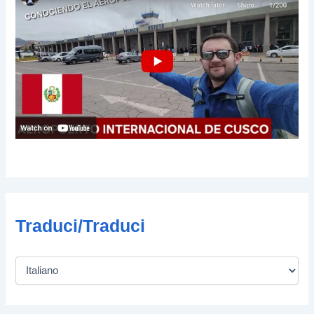
Traduci/Traduci