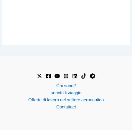
Chi sono?
sconti di viaggio
Offerte di lavoro nel settore aeronautico
Contattaci