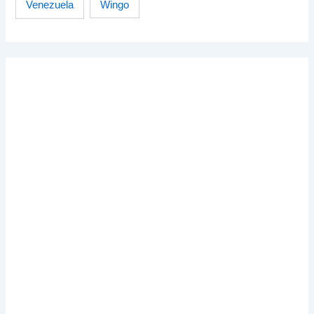
Venezuela
Wingo