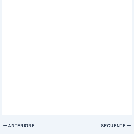
ANTERIORE
SEGUENTE