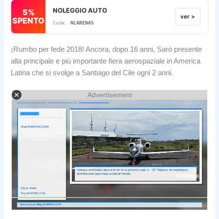
NOLEGGIO AUTO
5%
ver >
SPENTO
NLARENAS
¡Rumbo per fede 2018! Ancora, dopo 16 anni, Sarò presente
alla principale e più importante fiera aerospaziale in America
Latina che si svolge a Santiago del Cile ogni 2 anni.
Advertisement