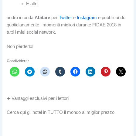
E altri.
andrò in onda
Abitare
per
Twitter
e
Instagram
e pubblicando
quotidianamente i momenti migliori durante FIDAE 2018 in
tutti i miei social network.
Non perderlo!
Condividere:
✈️ Vantaggi esclusivi per i lettori
Cerca qui gli hotel in TUTTO il mondo al miglior prezzo.