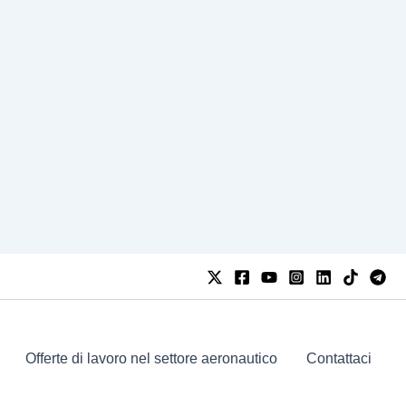
Offerte di lavoro nel settore aeronautico
Contattaci