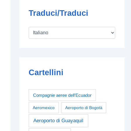
Traduci/Traduci
Cartellini
Compagnie aeree dell'Ecuador
Aeromexico
Aeroporto di Bogotà
Aeroporto di Guayaquil