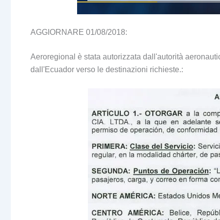
AGGIORNARE 01/08/2018:
Aeroregional è stata autorizzata dall'autorità aeronaut
dall'Ecuador verso le destinazioni richieste.: