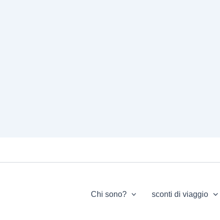
Chi sono?
sconti di viaggio