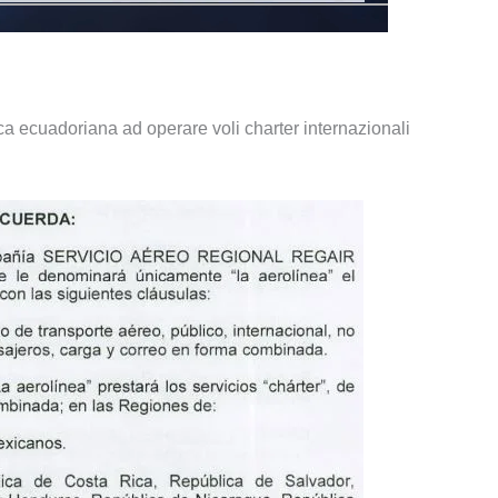
ica ecuadoriana ad operare voli charter internazionali