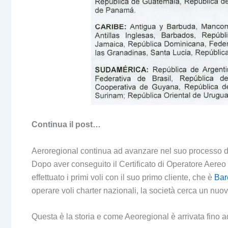
Continua il post…
Aeroregional continua ad avanzare nel suo processo 
Dopo aver conseguito il Certificato di Operatore Aere
effettuato i primi voli con il suo primo cliente, che è
Bar
operare voli charter nazionali, la società cerca un nuo
Questa è la storia e come Aeoregional è arrivata fino a