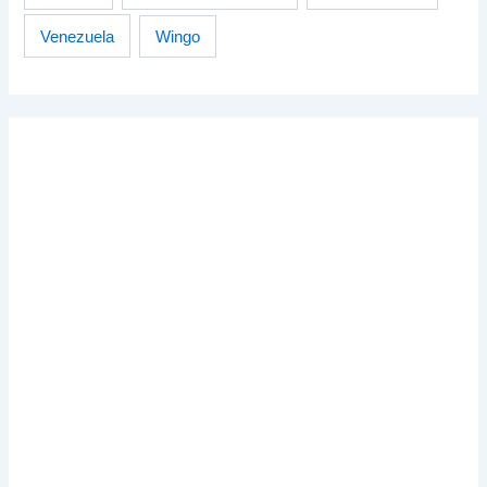
Venezuela
Wingo