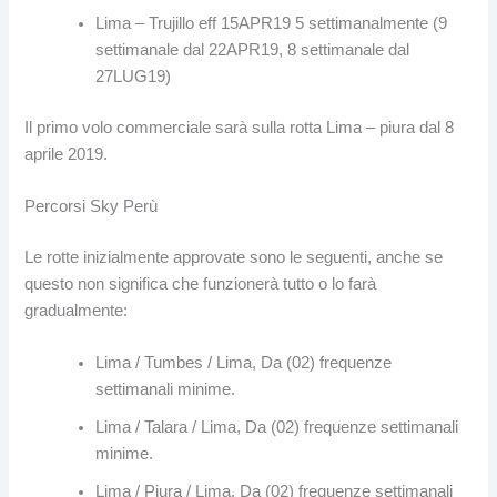
Lima – Trujillo eff 15APR19 5 settimanalmente (9
settimanale dal 22APR19, 8 settimanale dal
27LUG19)
Il primo volo commerciale sarà sulla rotta Lima – piura dal 8
aprile 2019.
Percorsi Sky Perù
Le rotte inizialmente approvate sono le seguenti, anche se
questo non significa che funzionerà tutto o lo farà
gradualmente:
Lima / Tumbes / Lima, Da (02) frequenze
settimanali minime.
Lima / Talara / Lima, Da (02) frequenze settimanali
minime.
Lima / Piura / Lima, Da (02) frequenze settimanali