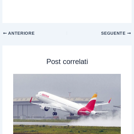
ANTERIORE
SEGUENTE
Post correlati