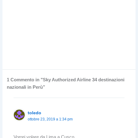
1 Commento in "Sky Authorized Airline 34 destinazioni
nazionali in Perù”
toledo
ottobre 23, 2019 a 1:34 pm
Vorrei volare da Lima a Cusco