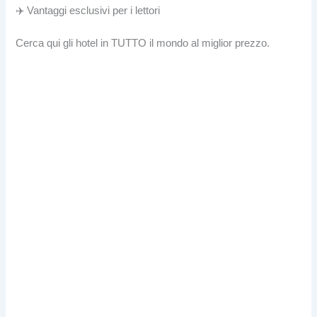
✈️ Vantaggi esclusivi per i lettori
Cerca qui gli hotel in TUTTO il mondo al miglior prezzo.