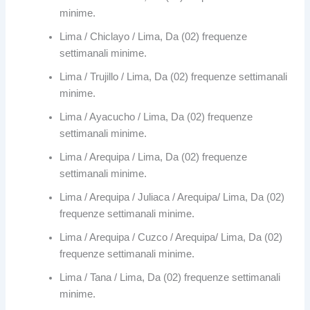
minime.
Lima / Chiclayo / Lima, Da (02) frequenze
settimanali minime.
Lima / Trujillo / Lima, Da (02) frequenze settimanali
minime.
Lima / Ayacucho / Lima, Da (02) frequenze
settimanali minime.
Lima / Arequipa / Lima, Da (02) frequenze
settimanali minime.
Lima / Arequipa / Juliaca / Arequipa/ Lima, Da (02)
frequenze settimanali minime.
Lima / Arequipa / Cuzco / Arequipa/ Lima, Da (02)
frequenze settimanali minime.
Lima / Tana / Lima, Da (02) frequenze settimanali
minime.