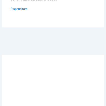
Risponditore