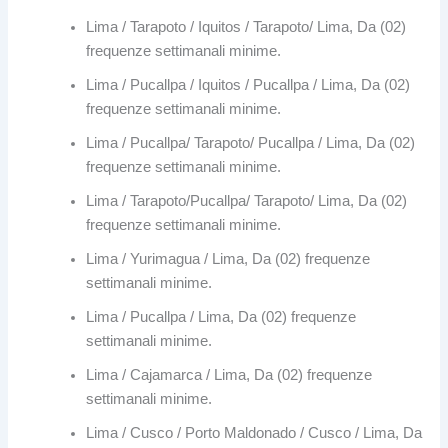
Lima / Tarapoto / Iquitos / Tarapoto/ Lima, Da (02)
frequenze settimanali minime.
Lima / Pucallpa / Iquitos / Pucallpa / Lima, Da (02)
frequenze settimanali minime.
Lima / Pucallpa/ Tarapoto/ Pucallpa / Lima, Da (02)
frequenze settimanali minime.
Lima / Tarapoto/Pucallpa/ Tarapoto/ Lima, Da (02)
frequenze settimanali minime.
Lima / Yurimagua / Lima, Da (02) frequenze
settimanali minime.
Lima / Pucallpa / Lima, Da (02) frequenze
settimanali minime.
Lima / Cajamarca / Lima, Da (02) frequenze
settimanali minime.
Lima / Cusco / Porto Maldonado / Cusco / Lima, Da