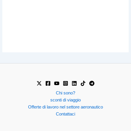
Chi sono?
sconti di viaggio
Offerte di lavoro nel settore aeronautico
Contattaci