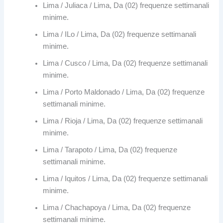
Lima / Juliaca / Lima, Da (02) frequenze settimanali
minime.
Lima / ILo / Lima, Da (02) frequenze settimanali
minime.
Lima / Cusco / Lima, Da (02) frequenze settimanali
minime.
Lima / Porto Maldonado / Lima, Da (02) frequenze
settimanali minime.
Lima / Rioja / Lima, Da (02) frequenze settimanali
minime.
Lima / Tarapoto / Lima, Da (02) frequenze
settimanali minime.
Lima / Iquitos / Lima, Da (02) frequenze settimanali
minime.
Lima / Chachapoya / Lima, Da (02) frequenze
settimanali minime.