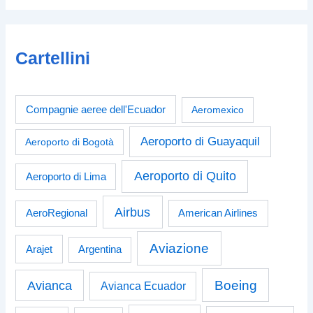
Cartellini
Compagnie aeree dell'Ecuador
Aeromexico
Aeroporto di Guayaquil
Aeroporto di Bogotà
Aeroporto di Quito
Aeroporto di Lima
Airbus
American Airlines
AeroRegional
Aviazione
Arajet
Argentina
Boeing
Avianca
Avianca Ecuador