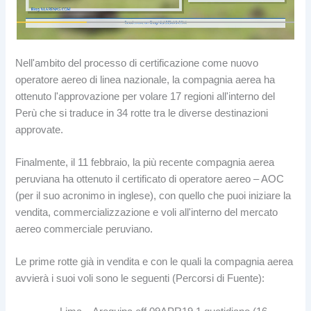
Nell'ambito del processo di certificazione come nuovo
operatore aereo di linea nazionale, la compagnia aerea ha
ottenuto l'approvazione per volare 17 regioni all'interno del
Perù che si traduce in 34 rotte tra le diverse destinazioni
approvate.
Finalmente, il 11 febbraio, la più recente compagnia aerea
peruviana ha ottenuto il certificato di operatore aereo – AOC
(per il suo acronimo in inglese), con quello che puoi iniziare la
vendita, commercializzazione e voli all'interno del mercato
aereo commerciale peruviano.
Le prime rotte già in vendita e con le quali la compagnia aerea
avvierà i suoi voli sono le seguenti (Percorsi di Fuente):