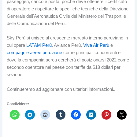
passeggeri, carico e posta, poiché deve ottenere il certificato
di operatore e rispettare le specifiche tecniche della Direzione
Generale dell'Aeronautica Civile del Ministero dei Trasporti e
delle Comunicazioni del Perù.
Sky Perù si unisce al crescente mercato interno peruviano in
cui opera
LATAM Perù
, Avianca Perù,
Viva Air Perù
e
compagnie aeree peruviane
come principali concorrenti e
dove la compagnia aerea cercherà di posizionarsi 2022 come
secondo operatore nel paese con tariffe da $18 dollari per
sezione.
Continueremo ad aggiornare con ulteriori informazioni..
Condividere: