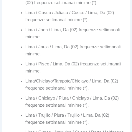
(02) frequenze settimanali minime (*).
Lima / Cusco / Juliaca / Cusco / Lima, Da (02)
frequenze settimanali minime (*).
Lima / Jaen / Lima, Da (02) frequenze settimanali
minime.
Lima / Jauja / Lima, Da (02) frequenze settimanali
minime.
Lima / Pisco / Lima, Da (02) frequenze settimanali
minime.
Lima/Chiclayo/Tarapoto/Chiclayo / Lima, Da (02)
frequenze settimanali minime (*).
Lima / Chiclayo / Piura / Chiclayo / Lima, Da (02)
frequenze settimanali minime (*).
Lima / Trujillo / Piura / Trujillo / Lima, Da (02)
frequenze settimanali minime (*).