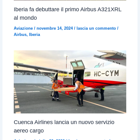
Iberia fa debuttare il primo Airbus A321XRL
al mondo
Aviazione
/
novembre 14, 2024
/
lascia un commento
/
Airbus
,
Iberia
Cuenca Airlines lancia un nuovo servizio
aereo cargo