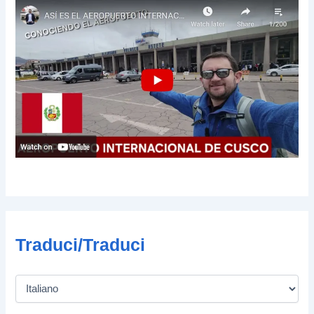
Traduci/Traduci