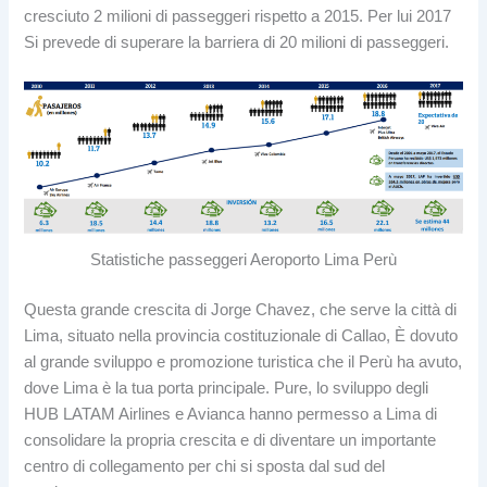
cresciuto 2 milioni di passeggeri rispetto a 2015. Per lui 2017
Si prevede di superare la barriera di 20 milioni di passeggeri.
Statistiche passeggeri Aeroporto Lima Perù
Questa grande crescita di Jorge Chavez, che serve la città di
Lima, situato nella provincia costituzionale di Callao, È dovuto
al grande sviluppo e promozione turistica che il Perù ha avuto,
dove Lima è la tua porta principale. Pure, lo sviluppo degli
HUB LATAM Airlines e Avianca hanno permesso a Lima di
consolidare la propria crescita e di diventare un importante
centro di collegamento per chi si sposta dal sud del