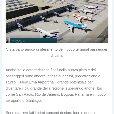
Vista panoramica di riferimento del nuovo terminal passeggeri
di Lima.
Anche se le caratteristiche finali della nuova pista e dei
passeggeri sono ancora in fase di analisi, progettazione e
studio, il New Lima Airport ha il grande potenziale per
diventare il più grande della regione, superando anche i big
come San Paolo, Rio de Janeiro, Bogotà, Panama e il nuovo
aeroporto di Santiago.
Sono stati svelati i primi concept design, fuori e dentro il