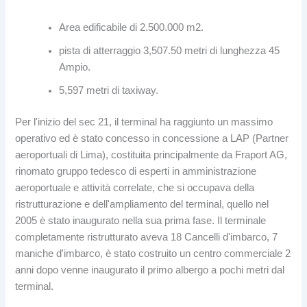
Area edificabile di 2.500.000 m2.
pista di atterraggio 3,507.50 metri di lunghezza 45
Ampio.
5,597 metri di taxiway.
Per l'inizio del sec 21, il terminal ha raggiunto un massimo
operativo ed è stato concesso in concessione a LAP (Partner
aeroportuali di Lima), costituita principalmente da Fraport AG,
rinomato gruppo tedesco di esperti in amministrazione
aeroportuale e attività correlate, che si occupava della
ristrutturazione e dell'ampliamento del terminal, quello nel
2005 è stato inaugurato nella sua prima fase. Il terminale
completamente ristrutturato aveva 18 Cancelli d'imbarco, 7
maniche d'imbarco, è stato costruito un centro commerciale 2
anni dopo venne inaugurato il primo albergo a pochi metri dal
terminal.