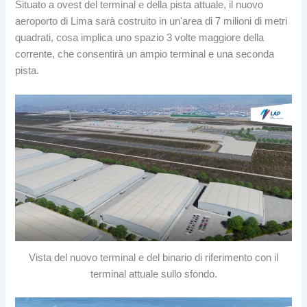
Situato a ovest del terminal e della pista attuale, il nuovo
aeroporto di Lima sarà costruito in un'area di 7 milioni di metri
quadrati, cosa implica uno spazio 3 volte maggiore della
corrente, che consentirà un ampio terminal e una seconda
pista.
Vista del nuovo terminal e del binario di riferimento con il
terminal attuale sullo sfondo.