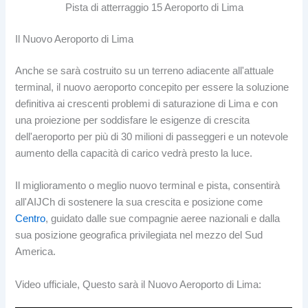
Pista di atterraggio 15 Aeroporto di Lima
Il Nuovo Aeroporto di Lima
Anche se sarà costruito su un terreno adiacente all'attuale
terminal, il nuovo aeroporto concepito per essere la soluzione
definitiva ai crescenti problemi di saturazione di Lima e con
una proiezione per soddisfare le esigenze di crescita
dell'aeroporto per più di 30 milioni di passeggeri e un notevole
aumento della capacità di carico vedrà presto la luce.
Il miglioramento o meglio nuovo terminal e pista, consentirà
all'AIJCh di sostenere la sua crescita e posizione come
Centro
, guidato dalle sue compagnie aeree nazionali e dalla
sua posizione geografica privilegiata nel mezzo del Sud
America.
Video ufficiale, Questo sarà il Nuovo Aeroporto di Lima: