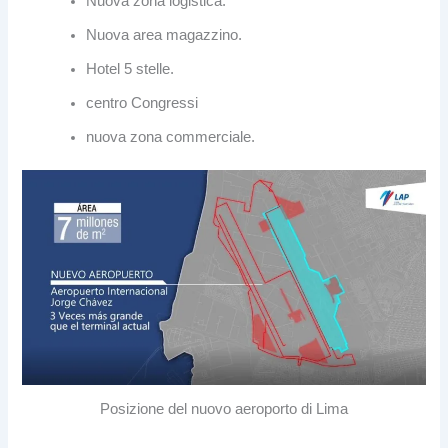
Nuova zona logistica.
Nuova area magazzino.
Hotel 5 stelle.
centro Congressi
nuova zona commerciale.
Posizione del nuovo aeroporto di Lima