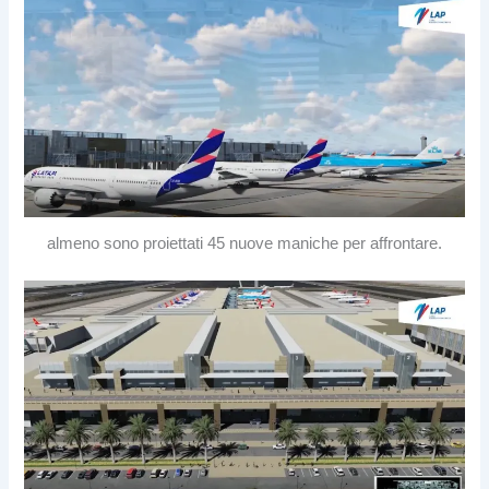
almeno sono proiettati 45 nuove maniche per affrontare.