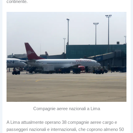
continente.
Compagnie aeree nazionali a Lima
A Lima attualmente operano 38 compagnie aeree cargo e
passeggeri nazionali e internazionali, che coprono almeno 50