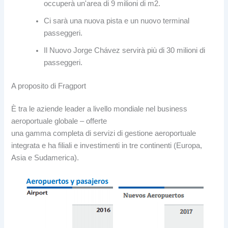
occuperà un'area di 9 milioni di m2.
Ci sarà una nuova pista e un nuovo terminal
passeggeri.
Il Nuovo Jorge Chávez servirà più di 30 milioni di
passeggeri.
A proposito di Fragport
È tra le aziende leader a livello mondiale nel business
aeroportuale globale – offerte
una gamma completa di servizi di gestione aeroportuale
integrata e ha filiali e investimenti in tre continenti (Europa,
Asia e Sudamerica).