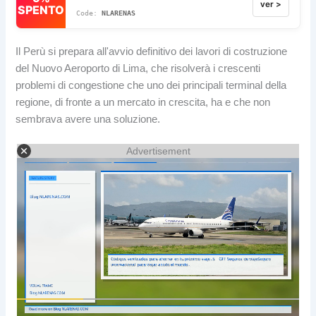
ver >
SPENTO
NLARENAS
Il Perù si prepara all'avvio definitivo dei lavori di costruzione
del Nuovo Aeroporto di Lima, che risolverà i crescenti
problemi di congestione che uno dei principali terminal della
regione, di fronte a un mercato in crescita, ha e che non
sembrava avere una soluzione.
Advertisement