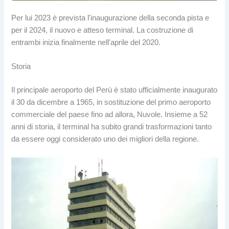
Per lui 2023 è prevista l'inaugurazione della seconda pista e
per il 2024, il nuovo e atteso terminal. La costruzione di
entrambi inizia finalmente nell'aprile del 2020.
Storia
Il principale aeroporto del Perù è stato ufficialmente inaugurato
il 30 da dicembre a 1965, in sostituzione del primo aeroporto
commerciale del paese fino ad allora, Nuvole. Insieme a 52
anni di storia, il terminal ha subito grandi trasformazioni tanto
da essere oggi considerato uno dei migliori della regione.