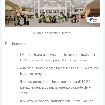
Vista e concetto di interni.
Dati importanti
LAP effettuerà un investimento approssimativo di
US$ 1,500 milioni nel progetto di espansione.
Alla data, sono già stati investiti circa US$ 40 milioni
in questo progetto.
Il nuovo aeroporto è finanziato con fondi 100%
privato e senza cofinanziamento da parte dello
Stato.
Il Nuovo Aeroporto Internazionale Jorge Chávez