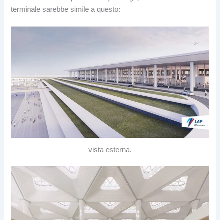
terminale sarebbe simile a questo:
vista esterna.