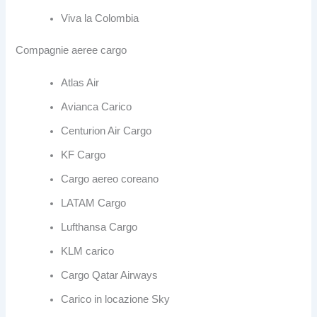
Viva la Colombia
Compagnie aeree cargo
Atlas Air
Avianca Carico
Centurion Air Cargo
KF Cargo
Cargo aereo coreano
LATAM Cargo
Lufthansa Cargo
KLM carico
Cargo Qatar Airways
Carico in locazione Sky