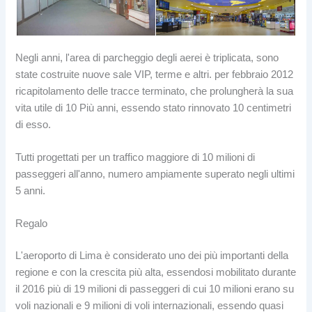
Negli anni, l'area di parcheggio degli aerei è triplicata, sono
state costruite nuove sale VIP, terme e altri. per febbraio 2012
ricapitolamento delle tracce terminato, che prolungherà la sua
vita utile di 10 Più anni, essendo stato rinnovato 10 centimetri
di esso.
Tutti progettati per un traffico maggiore di 10 milioni di
passeggeri all'anno, numero ampiamente superato negli ultimi
5 anni.
Regalo
L'aeroporto di Lima è considerato uno dei più importanti della
regione e con la crescita più alta, essendosi mobilitato durante
il 2016 più di 19 milioni di passeggeri di cui 10 milioni erano su
voli nazionali e 9 milioni di voli internazionali, essendo quasi