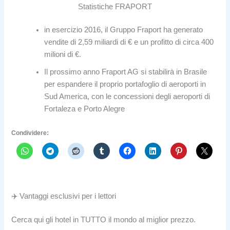
Statistiche FRAPORT
in esercizio 2016, il Gruppo Fraport ha generato
vendite di 2,59 miliardi di € e un profitto di circa 400
milioni di €.
Il prossimo anno Fraport AG si stabilirà in Brasile
per espandere il proprio portafoglio di aeroporti in
Sud America, con le concessioni degli aeroporti di
Fortaleza e Porto Alegre
Condividere:
✈️ Vantaggi esclusivi per i lettori
Cerca qui gli hotel in TUTTO il mondo al miglior prezzo.