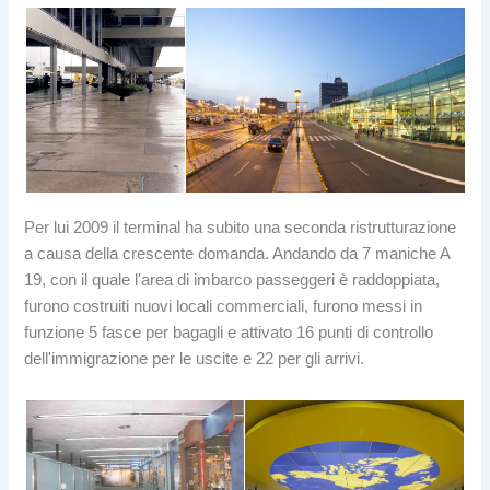
Per lui 2009 il terminal ha subito una seconda ristrutturazione
a causa della crescente domanda. Andando da 7 maniche A
19, con il quale l'area di imbarco passeggeri è raddoppiata,
furono costruiti nuovi locali commerciali, furono messi in
funzione 5 fasce per bagagli e attivato 16 punti di controllo
dell'immigrazione per le uscite e 22 per gli arrivi.