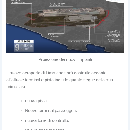
Proiezione dei nuovi impianti
Il nuovo aeroporto di Lima che sarà costruito accanto
all'attuale terminal e pista include quanto segue nella sua
prima fase:
nuova pista.
Nuovo terminal passeggeri.
nuova torre di controllo.