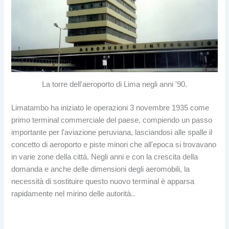
La torre dell'aeroporto di Lima negli anni '90.
Limatambo ha iniziato le operazioni 3 novembre 1935 come
primo terminal commerciale del paese, compiendo un passo
importante per l'aviazione peruviana, lasciandosi alle spalle il
concetto di aeroporto e piste minori che all'epoca si trovavano
in varie zone della città. Negli anni e con la crescita della
domanda e anche delle dimensioni degli aeromobili, la
necessità di sostituire questo nuovo terminal è apparsa
rapidamente nel mirino delle autorità..