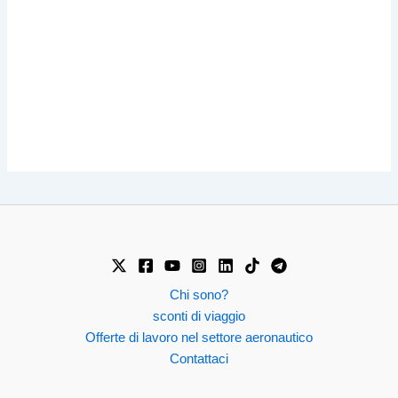
Chi sono?
sconti di viaggio
Offerte di lavoro nel settore aeronautico
Contattaci