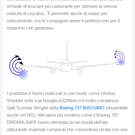
richiede di bruciare più carburante per ottenere la stessa
velocità di crociera.. Ti permette anche di volare più
velocemente, ma le compagnie aeree li preferiscono per il
risparmio che generano.
I produttori li hanno realizzati in vari modi, come l'Airbus
Sharklet nella sua famiglia A320Neo o il molto complesso
Split Scimitar Winglet della
Boeing 737 MASSIMO
(disponibile
anche nel NG). Altri aerei più moderni come il Boeing 787
DREAMLINER hanno eliminato la necessità dell'ala
utilizzando materiali compositi che consentono un'ala con una