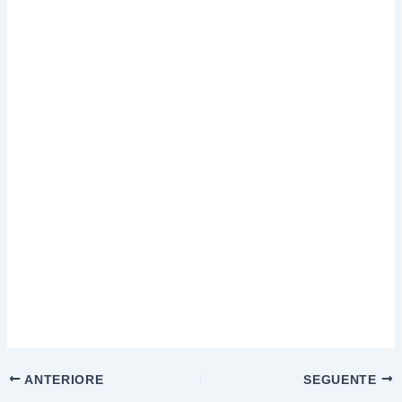
ANTERIORE
SEGUENTE