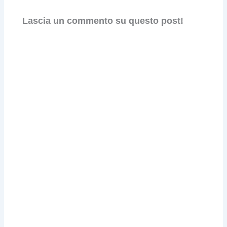
Lascia un commento su questo post!