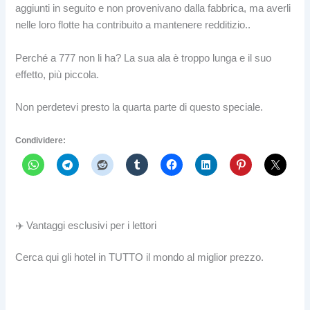
aggiunti in seguito e non provenivano dalla fabbrica, ma averli
nelle loro flotte ha contribuito a mantenere redditizio..
Perché a 777 non li ha? La sua ala è troppo lunga e il suo
effetto, più piccola.
Non perdetevi presto la quarta parte di questo speciale.
Condividere:
✈️ Vantaggi esclusivi per i lettori
Cerca qui gli hotel in TUTTO il mondo al miglior prezzo.