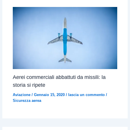
Aerei commerciali abbattuti da missili: la
storia si ripete
Aviazione
/
Gennaio 15, 2020
/
lascia un commento
/
Sicurezza aerea