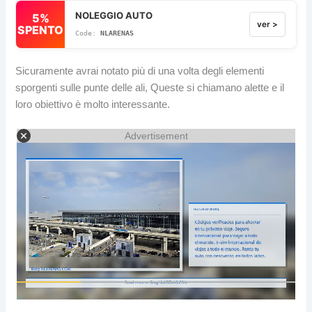
NOLEGGIO AUTO
5%
ver >
SPENTO
NLARENAS
Sicuramente avrai notato più di una volta degli elementi
sporgenti sulle punte delle ali, Queste si chiamano alette e il
loro obiettivo è molto interessante.
Advertisement