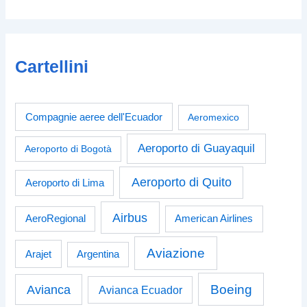
Cartellini
Compagnie aeree dell'Ecuador
Aeromexico
Aeroporto di Guayaquil
Aeroporto di Bogotà
Aeroporto di Quito
Aeroporto di Lima
Airbus
American Airlines
AeroRegional
Aviazione
Arajet
Argentina
Boeing
Avianca
Avianca Ecuador