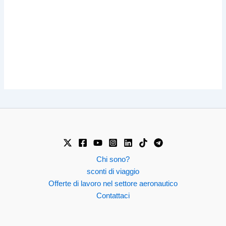
Chi sono?
sconti di viaggio
Offerte di lavoro nel settore aeronautico
Contattaci