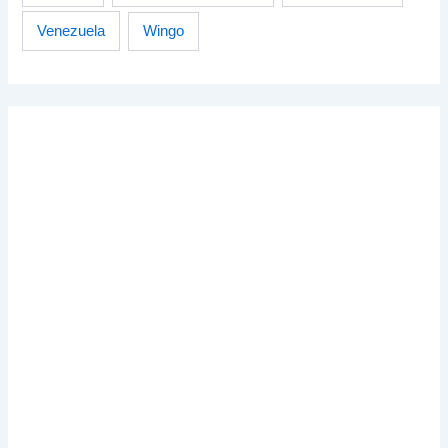
Venezuela
Wingo