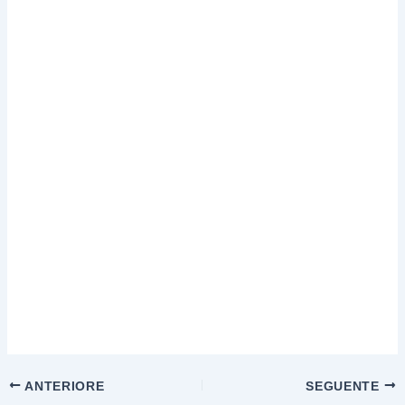
ANTERIORE
SEGUENTE