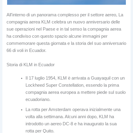
All'interno di un panorama complesso per il settore aereo, La
compagnia aerea KLM celebra un nuovo anniversario delle
sue operazioni nel Paese e in tal senso la compagnia aerea
ha condiviso con questo spazio alcune immagini per
commemorare questa giornata e la storia del suo anniversario
66 di voli in Ecuador.
Storia di KLM in Ecuador
Il 17 luglio 1954, KLM è arrivata a Guayaquil con un
Lockheed Super Constellation, essendo la prima
compagnia aerea europea a mettere piede sul suolo
ecuadoriano.
La rotta per Amsterdam operava inizialmente una
volta alla settimana. Alcuni anni dopo, KLM ha
introdotto un aereo DC-8 e ha inaugurato la sua
rotta per Quito.