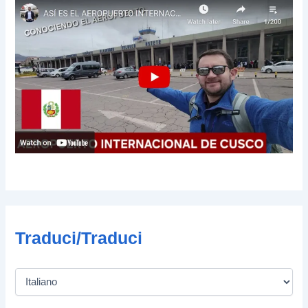
Traduci/Traduci