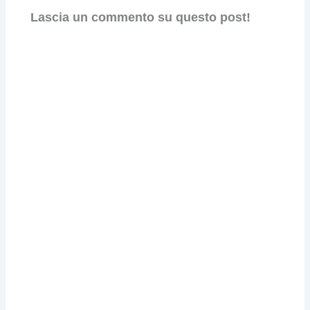
Lascia un commento su questo post!