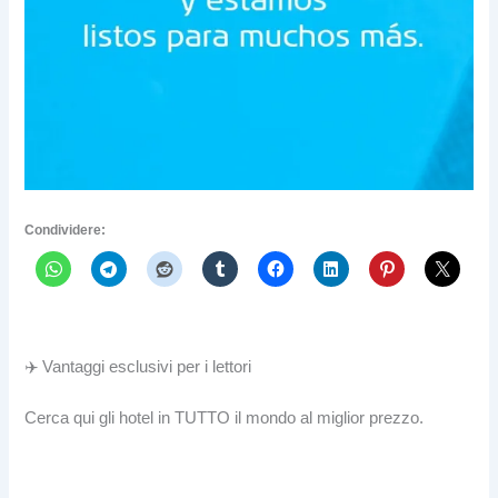
Condividere:
✈️ Vantaggi esclusivi per i lettori
Cerca qui gli hotel in TUTTO il mondo al miglior prezzo.