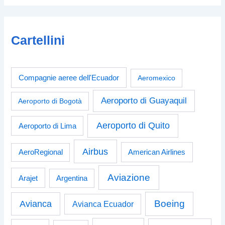
Cartellini
Compagnie aeree dell'Ecuador
Aeromexico
Aeroporto di Guayaquil
Aeroporto di Bogotà
Aeroporto di Quito
Aeroporto di Lima
Airbus
American Airlines
AeroRegional
Aviazione
Arajet
Argentina
Boeing
Avianca
Avianca Ecuador