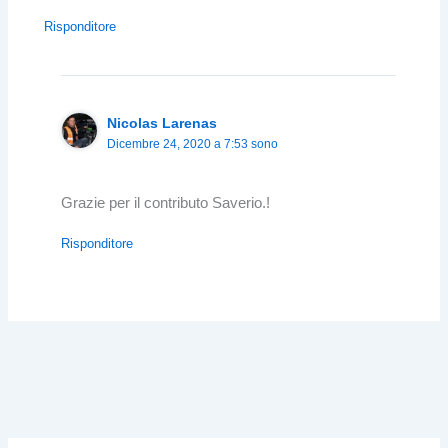
Risponditore
Nicolas Larenas
Dicembre 24, 2020 a 7:53 sono
Grazie per il contributo Saverio.!
Risponditore