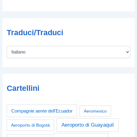
Traduci/Traduci
Cartellini
Compagnie aeree dell'Ecuador
Aeromexico
Aeroporto di Guayaquil
Aeroporto di Bogotà