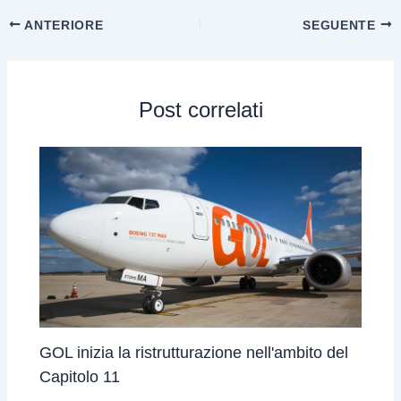
ANTERIORE
SEGUENTE
Post correlati
GOL inizia la ristrutturazione nell'ambito del
Capitolo 11