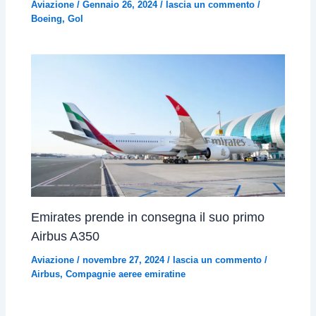
Aviazione
/
Gennaio 26, 2024
/
lascia un commento
/
Boeing
,
Gol
Emirates prende in consegna il suo primo
Airbus A350
Aviazione
/
novembre 27, 2024
/
lascia un commento
/
Airbus
,
Compagnie aeree emiratine