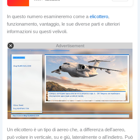
In questo numero esamineremo come a
elicottero
,
funzionamento, vantaggio, le sue diverse parti e ulteriori
informazioni su questi velivoli.
Advertisement
Un elicottero è un tipo di aereo che, a differenza dell'aereo,
può volare in verticale, su e giù, lateralmente o all'indietro. Può