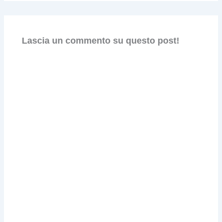
Lascia un commento su questo post!