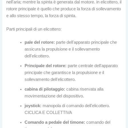
nell'aria; mentre la spinta è generata dal motore. in elicottero, il
rotore principale è quello che produce la forza di sollevamento
e allo stesso tempo, la forza di spinta.
Parti principali di un elicottero:
pale del rotore:
parte dell'apparato principale che
assicura la propulsione e il sollevamento
dell'elicottero.
Principale del rotore:
parte centrale dell'apparato
principale che garantisce la propulsione e il
sollevamento dell'elicottero.
cabina di pilotaggio:
cabina riservata alla
movimentazione del dispositivo.
joystick:
manopola di comando dell'elicottero.
CICLICA E COLLETTIVA
Comando a pedale del timone:
comando del