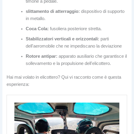
timone a pedale.
slittamento di atterraggio:
dispositivo di supporto
in metallo.
Coca Cola:
fusoliera posteriore stretta.
Stabilizzatori verticali e orizzontali:
parti
dell'aeromobile che ne impediscano la deviazione
Rotore antipar:
apparato ausiliario che garantisce il
sollevamento e la propulsione dell'elicottero.
Hai mai volato in elicottero? Qui vi racconto come è questa
esperienza: