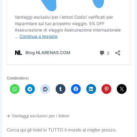
Condividere:
✈️ Vantaggi esclusivi per i lettori
Cerca qui gli hotel in TUTTO il mondo al miglior prezzo.