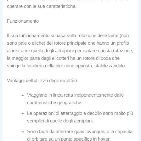
operare con le sue caratteristiche.
Funzionamento
Il suo funzionamento si basa sulla rotazione delle lame (non
sono pale o eliche) del rotore principale che hanno un profilo
alare come quello degli aeroplani per evitare questa rotazione,
la maggior parte degli elicotteri ha un rotore di coda che
spinge la fusoliera nella direzione opposta, stabilizzandolo.
Vantaggi dell'utilizzo degli elicotteri
Viaggiano in linea retta indipendentemente dalle
caratteristiche geografiche.
Le operazioni di atterraggio e decollo sono molto più
semplici di quelle degli aeroplani.
Sono facili da atterrare quasi ovunque, o la capacità
di orbitare su un punto specifico in hover.