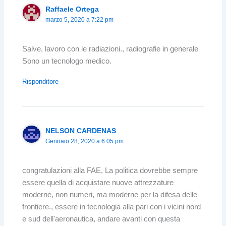
Raffaele Ortega
marzo 5, 2020 a 7:22 pm
Salve, lavoro con le radiazioni., radiografie in generale
Sono un tecnologo medico.
Risponditore
NELSON CARDENAS
Gennaio 28, 2020 a 6:05 pm
congratulazioni alla FAE, La politica dovrebbe sempre
essere quella di acquistare nuove attrezzature
moderne, non numeri, ma moderne per la difesa delle
frontiere., essere in tecnologia alla pari con i vicini nord
e sud dell'aeronautica, andare avanti con questa