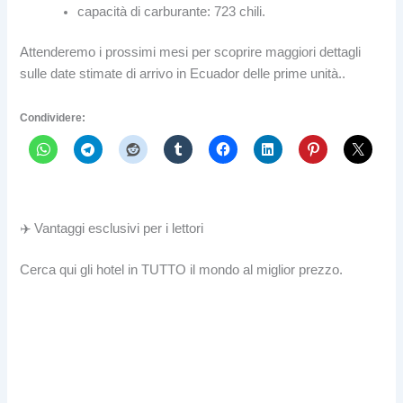
capacità di carburante: 723 chili.
Attenderemo i prossimi mesi per scoprire maggiori dettagli
sulle date stimate di arrivo in Ecuador delle prime unità..
Condividere:
✈️ Vantaggi esclusivi per i lettori
Cerca qui gli hotel in TUTTO il mondo al miglior prezzo.