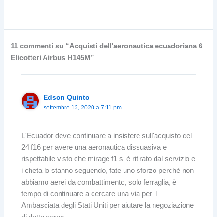
11 commenti su “Acquisti dell’aeronautica ecuadoriana 6
Elicotteri Airbus H145M”
Edson Quinto
settembre 12, 2020 a 7:11 pm
L'Ecuador deve continuare a insistere sull'acquisto del
24 f16 per avere una aeronautica dissuasiva e
rispettabile visto che mirage f1 si è ritirato dal servizio e
i cheta lo stanno seguendo, fate uno sforzo perché non
abbiamo aerei da combattimento, solo ferraglia, è
tempo di continuare a cercare una via per il
Ambasciata degli Stati Uniti per aiutare la negoziazione