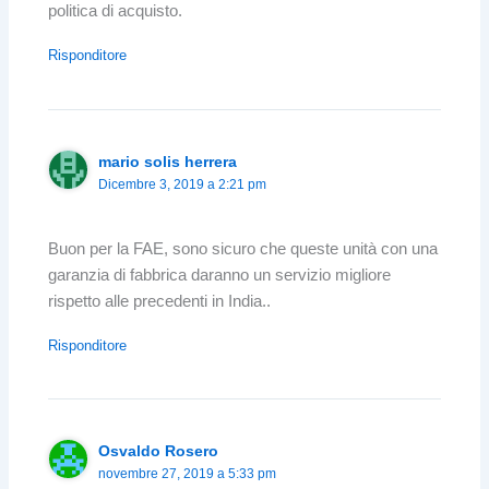
politica di acquisto.
Risponditore
mario solis herrera
Dicembre 3, 2019 a 2:21 pm
Buon per la FAE, sono sicuro che queste unità con una
garanzia di fabbrica daranno un servizio migliore
rispetto alle precedenti in India..
Risponditore
Osvaldo Rosero
novembre 27, 2019 a 5:33 pm