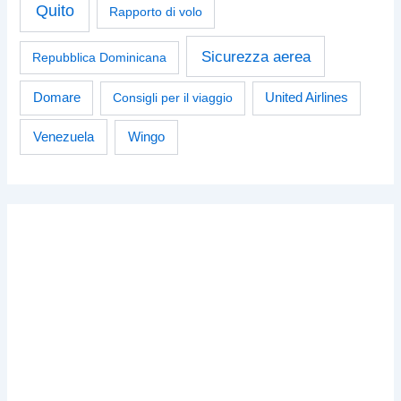
Quito
Rapporto di volo
Sicurezza aerea
Repubblica Dominicana
Domare
Consigli per il viaggio
United Airlines
Venezuela
Wingo