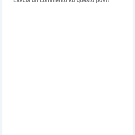
Lascia un commento su questo post!