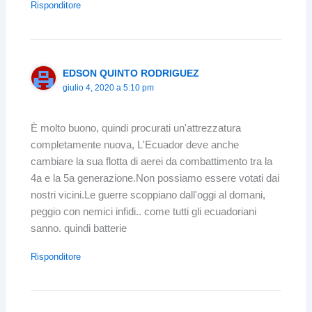
Risponditore
EDSON QUINTO RODRIGUEZ
giulio 4, 2020 a 5:10 pm
È molto buono, quindi procurati un'attrezzatura
completamente nuova, L'Ecuador deve anche
cambiare la sua flotta di aerei da combattimento tra la
4a e la 5a generazione.Non possiamo essere votati dai
nostri vicini.Le guerre scoppiano dall'oggi al domani,
peggio con nemici infidi.. come tutti gli ecuadoriani
sanno. quindi batterie
Risponditore