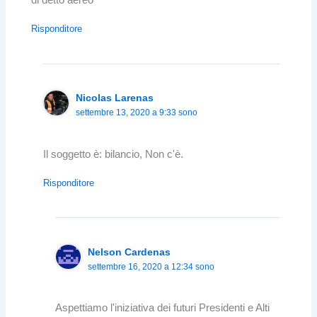
di detto aereo
Risponditore
Nicolas Larenas
settembre 13, 2020 a 9:33 sono
Il soggetto è: bilancio, Non c'è.
Risponditore
Nelson Cardenas
settembre 16, 2020 a 12:34 sono
Aspettiamo l'iniziativa dei futuri Presidenti e Alti