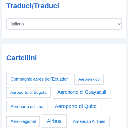
Traduci/Traduci
Cartellini
Compagnie aeree dell'Ecuador
Aeromexico
Aeroporto di Guayaquil
Aeroporto di Bogotà
Aeroporto di Quito
Aeroporto di Lima
Airbus
American Airlines
AeroRegional