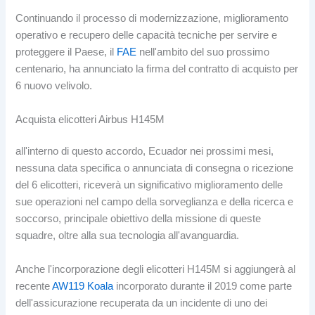
Continuando il processo di modernizzazione, miglioramento
operativo e recupero delle capacità tecniche per servire e
proteggere il Paese, il
FAE
nell'ambito del suo prossimo
centenario, ha annunciato la firma del contratto di acquisto per
6 nuovo velivolo.
Acquista elicotteri Airbus H145M
all'interno di questo accordo, Ecuador nei prossimi mesi,
nessuna data specifica o annunciata di consegna o ricezione
del 6 elicotteri, riceverà un significativo miglioramento delle
sue operazioni nel campo della sorveglianza e della ricerca e
soccorso, principale obiettivo della missione di queste
squadre, oltre alla sua tecnologia all'avanguardia.
Anche l'incorporazione degli elicotteri H145M si aggiungerà al
recente
AW119 Koala
incorporato durante il 2019 come parte
dell'assicurazione recuperata da un incidente di uno dei