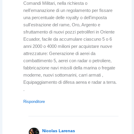
Comandi Militari, nella richiesta o
nell'emanazione di un regolamento per fissare
una percentuale delle royalty o dell'imposta
sull'estrazione del rame, Oro, Argento e
sfruttamento di nuovi pozzi petroliferi in Oriente
Ecuador, facile da accumulare ciascuno 5 o 6
anni 2000 o 4000 milioni per acquistare nuove
attrezzature: Generazione di aerei da
combattimento 5, aerei con radar o petroliere,
fabbricazione navi missili della marina o fregate
moderne, nuovi sottomarini, carri armati ,
Equipaggiamento di difesa aerea e radar a terra.
.
Risponditore
Nicolas Larenas