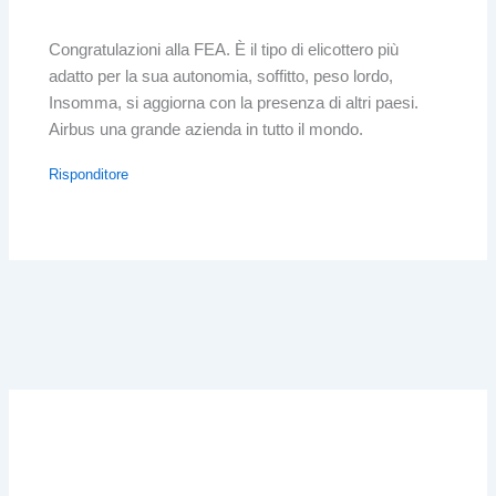
Congratulazioni alla FEA. È il tipo di elicottero più
adatto per la sua autonomia, soffitto, peso lordo,
Insomma, si aggiorna con la presenza di altri paesi.
Airbus una grande azienda in tutto il mondo.
Risponditore