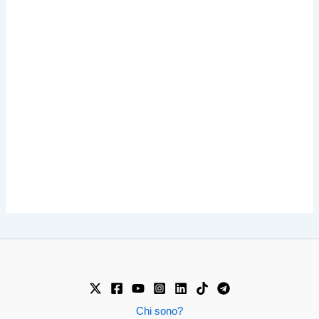
Chi sono?