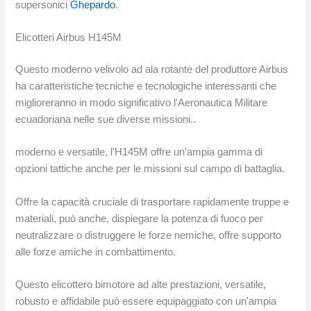
supersonici
Ghepardo
.
Elicotteri Airbus H145M
Questo moderno velivolo ad ala rotante del produttore Airbus
ha caratteristiche tecniche e tecnologiche interessanti che
miglioreranno in modo significativo l'Aeronautica Militare
ecuadoriana nelle sue diverse missioni..
moderno e versatile, l'H145M offre un'ampia gamma di
opzioni tattiche anche per le missioni sul campo di battaglia.
Offre la capacità cruciale di trasportare rapidamente truppe e
materiali, può anche, dispiegare la potenza di fuoco per
neutralizzare o distruggere le forze nemiche, offre supporto
alle forze amiche in combattimento.
Questo elicottero bimotore ad alte prestazioni, versatile,
robusto e affidabile può essere equipaggiato con un'ampia