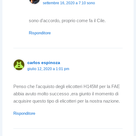
settembre 16, 2020 a 7:10 sono
sono d'accordo, proprio come fa il Cile.
Risponditore
carlos espinoza
giulio 12, 2020 a 1:01 pm
Penso che l'acquisto degli elicotteri H145M per la FAE
abbia avuto molto successo ,era giunto il momento di
acquisire questo tipo di elicotteri per la nostra nazione.
Risponditore