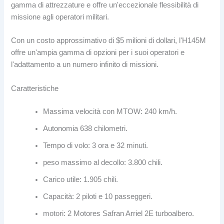
gamma di attrezzature e offre un'eccezionale flessibilità di
missione agli operatori militari.
Con un costo approssimativo di $5 milioni di dollari, l'H145M
offre un'ampia gamma di opzioni per i suoi operatori e
l'adattamento a un numero infinito di missioni.
Caratteristiche
Massima velocità con MTOW: 240 km/h.
Autonomia 638 chilometri.
Tempo di volo: 3 ora e 32 minuti.
peso massimo al decollo: 3.800 chili.
Carico utile: 1.905 chili.
Capacità: 2 piloti e 10 passeggeri.
motori: 2 Motores Safran Arriel 2E turboalbero.