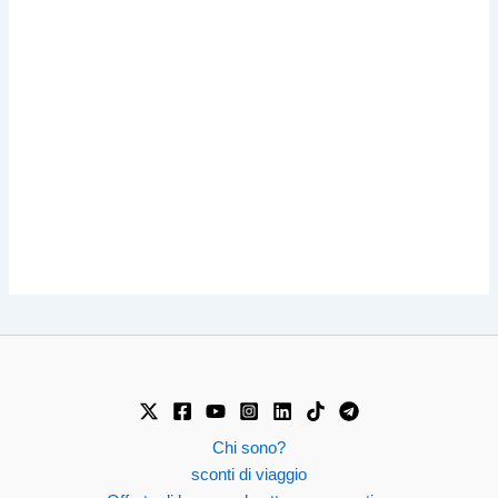
Chi sono?
sconti di viaggio