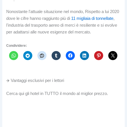
Nonostante l'attuale situazione nel mondo, Rispetto a lui 2020
dove le cifre hanno raggiunto più di
11 migliaia di tonnellate
,
l'industria del trasporto aereo di merci è resiliente e si evolve
per adattarsi alle nuove esigenze del mercato.
Condividere:
✈️ Vantaggi esclusivi per i lettori
Cerca qui gli hotel in TUTTO il mondo al miglior prezzo.