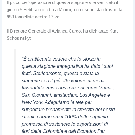
Il picco dell'operazione di questa stagione si è verificato il
giorno 5 Febbraio diretto a Miami, in cui sono stati trasportati
993 tonnellate dentro 17 voli.
Il Direttore Generale di Avianca Cargo, ha dichiarato Kurt
Schosinsky:
“È gratificante vedere che lo sforzo in
questa stagione impegnativa ha dato i suoi
frutti. Storicamente, questa è stata la
stagione con il più alto volume di merci
trasportate verso destinazioni come Miami.,
San Giovanni, amsterdam, Los Angeles e
New York. Adeguiamo la rete per
supportare pienamente la crescita dei nostri
clienti, adempiere il 100% della capacità
promessa di sostenere le esportazioni di
fiori dalla Colombia e dall'Ecuador. Per