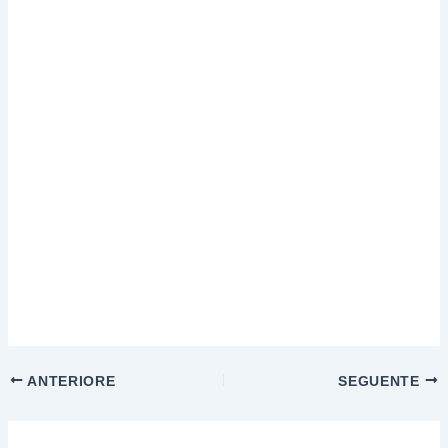
ANTERIORE
SEGUENTE