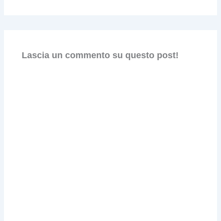
Lascia un commento su questo post!