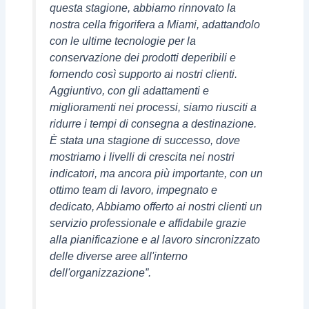
questa stagione, abbiamo rinnovato la
nostra cella frigorifera a Miami, adattandolo
con le ultime tecnologie per la
conservazione dei prodotti deperibili e
fornendo così supporto ai nostri clienti.
Aggiuntivo, con gli adattamenti e
miglioramenti nei processi, siamo riusciti a
ridurre i tempi di consegna a destinazione.
È stata una stagione di successo, dove
mostriamo i livelli di crescita nei nostri
indicatori, ma ancora più importante, con un
ottimo team di lavoro, impegnato e
dedicato, Abbiamo offerto ai nostri clienti un
servizio professionale e affidabile grazie
alla pianificazione e al lavoro sincronizzato
delle diverse aree all'interno
dell'organizzazione”.