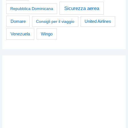
Sicurezza aerea
Repubblica Dominicana
Domare
Consigli per il viaggio
United Airlines
Venezuela
Wingo