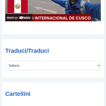
Traduci/Traduci
Cartellini