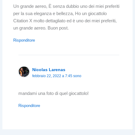
Un grande aereo, È senza dubbio uno dei miei preferiti
per la sua eleganza e bellezza, Ho un giocattolo
Citation X molto dettagliato ed è uno dei miei preferiti,
un grande aereo. Buon post.
Risponditore
Nicolas Larenas
febbraio 22, 2022 a 7:45 sono
mandami una foto di quel giocattolo!
Risponditore