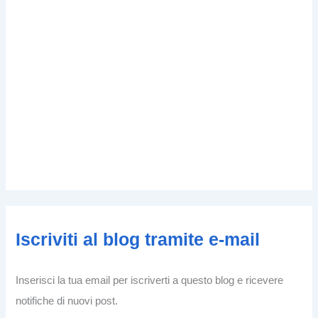
Iscriviti al blog tramite e-mail
Inserisci la tua email per iscriverti a questo blog e ricevere
notifiche di nuovi post.