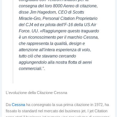
consegna del loro 8000 Aereo di citazione,
disse Jim Hagedorn, CEO di Scotts
Miracle-Gro, Personal Citation Proprietario
del CJ4 ed ex pilota dell'F-16 della US Air
Force. UU. «Raggiungere questo traguardo
è un riconoscimento per il marchio Cessna,
che rappresenta la qualità, design e
attenzione all'intera esperienza di volo,
tutto ciò che stavamo cercando
aggiungendolo alla nostra flotta di aerei
commerciali.".
L'evoluzione della Citazione Cessna
Da
Cessna
ha consegnato la sua prima citazione in 1972, ha
fissato lo standard nel mercato dei business jet. I jet Citation