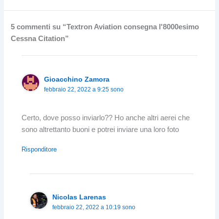
5 commenti su “Textron Aviation consegna l'8000esimo
Cessna Citation”
Gioacchino Zamora
febbraio 22, 2022 a 9:25 sono
Certo, dove posso inviarlo?? Ho anche altri aerei che
sono altrettanto buoni e potrei inviare una loro foto
Risponditore
Nicolas Larenas
febbraio 22, 2022 a 10:19 sono