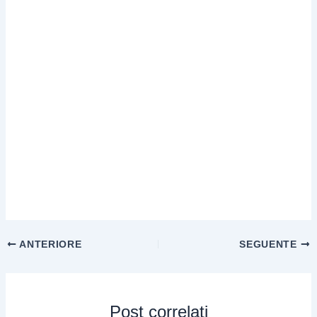
ANTERIORE
SEGUENTE
Post correlati