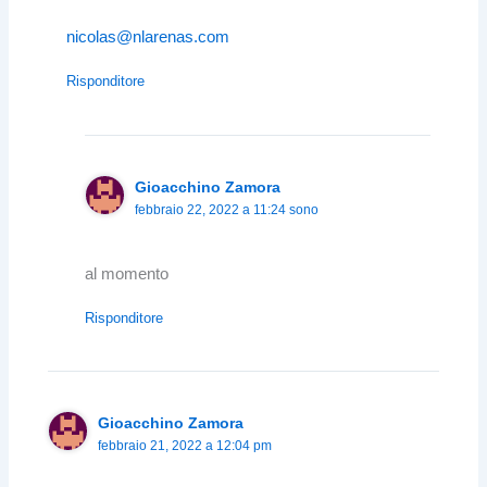
nicolas@nlarenas.com
Risponditore
Gioacchino Zamora
febbraio 22, 2022 a 11:24 sono
al momento
Risponditore
Gioacchino Zamora
febbraio 21, 2022 a 12:04 pm