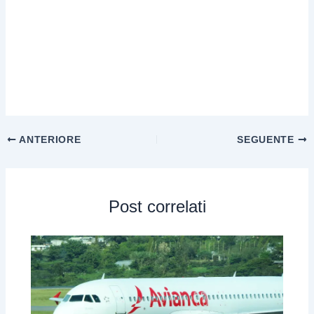
ANTERIORE
SEGUENTE
Post correlati