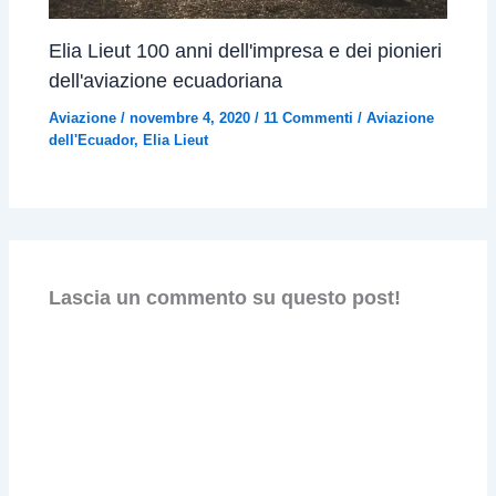
Elia Lieut 100 anni dell'impresa e dei pionieri
dell'aviazione ecuadoriana
Aviazione
/
novembre 4, 2020
/
11 Commenti
/
Aviazione
dell'Ecuador
,
Elia Lieut
Lascia un commento su questo post!