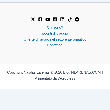
Chi sono?
sconti di viaggio
Offerte di lavoro nel settore aeronautico
Contattaci
Copyright Nicolas Larenas © 2026 Blog NLARENAS.COM |
Alimentato da Wordpress