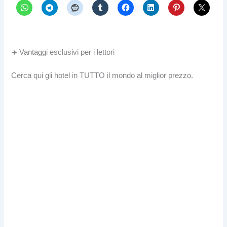
✈️ Vantaggi esclusivi per i lettori
Cerca qui gli hotel in TUTTO il mondo al miglior prezzo.