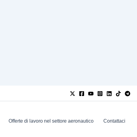
Offerte di lavoro nel settore aeronautico
Contattaci