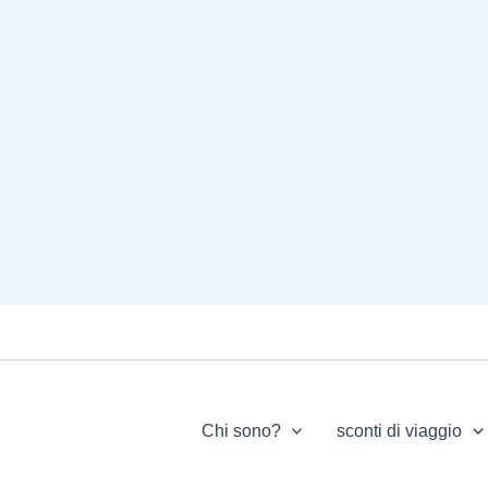
Chi sono?
sconti di viaggio