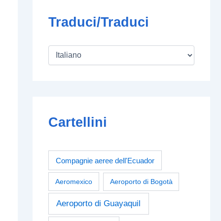
Traduci/Traduci
Cartellini
Compagnie aeree dell'Ecuador
Aeromexico
Aeroporto di Bogotà
Aeroporto di Guayaquil