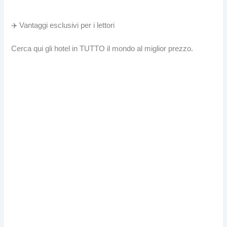
✈️ Vantaggi esclusivi per i lettori
Cerca qui gli hotel in TUTTO il mondo al miglior prezzo.