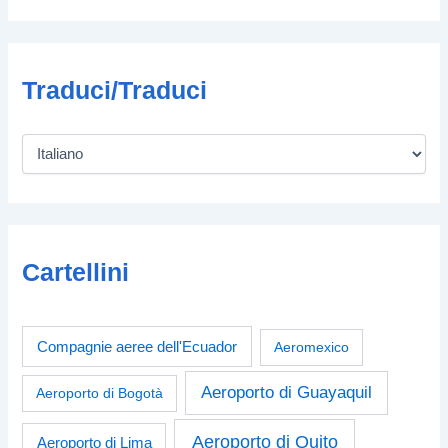
Traduci/Traduci
Cartellini
Compagnie aeree dell'Ecuador
Aeromexico
Aeroporto di Guayaquil
Aeroporto di Bogotà
Aeroporto di Quito
Aeroporto di Lima