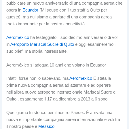
pubblicare un nuovo anniversario di una compagnia aerea che
opera in
Ecuador
(Mi scuso con il tuo staff a Quito per
questo), ma qui siamo a parlare di una compagnia aerea
molto importante per la nostra connettività.
Aeromexico
ha festeggiato il suo decimo anniversario di voli
in
Aeroporto Mariscal Sucre di Quito
e oggi esamineremo il
suo brief, ma storia interessante.
Aeroméxico si adegua 10 anni che volano in Ecuador
Infatti, forse non lo sapevano, ma
Aeromexico
È stata la
prima nuova compagnia aerea ad atterrare e ad operare
nell'allora nuovo aeroporto internazionale Mariscal Sucre di
Quito., esattamente il 17 da dicembre a 2013 a 6 sono.
Quel giorno fu storico per il nostro Paese.: È arrivata una
nuova e importante compagnia aerea internazionale e voli tra
il nostro paese e
Messico
.