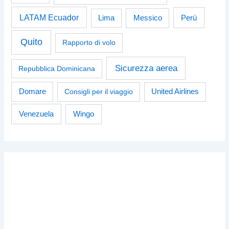
LATAM Ecuador
Perù
Lima
Messico
Quito
Rapporto di volo
Sicurezza aerea
Repubblica Dominicana
Domare
Consigli per il viaggio
United Airlines
Venezuela
Wingo