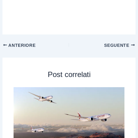
ANTERIORE
SEGUENTE
Post correlati