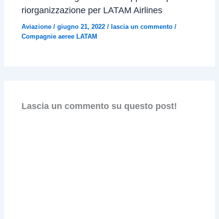
riorganizzazione per LATAM Airlines
Aviazione
/
giugno 21, 2022
/
lascia un commento
/
Compagnie aeree LATAM
Lascia un commento su questo post!