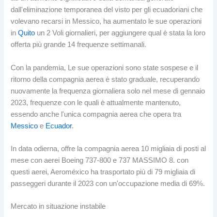
dall'eliminazione temporanea del visto per gli ecuadoriani che
volevano recarsi in Messico, ha aumentato le sue operazioni
in
Quito
un 2 Voli giornalieri, per aggiungere qual è stata la loro
offerta più grande 14 frequenze settimanali.
Con la pandemia, Le sue operazioni sono state sospese e il
ritorno della compagnia aerea è stato graduale, recuperando
nuovamente la frequenza giornaliera solo nel mese di gennaio
2023, frequenze con le quali è attualmente mantenuto,
essendo anche l'unica compagnia aerea che opera tra
Messico
e
Ecuador
.
In data odierna, offre la compagnia aerea 10 migliaia di posti al
mese con aerei Boeing 737-800 e 737 MASSIMO 8. con
questi aerei, Aeroméxico ha trasportato più di 79 migliaia di
passeggeri durante il 2023 con un'occupazione media di 69%.
Mercato in situazione instabile