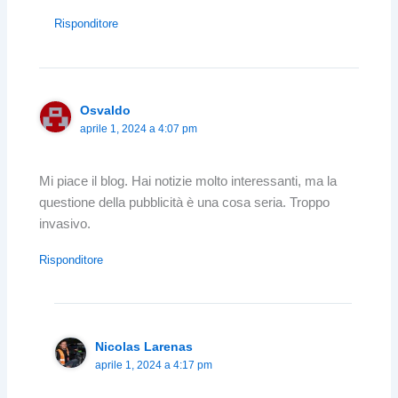
Risponditore
Osvaldo
aprile 1, 2024 a 4:07 pm
Mi piace il blog. Hai notizie molto interessanti, ma la
questione della pubblicità è una cosa seria. Troppo
invasivo.
Risponditore
Nicolas Larenas
aprile 1, 2024 a 4:17 pm