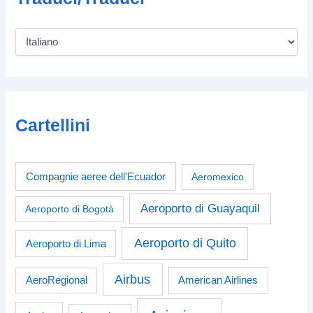
Cartellini
Compagnie aeree dell'Ecuador
Aeromexico
Aeroporto di Guayaquil
Aeroporto di Bogotà
Aeroporto di Quito
Aeroporto di Lima
Airbus
American Airlines
AeroRegional