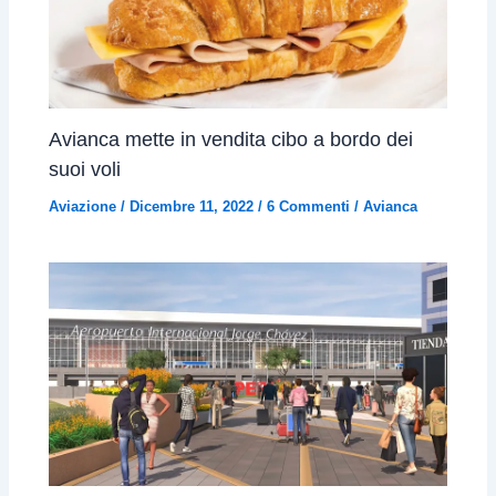
Avianca mette in vendita cibo a bordo dei
suoi voli
Aviazione
/
Dicembre 11, 2022
/
6 Commenti
/
Avianca