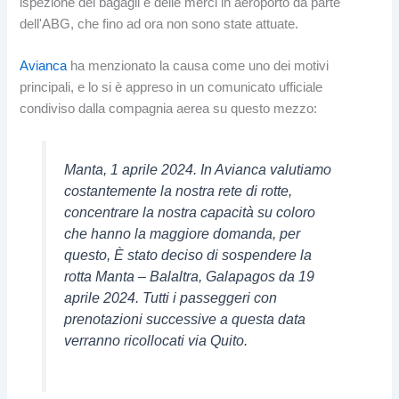
ispezione dei bagagli e delle merci in aeroporto da parte
dell'ABG, che fino ad ora non sono state attuate.
Avianca
ha menzionato la causa come uno dei motivi
principali, e lo si è appreso in un comunicato ufficiale
condiviso dalla compagnia aerea su questo mezzo:
Manta, 1 aprile 2024. In Avianca valutiamo
costantemente la nostra rete di rotte,
concentrare la nostra capacità su coloro
che hanno la maggiore domanda, per
questo, È stato deciso di sospendere la
rotta Manta – Balaltra, Galapagos da 19
aprile 2024. Tutti i passeggeri con
prenotazioni successive a questa data
verranno ricollocati via Quito.