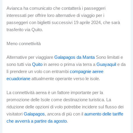
Avianca ha comunicato che contatterà i passeggeri
interessati per offrire loro alternative di viaggio per i
passeggeri con biglietti successivi 19 aprile 2024, che sarà
trasferito via Quito.
Meno connettività
Alternative per viaggiare
Galapagos da Manta
Sono limitati e
sono tutti via
Quito
in aereo o prima via terra a
Guayaquil
e da
lì prendere un volo con entrambi
compagnie aeree
ecuadoriane
attualmente operante verso le isole.
La connettività aerea è un fattore importante per la
promozione delle Isole come destinazione turistica. La
riduzione delle opzioni di volo potrebbe incidere sul flusso dei
visitatori
Galapagos
, ancora di più con il
aumento delle tariffe
che avverrà a partire da agosto
.