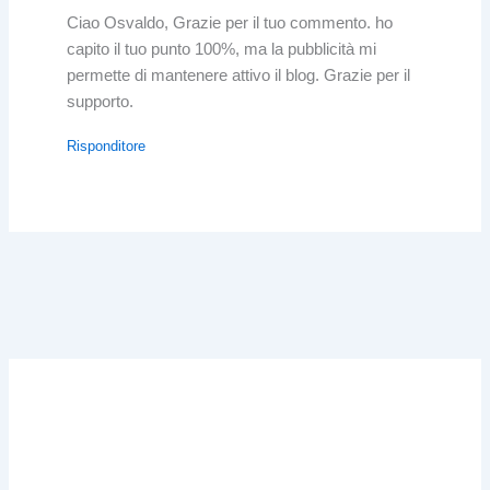
Ciao Osvaldo, Grazie per il tuo commento. ho
capito il tuo punto 100%, ma la pubblicità mi
permette di mantenere attivo il blog. Grazie per il
supporto.
Risponditore