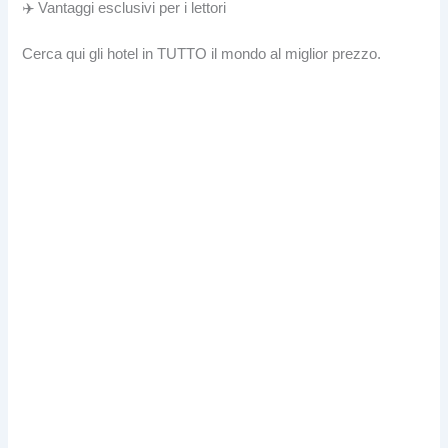
✈️ Vantaggi esclusivi per i lettori
Cerca qui gli hotel in TUTTO il mondo al miglior prezzo.