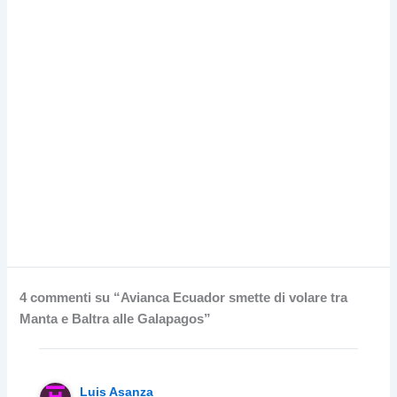
4 commenti su “Avianca Ecuador smette di volare tra
Manta e Baltra alle Galapagos”
Luis Asanza