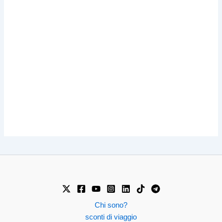
Chi sono?
sconti di viaggio