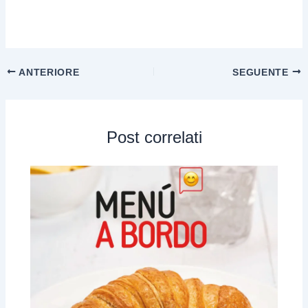
ANTERIORE
SEGUENTE
Post correlati