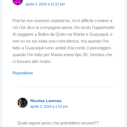
aprile 3, 2024 a 12:22 pm
Poiché non esistono statistiche, mi è difficile credere a
ciò che dice la compagnia aerea. Ho avuto l'opportunità
di viaggiare a Baltra da Quito via Manta e Guayaquil, e
non so se sia stata una coincidenza, ma quando l'ho
fatto a Guayaquil sono andati d'accordo 3 passeggeri,
quando l'ho fatto per Manta erano tipo 30. Sembra che
ci fossero altri motivi.
Risponditore
Nicolas Larenas
aprile 3, 2024 a 1:53 pm
Quali ragioni pensi che potrebbero essere??