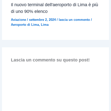
Il nuovo terminal dell'aeroporto di Lima è più
di uno 90% elenco
Aviazione
/
settembre 2, 2024
/
lascia un commento
/
Aeroporto di Lima
,
Lima
Lascia un commento su questo post!