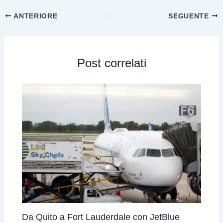
ANTERIORE
SEGUENTE
Post correlati
Da Quito a Fort Lauderdale con JetBlue