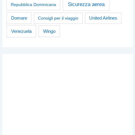
Sicurezza aerea
Repubblica Dominicana
Domare
Consigli per il viaggio
United Airlines
Venezuela
Wingo