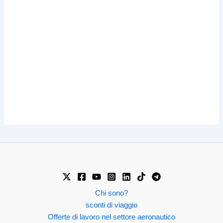
Chi sono?
sconti di viaggio
Offerte di lavoro nel settore aeronautico