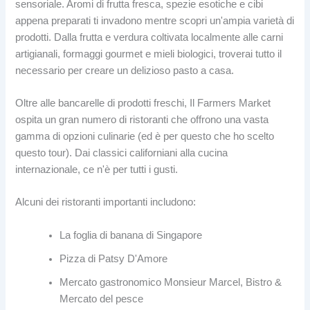
sensoriale. Aromi di frutta fresca, spezie esotiche e cibi
appena preparati ti invadono mentre scopri un'ampia varietà di
prodotti. Dalla frutta e verdura coltivata localmente alle carni
artigianali, formaggi gourmet e mieli biologici, troverai tutto il
necessario per creare un delizioso pasto a casa.
Oltre alle bancarelle di prodotti freschi, Il Farmers Market
ospita un gran numero di ristoranti che offrono una vasta
gamma di opzioni culinarie (ed è per questo che ho scelto
questo tour). Dai classici californiani alla cucina
internazionale, ce n'è per tutti i gusti.
Alcuni dei ristoranti importanti includono:
La foglia di banana di Singapore
Pizza di Patsy D'Amore
Mercato gastronomico Monsieur Marcel, Bistro &
Mercato del pesce