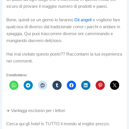
sicuro di provare il maggior numero di prodotti e paesi.
Bene, quindi se un giorno lo faranno
Gli angeli
e vogliono fare
qualcosa di diverso dal tradizionale come i parchi o andare in
spiaggia, Qui puoi trascorrere diverse ore camminando e
mangiando davvero delizioso.
Hai mai visitato questo posto?? Raccontami la tua esperienza
nei commenti.
Condividere:
✈️ Vantaggi esclusivi per i lettori
Cerca qui gli hotel in TUTTO il mondo al miglior prezzo.