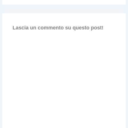
Lascia un commento su questo post!