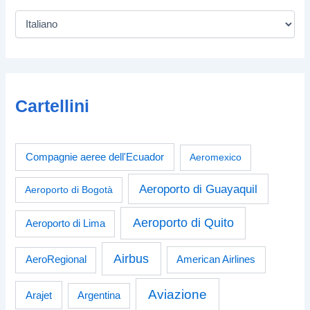
Cartellini
Compagnie aeree dell'Ecuador
Aeromexico
Aeroporto di Guayaquil
Aeroporto di Bogotà
Aeroporto di Quito
Aeroporto di Lima
Airbus
American Airlines
AeroRegional
Aviazione
Arajet
Argentina