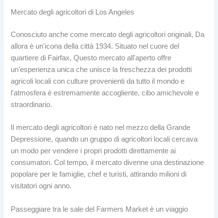
Mercato degli agricoltori di Los Angeles
Conosciuto anche come mercato degli agricoltori originali, Da
allora è un'icona della città 1934. Situato nel cuore del
quartiere di Fairfax, Questo mercato all'aperto offre
un'esperienza unica che unisce la freschezza dei prodotti
agricoli locali con culture provenienti da tutto il mondo e
l'atmosfera è estremamente accogliente, cibo amichevole e
straordinario.
Il mercato degli agricoltori è nato nel mezzo della Grande
Depressione, quando un gruppo di agricoltori locali cercava
un modo per vendere i propri prodotti direttamente ai
consumatori. Col tempo, il mercato divenne una destinazione
popolare per le famiglie, chef e turisti, attirando milioni di
visitatori ogni anno.
Passeggiare tra le sale del Farmers Market è un viaggio