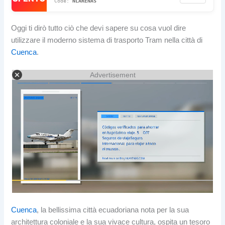
NLARENAS
Oggi ti dirò tutto ciò che devi sapere su cosa vuol dire
utilizzare il moderno sistema di trasporto Tram nella città di
Cuenca
.
Advertisement
Cuenca
, la bellissima città ecuadoriana nota per la sua
architettura coloniale e la sua vivace cultura, ospita un tesoro