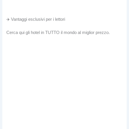
✈️ Vantaggi esclusivi per i lettori
Cerca qui gli hotel in TUTTO il mondo al miglior prezzo.