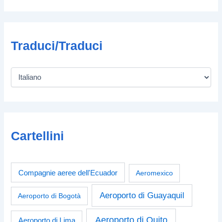
Traduci/Traduci
Cartellini
Compagnie aeree dell'Ecuador
Aeromexico
Aeroporto di Guayaquil
Aeroporto di Bogotà
Aeroporto di Quito
Aeroporto di Lima