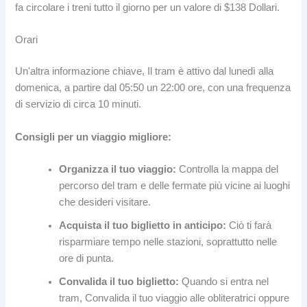
fa circolare i treni tutto il giorno per un valore di $138 Dollari.
Orari
Un'altra informazione chiave, Il tram è attivo dal lunedì alla
domenica, a partire dal 05:50 un 22:00 ore, con una frequenza
di servizio di circa 10 minuti.
Consigli per un viaggio migliore:
Organizza il tuo viaggio:
Controlla la mappa del
percorso del tram e delle fermate più vicine ai luoghi
che desideri visitare.
Acquista il tuo biglietto in anticipo:
Ciò ti farà
risparmiare tempo nelle stazioni, soprattutto nelle
ore di punta.
Convalida il tuo biglietto:
Quando si entra nel
tram, Convalida il tuo viaggio alle obliteratrici oppure