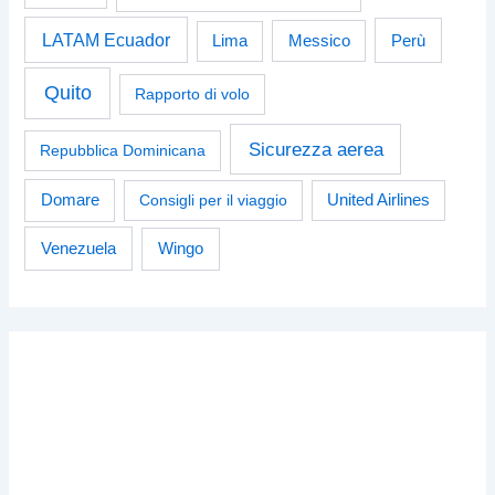
LATAM Ecuador
Perù
Lima
Messico
Quito
Rapporto di volo
Sicurezza aerea
Repubblica Dominicana
Domare
Consigli per il viaggio
United Airlines
Venezuela
Wingo