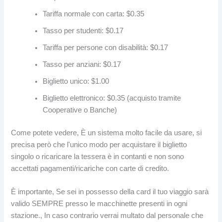
Tariffa normale con carta: $0.35
Tasso per studenti: $0.17
Tariffa per persone con disabilità: $0.17
Tasso per anziani: $0.17
Biglietto unico: $1.00
Biglietto elettronico: $0.35 (acquisto tramite
Cooperative o Banche)
Come potete vedere, È un sistema molto facile da usare, si
precisa però che l'unico modo per acquistare il biglietto
singolo o ricaricare la tessera è in contanti e non sono
accettati pagamenti/ricariche con carte di credito.
È importante, Se sei in possesso della card il tuo viaggio sarà
valido SEMPRE presso le macchinette presenti in ogni
stazione., In caso contrario verrai multato dal personale che