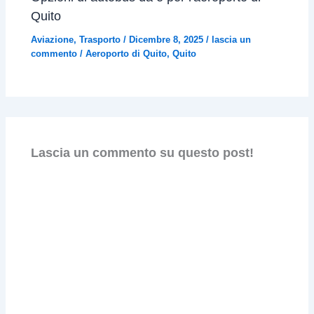
Quito
Aviazione
,
Trasporto
/
Dicembre 8, 2025
/
lascia un
commento
/
Aeroporto di Quito
,
Quito
Lascia un commento su questo post!