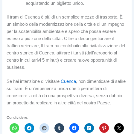
acquistando un biglietto unico.
Il tram di Cuenca è più di un semplice mezzo di trasporto. È
un simbolo della modernizzazione della città e di un impegno
per la sostenibilità ambientale e spero che possa essere
esteso a più zone della città.. Oltre a decongestionare il
traffico veicolare, Il tram ha contribuito alla rivitalizzazione del
centro storico di Cuenca, attirare i turisti (dall'aeroporto al
centro in cui arrivi 5 minuti) e creare nuove opportunità di
business.
Se hai intenzione di visitare
Cuenca
, non dimenticare di salire
sul tram. È un'esperienza unica che ti permetterà di
conoscere la città da una prospettiva diversa, senza dubbio
un progetto da replicare in altre città del nostro Paese.
Condividere: