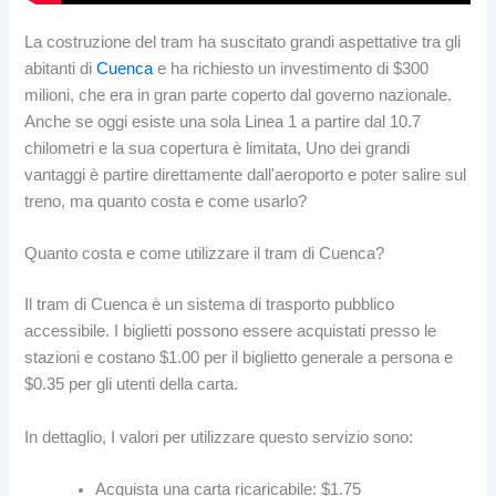
La costruzione del tram ha suscitato grandi aspettative tra gli
abitanti di
Cuenca
e ha richiesto un investimento di $300
milioni, che era in gran parte coperto dal governo nazionale.
Anche se oggi esiste una sola Linea 1 a partire dal 10.7
chilometri e la sua copertura è limitata, Uno dei grandi
vantaggi è partire direttamente dall'aeroporto e poter salire sul
treno, ma quanto costa e come usarlo?
Quanto costa e come utilizzare il tram di Cuenca?
Il tram di Cuenca è un sistema di trasporto pubblico
accessibile. I biglietti possono essere acquistati presso le
stazioni e costano $1.00 per il biglietto generale a persona e
$0.35 per gli utenti della carta.
In dettaglio, I valori per utilizzare questo servizio sono:
Acquista una carta ricaricabile: $1.75