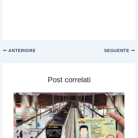
ANTERIORE
SEGUENTE
Post correlati