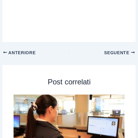
ANTERIORE
SEGUENTE
Post correlati