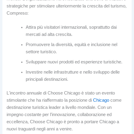
strategiche per stimolare ulteriormente la crescita del turismo,
Compreso:
Attira più visitatori internazionali, soprattutto dai
mercati ad alta crescita.
Promuovere la diversità, equità e inclusione nel
settore turistico.
Sviluppare nuovi prodotti ed esperienze turistiche.
Investire nelle infrastrutture e nello sviluppo delle
principali destinazioni.
L'incontro annuale di Choose Chicago è stato un evento
stimolante che ha riaffermato la posizione di
Chicago
come
destinazione turistica leader a livello mondiale. Con un
impegno costante per l’innovazione, collaborazione ed
eccellenza, Choose Chicago è pronto a portare Chicago a
nuovi traguardi negli anni a venire.