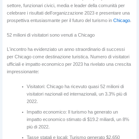
settore, funzionari civici, media e leader della comunità per
celebrare i risultati dell'organizzazione 2023 e presentare una
prospettiva entusiasmante per il futuro del turismo in
Chicago
.
52 milioni di visitatori sono venuti a Chicago
L'incontro ha evidenziato un anno straordinario di successi
per Chicago come destinazione turistica. Numero di visitatori
ufficiali e impatto economico per 2023 ha rivelato una crescita
impressionante:
Visitatori: Chicago ha ricevuto quasi 52 milioni di
visitatori nazionali ed internazionali, un 3.3% più di
2022.
Impatto economico: Il turismo ha generato un
impatto economico stimato di $19.2 miliardi, un 8%
più di 2022.
Tasse statali e locali: Turismo generato $2.650