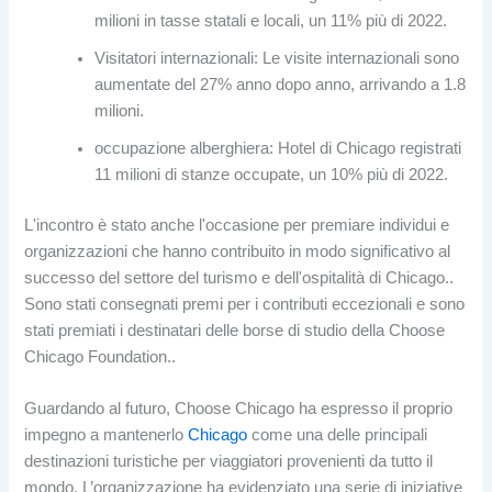
milioni in tasse statali e locali, un 11% più di 2022.
Visitatori internazionali: Le visite internazionali sono
aumentate del 27% anno dopo anno, arrivando a 1.8
milioni.
occupazione alberghiera: Hotel di Chicago registrati
11 milioni di stanze occupate, un 10% più di 2022.
L'incontro è stato anche l'occasione per premiare individui e
organizzazioni che hanno contribuito in modo significativo al
successo del settore del turismo e dell'ospitalità di Chicago..
Sono stati consegnati premi per i contributi eccezionali e sono
stati premiati i destinatari delle borse di studio della Choose
Chicago Foundation..
Guardando al futuro, Choose Chicago ha espresso il proprio
impegno a mantenerlo
Chicago
come una delle principali
destinazioni turistiche per viaggiatori provenienti da tutto il
mondo. L’organizzazione ha evidenziato una serie di iniziative