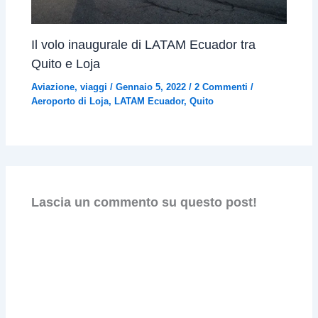
Il volo inaugurale di LATAM Ecuador tra
Quito e Loja
Aviazione
,
viaggi
/
Gennaio 5, 2022
/
2 Commenti
/
Aeroporto di Loja
,
LATAM Ecuador
,
Quito
Lascia un commento su questo post!