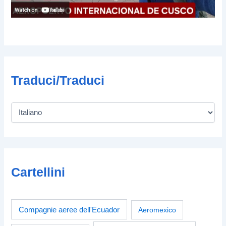
Traduci/Traduci
Cartellini
Compagnie aeree dell'Ecuador
Aeromexico