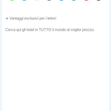
✈️ Vantaggi esclusivi per i lettori
Cerca qui gli hotel in TUTTO il mondo al miglior prezzo.