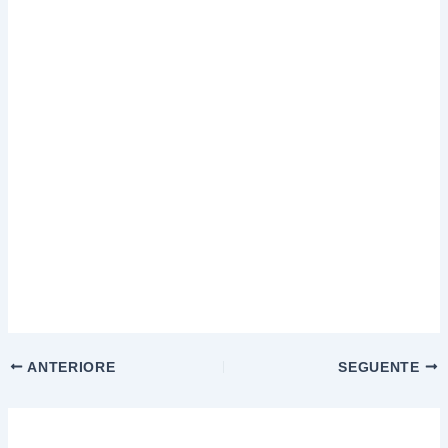
ANTERIORE
SEGUENTE