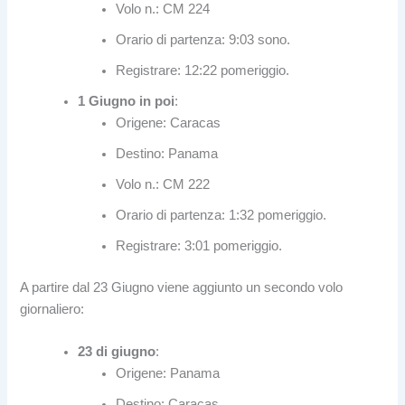
Volo n.: CM 224
Orario di partenza: 9:03 sono.
Registrare: 12:22 pomeriggio.
1 Giugno in poi
:
Origene: Caracas
Destino: Panama
Volo n.: CM 222
Orario di partenza: 1:32 pomeriggio.
Registrare: 3:01 pomeriggio.
A partire dal 23 Giugno viene aggiunto un secondo volo
giornaliero:
23 di giugno
:
Origene: Panama
Destino: Caracas