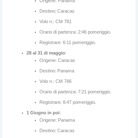
Origene: Panama
Destino: Caracas
Volo n.: CM 781
Orario di partenza: 2:46 pomeriggio.
Registrare: 6:11 pomeriggio.
28 al 31 di maggio
:
Origene: Caracas
Destino: Panama
Volo n.: CM 786
Orario di partenza: 7:21 pomeriggio.
Registrare: 8:47 pomeriggio.
1 Giugno in poi
:
Origene: Panama
Destino: Caracas