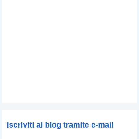
Iscriviti al blog tramite e-mail