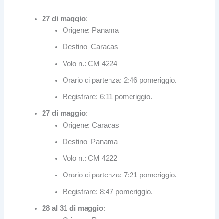
27 di maggio
:
Origene: Panama
Destino: Caracas
Volo n.: CM 4224
Orario di partenza: 2:46 pomeriggio.
Registrare: 6:11 pomeriggio.
27 di maggio
:
Origene: Caracas
Destino: Panama
Volo n.: CM 4222
Orario di partenza: 7:21 pomeriggio.
Registrare: 8:47 pomeriggio.
28 al 31 di maggio
: