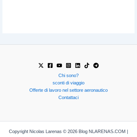
Chi sono?
sconti di viaggio
Offerte di lavoro nel settore aeronautico
Contattaci
Copyright Nicolas Larenas © 2026 Blog NLARENAS.COM |