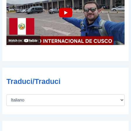
Traduci/Traduci