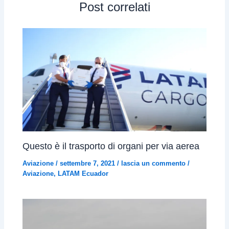
Post correlati
Questo è il trasporto di organi per via aerea
Aviazione
/
settembre 7, 2021
/
lascia un commento
/
Aviazione
,
LATAM Ecuador