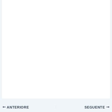
ANTERIORE
SEGUENTE