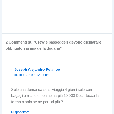
2 Commenti su "Crew e passeggeri devono dichiarare
obbligatori prima della dogana”
Joseph Alejandro Polanco
giulio 7, 2025 a 12:07 pm
Solo una domanda se si viaggia 4 giorni solo con
bagagli a mano e non ne ha più 10.000 Dolar tocca la
forma o solo se ne porti di più ?
Risponditore