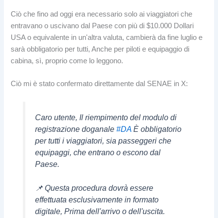
Ciò che fino ad oggi era necessario solo ai viaggiatori che
entravano o uscivano dal Paese con più di $10.000 Dollari
USA o equivalente in un'altra valuta, cambierà da fine luglio e
sarà obbligatorio per tutti, Anche per piloti e equipaggio di
cabina, sì, proprio come lo leggono.
Ciò mi è stato confermato direttamente dal SENAE in X:
Caro utente, Il riempimento del modulo di
registrazione doganale
#DA
È obbligatorio
per tutti i viaggiatori, sia passeggeri che
equipaggi, che entrano o escono dal
Paese.
📌 Questa procedura dovrà essere
effettuata esclusivamente in formato
digitale, Prima dell'arrivo o dell'uscita.