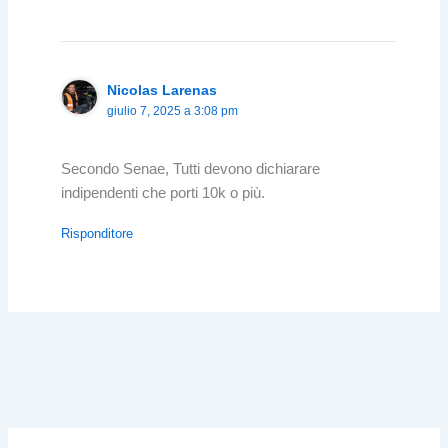
Nicolas Larenas
giulio 7, 2025 a 3:08 pm
Secondo Senae, Tutti devono dichiarare
indipendenti che porti 10k o più.
Risponditore