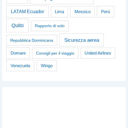
LATAM Ecuador
Perù
Lima
Messico
Quito
Rapporto di volo
Sicurezza aerea
Repubblica Dominicana
Domare
Consigli per il viaggio
United Airlines
Venezuela
Wingo