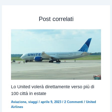
Post correlati
Lo United volerà direttamente verso più di
100 città in estate
Aviazione
,
viaggi
/
aprile 9, 2023
/
2 Commenti
/
United
Airlines