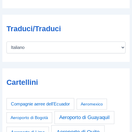
Traduci/Traduci
Cartellini
Compagnie aeree dell'Ecuador
Aeromexico
Aeroporto di Guayaquil
Aeroporto di Bogotà