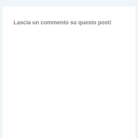
Lascia un commento su questo post!