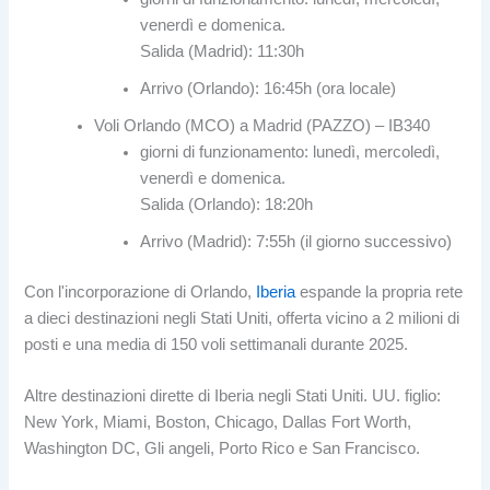
venerdì e domenica.
Salida (Madrid): 11:30h
Arrivo (Orlando): 16:45h (ora locale)
Voli Orlando (MCO) a Madrid (PAZZO) – IB340
giorni di funzionamento: lunedì, mercoledì,
venerdì e domenica.
Salida (Orlando): 18:20h
Arrivo (Madrid): 7:55h (il giorno successivo)
Con l'incorporazione di Orlando,
Iberia
espande la propria rete
a dieci destinazioni negli Stati Uniti, offerta vicino a 2 milioni di
posti e una media di 150 voli settimanali durante 2025.
Altre destinazioni dirette di Iberia negli Stati Uniti. UU. figlio:
New York, Miami, Boston, Chicago, Dallas Fort Worth,
Washington DC, Gli angeli, Porto Rico e San Francisco.