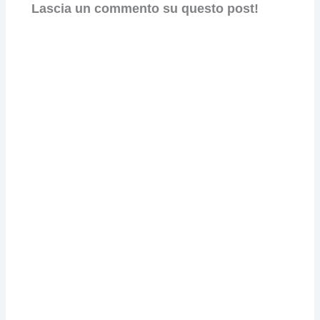
Lascia un commento su questo post!