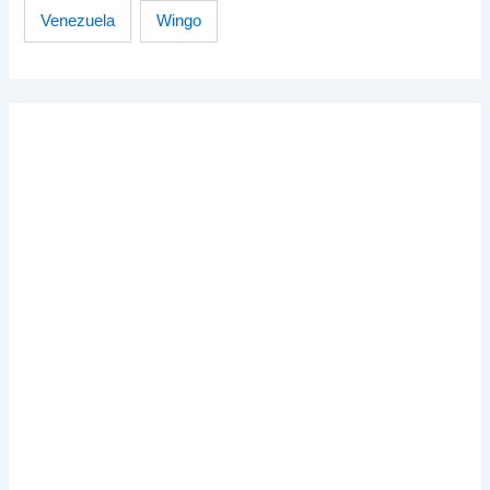
Venezuela
Wingo