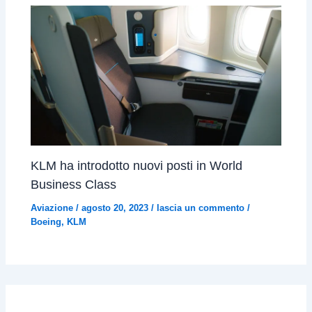
KLM ha introdotto nuovi posti in World
Business Class
Aviazione
/
agosto 20, 2023
/
lascia un commento
/
Boeing
,
KLM