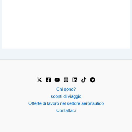
Chi sono?
sconti di viaggio
Offerte di lavoro nel settore aeronautico
Contattaci