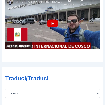
Traduci/Traduci