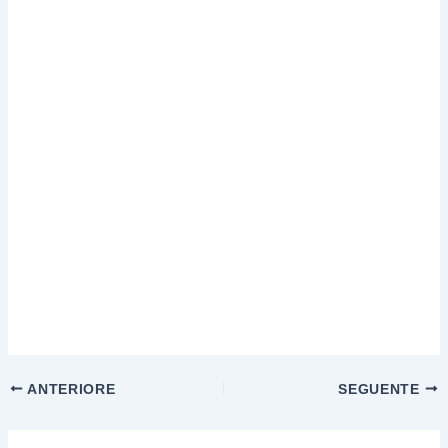
ANTERIORE
SEGUENTE