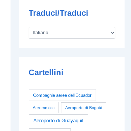
Traduci/Traduci
Cartellini
Compagnie aeree dell'Ecuador
Aeromexico
Aeroporto di Bogotà
Aeroporto di Guayaquil