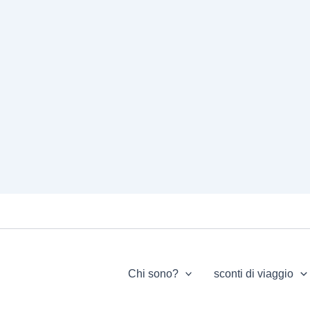
Chi sono?
sconti di viaggio