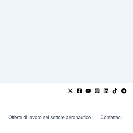
Offerte di lavoro nel settore aeronautico
Contattaci