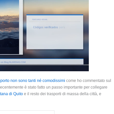
roporto non sono tanti né comodissimi
come ho commentato sul
Recentemente è stato fatto un passo importante per collegare
tana di Quito
e il resto dei trasporti di massa della città, e