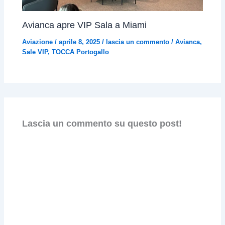
Avianca apre VIP Sala a Miami
Aviazione
/
aprile 8, 2025
/
lascia un commento
/
Avianca
,
Sale VIP
,
TOCCA Portogallo
Lascia un commento su questo post!