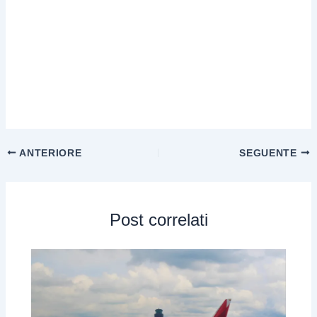
ANTERIORE
SEGUENTE
Post correlati