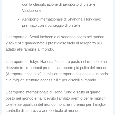
con la classificazione di aeroporto di 5 stelle
Valutazione
Aeroporto internazionale di Shanghai Hongqiao:
premiato con il punteggio di 5 stelle.
L'aeroporto di Seoul Incheon è al secondo posto nel mondo
2026 e si è guadagnato il prestigioso titolo di aeroporto più
adatto alle famiglie al mondo.
L'aeroporto di Tokyo Haneda è al terzo posto nel mondo e ha
ricevuto tre importanti premi: L'aeroporto più pulito del mondo
(Aeroporto principale), Il miglior aeroporto nazionale al mondo
e le migliori strutture accessibili e per disabili al mondo.
L'aeroporto internazionale di Hong Kong è salito al quarto
posto nel mondo e ha ricevuto l'ambito premio per le migliori
toilette aeroportuali del mondo, nonché il premio per il miglior
controllo di sicurezza aeroportuale al mondo.