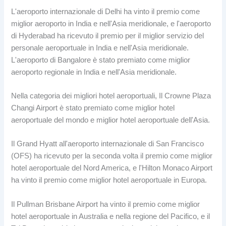
L'aeroporto internazionale di Delhi ha vinto il premio come
miglior aeroporto in India e nell'Asia meridionale, e l'aeroporto
di Hyderabad ha ricevuto il premio per il miglior servizio del
personale aeroportuale in India e nell'Asia meridionale.
L'aeroporto di Bangalore è stato premiato come miglior
aeroporto regionale in India e nell'Asia meridionale.
Nella categoria dei migliori hotel aeroportuali, Il Crowne Plaza
Changi Airport è stato premiato come miglior hotel
aeroportuale del mondo e miglior hotel aeroportuale dell'Asia.
Il Grand Hyatt all'aeroporto internazionale di San Francisco
(OFS) ha ricevuto per la seconda volta il premio come miglior
hotel aeroportuale del Nord America, e l'Hilton Monaco Airport
ha vinto il premio come miglior hotel aeroportuale in Europa.
Il Pullman Brisbane Airport ha vinto il premio come miglior
hotel aeroportuale in Australia e nella regione del Pacifico, e il