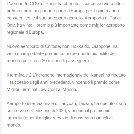
L'aeroporto CDG di Parigi ha ottenuto il successo vincendo il
premio come miglior aeroporto d'Europa per il quinto anno
consecutivo, e il suo aeroporto gemello, Aeroporto di Parigi
Orly, ha vinto il premio più importante come miglior aeroporto
regionale d'Europa.
Nuovo aeroporto di Chitose, non Hokkaido, Giappone, ha
vinto un importante premio come aeroporto più pulito del
mondo (per fino a 30 milioni di passeggeri).
Il terminale 2 L'aeroporto internazionale del Kansai ha ripetuto
il successo degli anni precedenti, vincendo il premio come
Miglior Terminal Low Cost al Mondo.
Aeroporto internazionale di Taoyuan, Taiwan, ha ripetuto il suo
successo nell'edizione di 2026, vincendo il premio più
importante per il miglior servizio di consegna bagagli al
mondo.