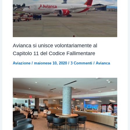
Avianca si unisce volontariamente al
Capitolo 11 del Codice Fallimentare
Aviazione
/
maionese 10, 2020
/
3 Commenti
/
Avianca