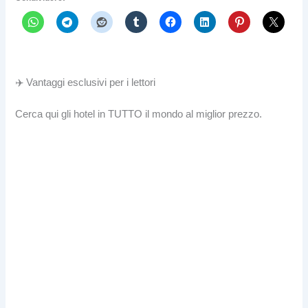
✈️ Vantaggi esclusivi per i lettori
Cerca qui gli hotel in TUTTO il mondo al miglior prezzo.