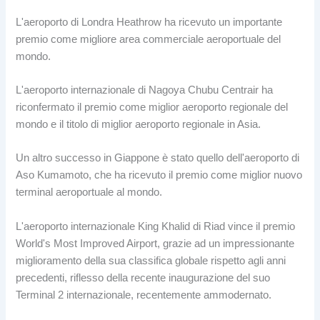
L'aeroporto di Londra Heathrow ha ricevuto un importante
premio come migliore area commerciale aeroportuale del
mondo.
L'aeroporto internazionale di Nagoya Chubu Centrair ha
riconfermato il premio come miglior aeroporto regionale del
mondo e il titolo di miglior aeroporto regionale in Asia.
Un altro successo in Giappone è stato quello dell'aeroporto di
Aso Kumamoto, che ha ricevuto il premio come miglior nuovo
terminal aeroportuale al mondo.
L'aeroporto internazionale King Khalid di Riad vince il premio
World's Most Improved Airport, grazie ad un impressionante
miglioramento della sua classifica globale rispetto agli anni
precedenti, riflesso della recente inaugurazione del suo
Terminal 2 internazionale, recentemente ammodernato.