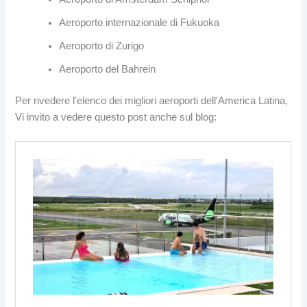
Aeroporto internazionale di Fukuoka
Aeroporto di Zurigo
Aeroporto del Bahrein
Per rivedere l'elenco dei migliori aeroporti dell'America Latina,
Vi invito a vedere questo post anche sul blog: