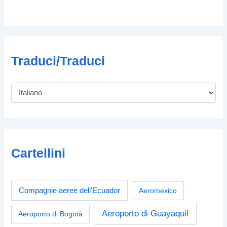
Traduci/Traduci
Cartellini
Compagnie aeree dell'Ecuador
Aeromexico
Aeroporto di Guayaquil
Aeroporto di Bogotà