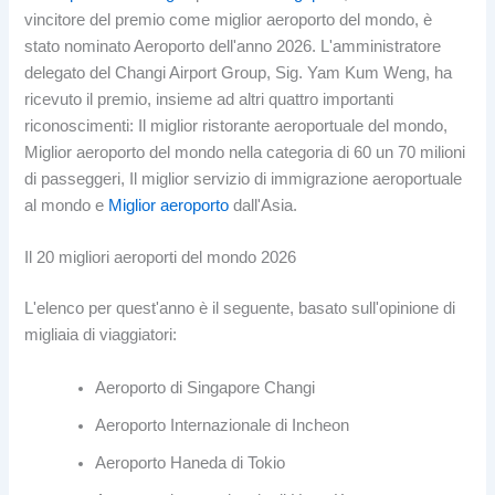
vincitore del premio come miglior aeroporto del mondo, è
stato nominato Aeroporto dell'anno 2026. L'amministratore
delegato del Changi Airport Group, Sig. Yam Kum Weng, ha
ricevuto il premio, insieme ad altri quattro importanti
riconoscimenti: Il miglior ristorante aeroportuale del mondo,
Miglior aeroporto del mondo nella categoria di 60 un 70 milioni
di passeggeri, Il miglior servizio di immigrazione aeroportuale
al mondo e
Miglior aeroporto
dall'Asia.
Il 20 migliori aeroporti del mondo 2026
L'elenco per quest'anno è il seguente, basato sull'opinione di
migliaia di viaggiatori:
Aeroporto di Singapore Changi
Aeroporto Internazionale di Incheon
Aeroporto Haneda di Tokio