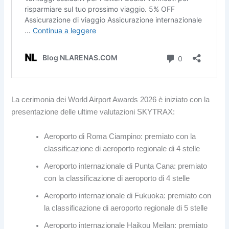
La cerimonia dei World Airport Awards 2026 è iniziato con la
presentazione delle ultime valutazioni SKYTRAX:
Aeroporto di Roma Ciampino: premiato con la
classificazione di aeroporto regionale di 4 stelle
Aeroporto internazionale di Punta Cana: premiato
con la classificazione di aeroporto di 4 stelle
Aeroporto internazionale di Fukuoka: premiato con
la classificazione di aeroporto regionale di 5 stelle
Aeroporto internazionale Haikou Meilan: premiato