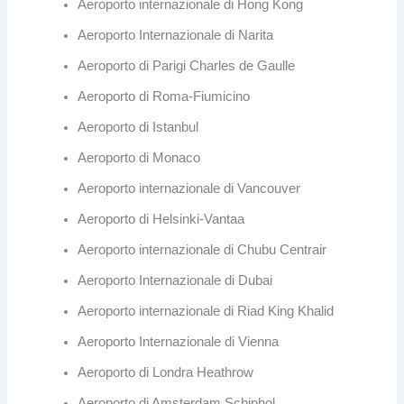
Aeroporto internazionale di Hong Kong
Aeroporto Internazionale di Narita
Aeroporto di Parigi Charles de Gaulle
Aeroporto di Roma-Fiumicino
Aeroporto di Istanbul
Aeroporto di Monaco
Aeroporto internazionale di Vancouver
Aeroporto di Helsinki-Vantaa
Aeroporto internazionale di Chubu Centrair
Aeroporto Internazionale di Dubai
Aeroporto internazionale di Riad King Khalid
Aeroporto Internazionale di Vienna
Aeroporto di Londra Heathrow
Aeroporto di Amsterdam Schiphol