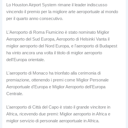
Lo Houston Airport System rimane il leader indiscusso
vincendo il premio per la migliore arte aeroportuale al mondo
per il quarto anno consecutivo.
L'Aeroporto di Roma Fiumicino è stato nominato Miglior
Aeroporto del Sud Europa, Aeroporto di Helsinki Vanta il
miglior aeroporto del Nord Europa, e l'aeroporto di Budapest
ha vinto ancora una volta il titolo di miglior aeroporto
dell'Europa orientale.
L'aeroporto di Monaco ha trionfato alla cerimonia di
premiazione, ottenendo i premi come Miglior Personale
Aeroportuale d'Europa e Miglior Aeroporto dell'Europa
Centrale.
L’aeroporto di Città del Capo è stato il grande vincitore in
Africa, ricevendo due premi: Miglior aeroporto in Africa e
miglior servizio di personale aeroportuale in Africa.