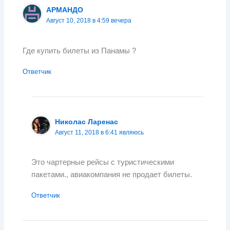
АРМАНДО
Август 10, 2018 в 4:59 вечера
Где купить билеты из Панамы ?
Ответчик
Николас Ларенас
Август 11, 2018 в 6:41 являюсь
Это чартерные рейсы с туристическими
пакетами., авиакомпания не продает билеты.
Ответчик