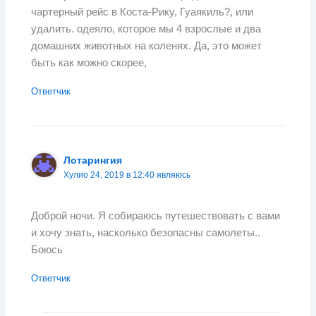
чартерный рейс в Коста-Рику, Гуаякиль?, или
удалить. одеяло, которое мы 4 взрослые и два
домашних животных на коленях. Да, это может
быть как можно скорее,
Ответчик
Лотарингия
Хулио 24, 2019 в 12:40 являюсь
Доброй ночи. Я собираюсь путешествовать с вами
и хочу знать, насколько безопасны самолеты..
Боюсь
Ответчик