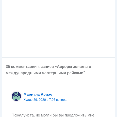
35 комментарии к записи «Аэрорегионалы с
международными чартерными рейсами”
Мариана Ариас
Хулио 29, 2020 в 7:06 вечера
Пожалуйста, не могли бы вы предложить мне