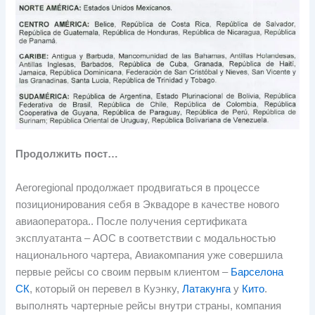
Продолжить пост…
Aeroregional продолжает продвигаться в процессе
позиционирования себя в Эквадоре в качестве нового
авиаоператора.. После получения сертификата
эксплуатанта – AOC в соответствии с модальностью
национального чартера, Авиакомпания уже совершила
первые рейсы со своим первым клиентом –
Барселона
СК
, который он перевел в Куэнку,
Латакунга
у
Кито
.
выполнять чартерные рейсы внутри страны, компания