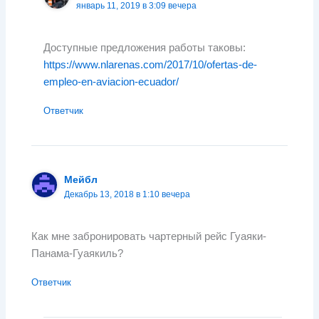
январь 11, 2019 в 3:09 вечера
Доступные предложения работы таковы:
https://www.nlarenas.com/2017/10/ofertas-de-
empleo-en-aviacion-ecuador/
Ответчик
Мейбл
Декабрь 13, 2018 в 1:10 вечера
Как мне забронировать чартерный рейс Гуаяки-
Панама-Гуаякиль?
Ответчик