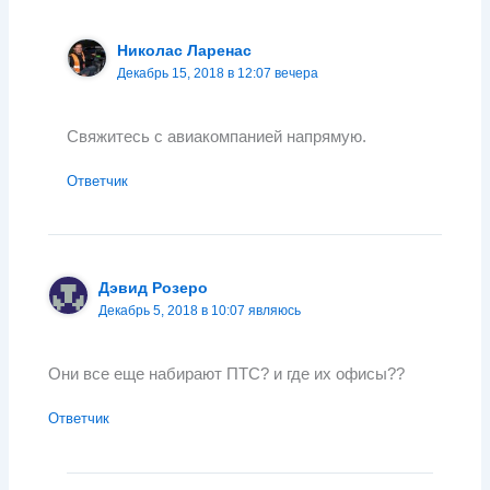
Николас Ларенас
Декабрь 15, 2018 в 12:07 вечера
Свяжитесь с авиакомпанией напрямую.
Ответчик
Дэвид Розеро
Декабрь 5, 2018 в 10:07 являюсь
Они все еще набирают ПТС? и где их офисы??
Ответчик