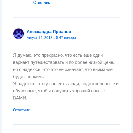
Ответчик
Александра Проаньо
Август 14, 2018 в 5:47 вечера
Я думаю, это прекрасно, что есть еще один
вариант путешествовать и по более низкой цене.,
но я надеюсь, что это не означает, что внимание
будет плохим..
Я надеюсь, что у вас есть люди, подготовленные и
обученные, чтобы получить хороший опыт с
ВАМИ..
Ответчик