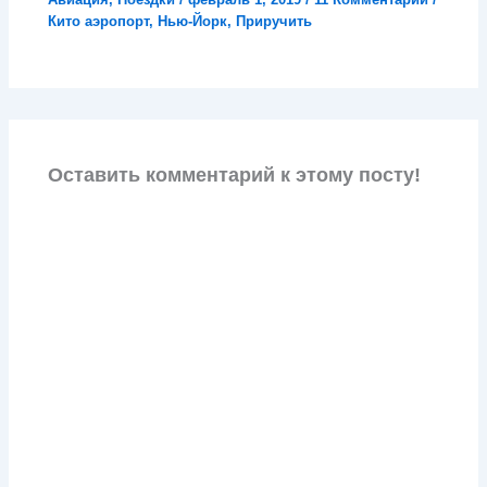
Кито аэропорт
,
Нью-Йорк
,
Приручить
Оставить комментарий к этому посту!