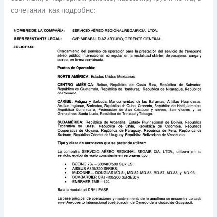
сочетании, как подробно: