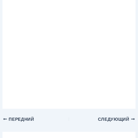
ПЕРЕДНИЙ
СЛЕДУЮЩИЙ