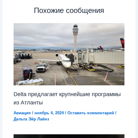
Похожие сообщения
Delta предлагает крупнейшие программы
из Атланты
Авиация
/
ноябрь 4, 2024
/
Оставить комментарий
/
Дельта Эйр Лайнз