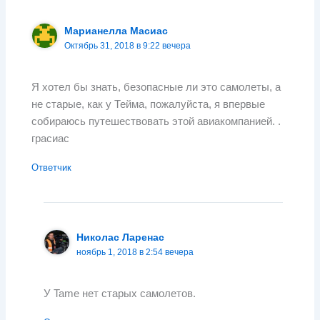
Марианелла Масиас
Октябрь 31, 2018 в 9:22 вечера
Я хотел бы знать, безопасные ли это самолеты, а
не старые, как у Тейма, пожалуйста, я впервые
собираюсь путешествовать этой авиакомпанией. .
грасиас
Ответчик
Николас Ларенас
ноябрь 1, 2018 в 2:54 вечера
У Tame нет старых самолетов.