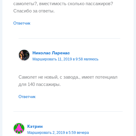
самолеты?, вместимость сколько пассажиров?
Спасибо за ответы.
Ответчик
Николас Ларенас
Маршировать 11, 2019 в 9:58 являюсь
Самолет не новый, с завода., имеет потенциал
для 140 пассажиры.
Ответчик
Кэтрин
Маршировать 2, 2019 в 5:59 вечера