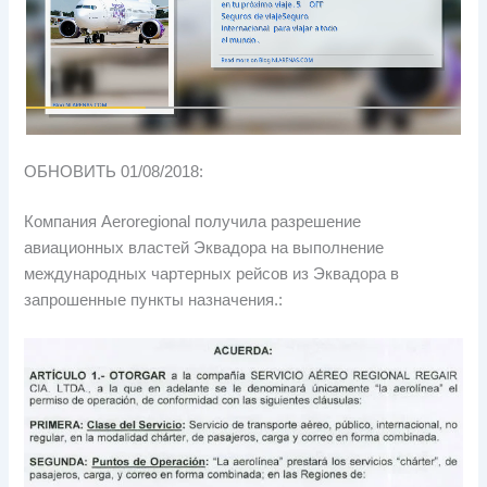
ОБНОВИТЬ 01/08/2018:
Компания Aeroregional получила разрешение
авиационных властей Эквадора на выполнение
международных чартерных рейсов из Эквадора в
запрошенные пункты назначения.: