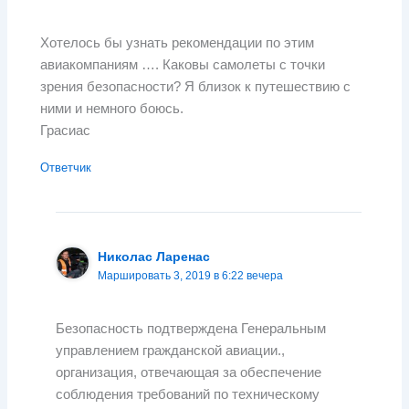
Хотелось бы узнать рекомендации по этим
авиакомпаниям …. Каковы самолеты с точки
зрения безопасности? Я близок к путешествию с
ними и немного боюсь.
Грасиас
Ответчик
Николас Ларенас
Маршировать 3, 2019 в 6:22 вечера
Безопасность подтверждена Генеральным
управлением гражданской авиации.,
организация, отвечающая за обеспечение
соблюдения требований по техническому