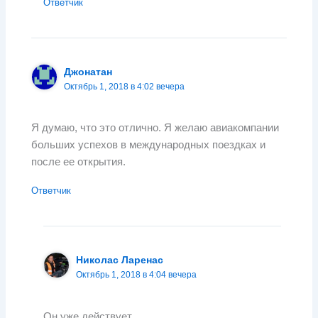
Ответчик
Джонатан
Октябрь 1, 2018 в 4:02 вечера
Я думаю, что это отлично. Я желаю авиакомпании
больших успехов в международных поездках и
после ее открытия.
Ответчик
Николас Ларенас
Октябрь 1, 2018 в 4:04 вечера
Он уже действует.