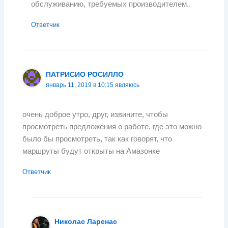
обслуживанию, требуемых производителем..
Ответчик
ПАТРИСИО РОСИЛЛО
январь 11, 2019 в 10:15 являюсь
очень доброе утро, друг, извините, чтобы
просмотреть предложения о работе, где это можно
было бы просмотреть, так как говорят, что
маршруты будут открыты на Амазонке
Ответчик
Николас Ларенас