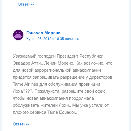
Ответчик
Гонсало Морено
Хулио 26, 2018 в 10:35 являюсь
Уважаемый господин Президент Республики
Эквадор Атти.. Ленин Морено, Как возможно, что
для новой аэрорегиональной авиакомпании
придется запрашивать разрешение у директоров
Tame Airlines для обслуживания провинции
Лоха????. Пожалуйста, разрешите свой офис,
чтобы новая авиакомпания продолжала
обслуживать жителей Лохи., Мы уже устали от
плохого сервиса Tame Ecuador..
Ответчик