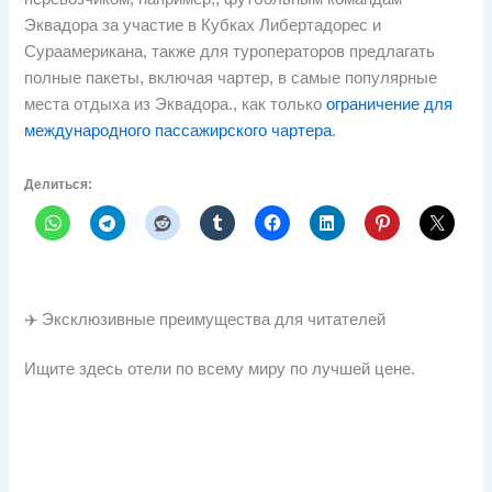
Эквадора за участие в Кубках Либертадорес и
Сураамерикана, также для туроператоров предлагать
полные пакеты, включая чартер, в самые популярные
места отдыха из Эквадора., как только
ограничение для
международного пассажирского чартера
.
Делиться:
✈️ Эксклюзивные преимущества для читателей
Ищите здесь отели по всему миру по лучшей цене.