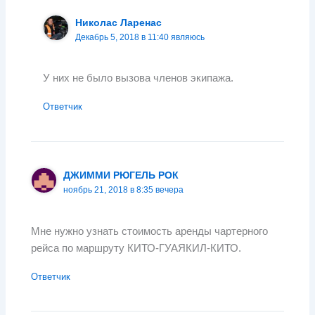
Николас Ларенас
Декабрь 5, 2018 в 11:40 являюсь
У них не было вызова членов экипажа.
Ответчик
ДЖИММИ РЮГЕЛЬ РОК
ноябрь 21, 2018 в 8:35 вечера
Мне нужно узнать стоимость аренды чартерного
рейса по маршруту КИТО-ГУАЯКИЛ-КИТО.
Ответчик