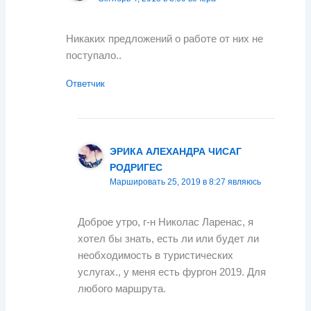
Никаких предложений о работе от них не
поступало..
Ответчик
ЭРИКА АЛЕХАНДРА ЧИСАГ
РОДРИГЕС
Маршировать 25, 2019 в 8:27 являюсь
Доброе утро, г-н Николас Ларенас, я
хотел бы знать, есть ли или будет ли
необходимость в туристических
услугах., у меня есть фургон 2019. Для
любого маршрута.