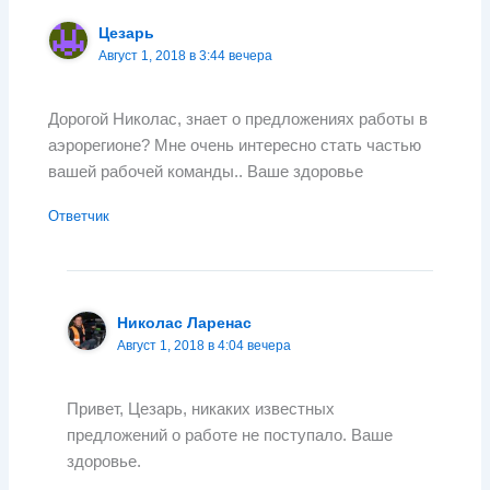
Цезарь
Август 1, 2018 в 3:44 вечера
Дорогой Николас, знает о предложениях работы в
аэрорегионе? Мне очень интересно стать частью
вашей рабочей команды.. Ваше здоровье
Ответчик
Николас Ларенас
Август 1, 2018 в 4:04 вечера
Привет, Цезарь, никаких известных
предложений о работе не поступало. Ваше
здоровье.