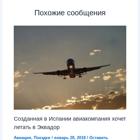
Похожие сообщения
Созданная в Испании авиакомпания хочет
летать в Эквадор
Авиация
,
Поездки
/
январь 28, 2018
/
Оставить