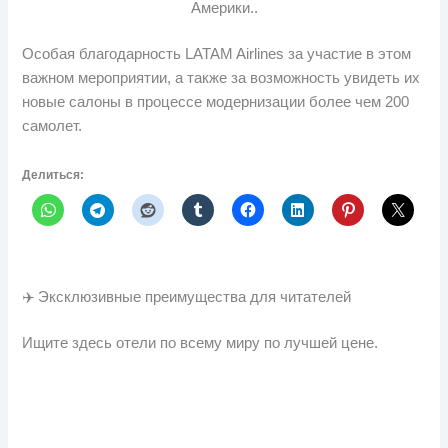
Америки..
Особая благодарность LATAM Airlines за участие в этом
важном мероприятии, а также за возможность увидеть их
новые салоны в процессе модернизации более чем 200
самолет.
Делиться:
✈️ Эксклюзивные преимущества для читателей
Ищите здесь отели по всему миру по лучшей цене.