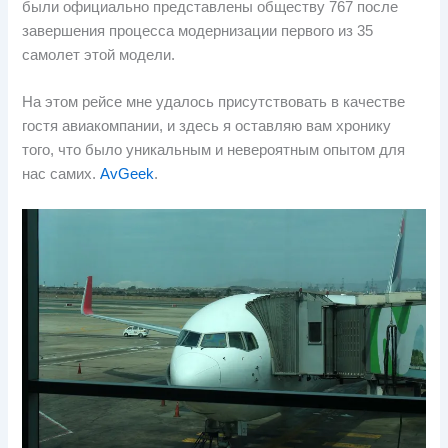
были официально представлены обществу 767 после
завершения процесса модернизации первого из 35
самолет этой модели.
На этом рейсе мне удалось присутствовать в качестве
гостя авиакомпании, и здесь я оставляю вам хронику
того, что было уникальным и невероятным опытом для
нас самих.
AvGeek
.