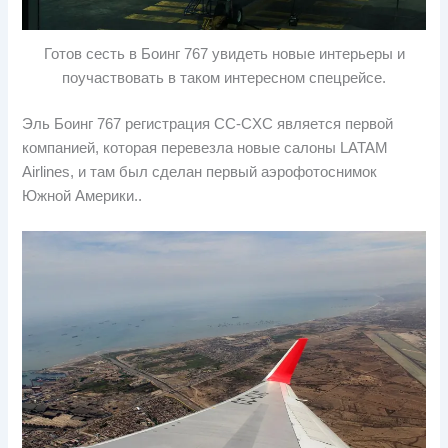
Готов сесть в Боинг 767 увидеть новые интерьеры и
поучаствовать в таком интересном спецрейсе.
Эль Боинг 767 регистрация CC-CXC является первой
компанией, которая перевезла новые салоны LATAM
Airlines, и там был сделан первый аэрофотоснимок
Южной Америки..