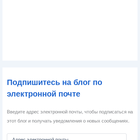
Подпишитесь на блог по
электронной почте
Введите адрес электронной почты, чтобы подписаться на
этот блог и получать уведомления о новых сообщениях.
А