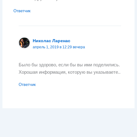
Ответчик
Николас Ларенас
апрель 1, 2019 в 12:29 вечера
Было бы здорово, если бы вы ими поделились.
Хорошая информация, которую вы указываете..
Ответчик