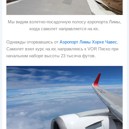
Мы видим взлетно-посадочную полосу аэропорта Лимы,
когда самолет направляется на юг..
Однажды оторвавшись от
Аэропорт Лимы Хорхе Чавес
,
Самолет взял курс на юг, направляясь к VOR Писко при
начальном наборе высоты 23 тысяча футов.