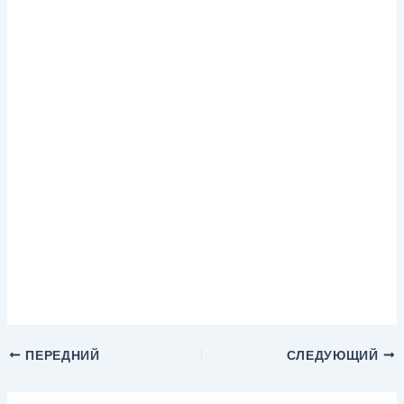
ПЕРЕДНИЙ
СЛЕДУЮЩИЙ