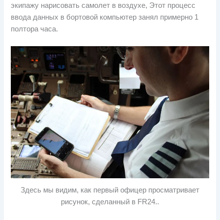
экипажу нарисовать самолет в воздухе, Этот процесс
ввода данных в бортовой компьютер занял примерно 1
полтора часа.
Здесь мы видим, как первый офицер просматривает
рисунок, сделанный в FR24..