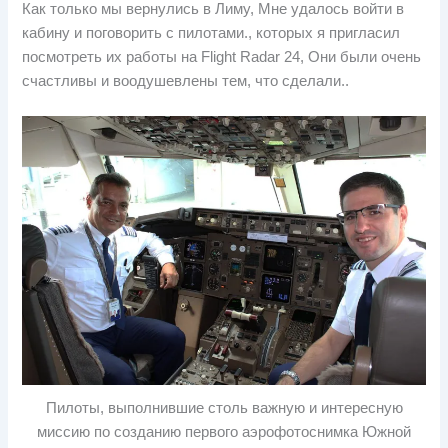
Как только мы вернулись в Лиму, Мне удалось войти в
кабину и поговорить с пилотами., которых я пригласил
посмотреть их работы на Flight Radar 24, Они были очень
счастливы и воодушевлены тем, что сделали..
Пилоты, выполнившие столь важную и интересную
миссию по созданию первого аэрофотоснимка Южной