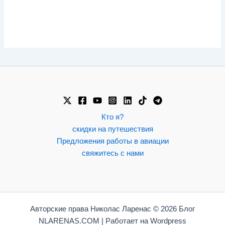
Кто я?
скидки на путешествия
Предложения работы в авиации
свяжитесь с нами
Авторские права Николас Ларенас © 2026 Блог
NLARENAS.COM | Работает на Wordpress