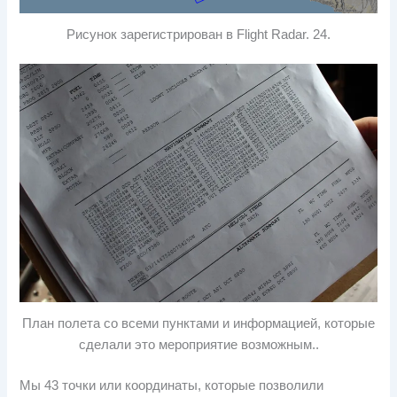
Рисунок зарегистрирован в Flight Radar. 24.
План полета со всеми пунктами и информацией, которые
сделали это мероприятие возможным..
Мы 43 точки или координаты, которые позволили