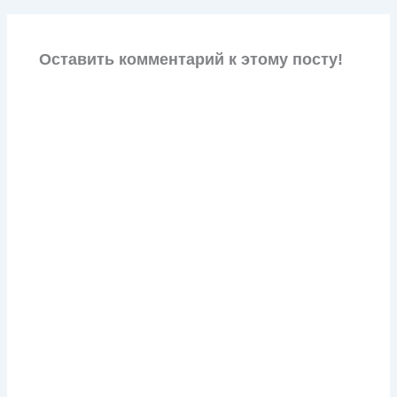
Оставить комментарий к этому посту!