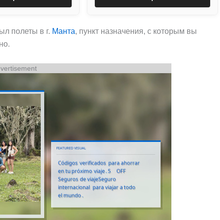
ыл полеты в г.
Манта
, пункт назначения, с которым вы
но.
vertisement