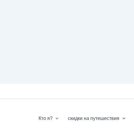
Кто я?
скидки на путешествия