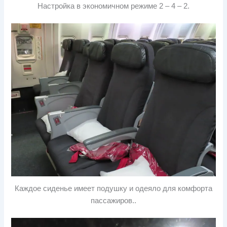
Настройка в экономичном режиме 2 – 4 – 2.
Каждое сиденье имеет подушку и одеяло для комфорта
пассажиров..