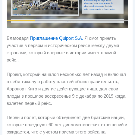
Благодаря
Приглашение Quiport S.A.
Я смог принять
участие в первом и историческом рейсе между двумя
странами, который впервые в истории имеет прямой
рейс..
Проект, который начался несколько лет назад и включал
в себя тяжелую работу властей обоих правительств.,
Аэропорт Кито и другие действующие лица, дал свои
плоды в прошлое воскресенье 9 с декабря по 2019 когда
взлетел первый рейс.
Первый полет, который объединяет две братские нации,
которые празднуют 60 лет дипломатических отношений и
ожидается, что с учетом приема этого рейса на