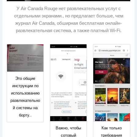
У Air Canada Rouge нет развлекательных услуг с
отдельными экранами., но предлагает больше, чем
журнал Air Canada, обширная бесплатная онлайн-
развлекательная система, а также платный Wi-Fi.
Это общие
инструкции по
использованию
развлекательно
й системы на
борту..
Важно, чтобы
Как только
сотовый
требования