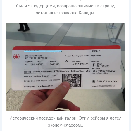
были эквадорцами, возвращающимися в страну,
остальные граждане Канады.
Исторический посадочный талон. Этим рейсом я летел
эконом-классом..