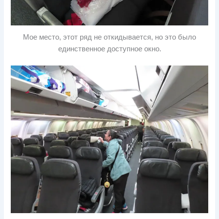
Мое место, этот ряд не откидывается, но это было
единственное доступное окно.