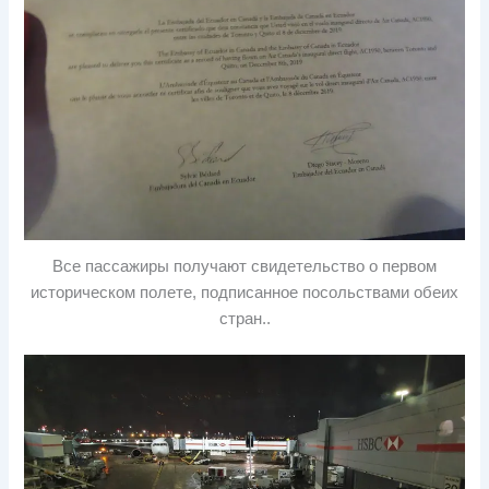
Все пассажиры получают свидетельство о первом
историческом полете, подписанное посольствами обеих
стран..