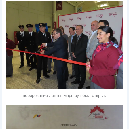
перерезание ленты, маршрут был открыт.