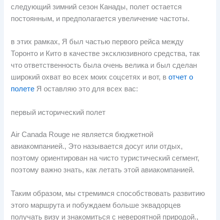
следующий зимний сезон Канады, полет остается
постоянным, и предполагается увеличение частоты.
в этих рамках, Я был частью первого рейса между
Торонто и Кито в качестве эксклюзивного средства, так
что ответственность была очень велика и был сделан
широкий охват во всех моих соцсетях и вот, в
отчет о
полете
Я оставляю это для всех вас:
первый исторический полет
Air Canada Rouge не является бюджетной
авиакомпанией., Это называется досуг или отдых,
поэтому ориентирован на чисто туристический сегмент,
поэтому важно знать, как летать этой авиакомпанией.
Таким образом, мы стремимся способствовать развитию
этого маршрута и побуждаем больше эквадорцев
получать визу и знакомиться с невероятной природой.,