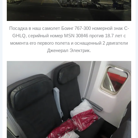
Посадка в наш самолет Боинг 767-300 номерной знак C-
GHLQ, серийный номер MSN 30846 против 18.7 лет с
момента его первого полета и оснащенный 2 двигатели
Дженерал Электрик.