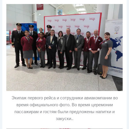
Экипаж первого рейса и сотрудники авиакомпании во
время официального фото. Во время церемонии
пассажирам и гостям были предложены напитки и
закуски..