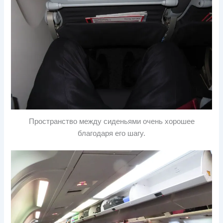
Пространство между сиденьями очень хорошее
благодаря его шагу.