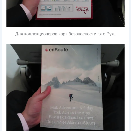
Для коллекционеров карт безопасности, это Руж.