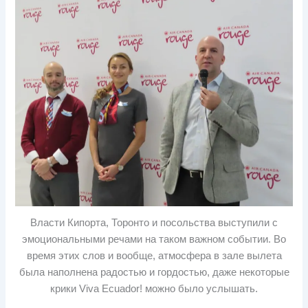
Власти Кипорта, Торонто и посольства выступили с
эмоциональными речами на таком важном событии. Во
время этих слов и вообще, атмосфера в зале вылета
была наполнена радостью и гордостью, даже некоторые
крики Viva Ecuador! можно было услышать.