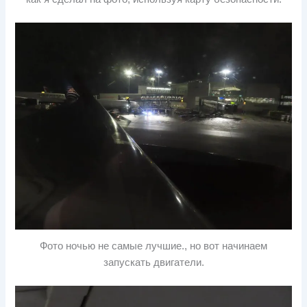
Фото ночью не самые лучшие., но вот начинаем
запускать двигатели.