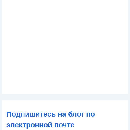
Подпишитесь на блог по
электронной почте