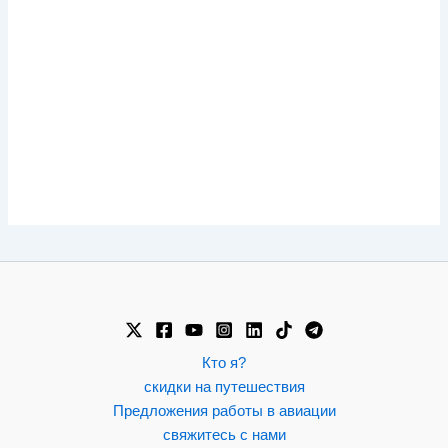
Кто я?
скидки на путешествия
Предложения работы в авиации
свяжитесь с нами