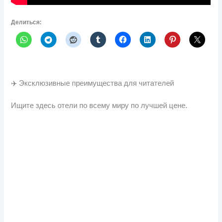
Делиться:
✈️ Эксклюзивные преимущества для читателей
Ищите здесь отели по всему миру по лучшей цене.