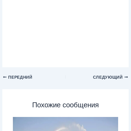
ПЕРЕДНИЙ
СЛЕДУЮЩИЙ
Похожие сообщения