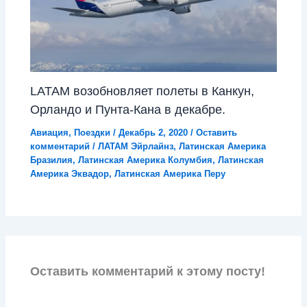
LATAM возобновляет полеты в Канкун,
Орландо и Пунта-Кана в декабре.
Авиация
,
Поездки
/
Декабрь 2, 2020
/
Оставить
комментарий
/
ЛАТАМ Эйрлайнз
,
Латинская Америка
Бразилия
,
Латинская Америка Колумбия
,
Латинская
Америка Эквадор
,
Латинская Америка Перу
Оставить комментарий к этому посту!