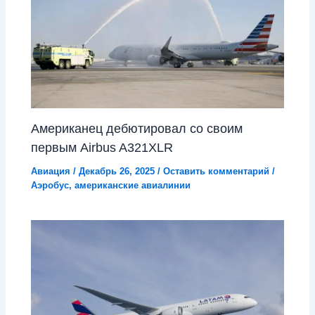
Американец дебютировал со своим
первым Airbus A321XLR
Авиация
/
Декабрь 26, 2025
/
Оставить комментарий
/
Аэробус
,
американские авиалинии