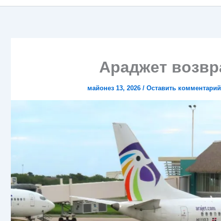
Араджет возвр
майонез 13, 2026
/
Оставить комментарий