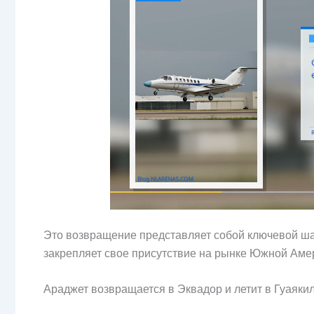
Это возвращение представляет собой ключевой шаг
закрепляет свое присутствие на рынке Южной Амер
Араджет возвращается в Эквадор и летит в Гуаяки