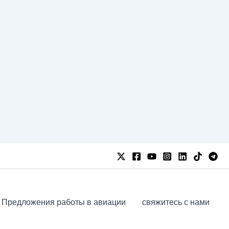
Предложения работы в авиации
свяжитесь с нами