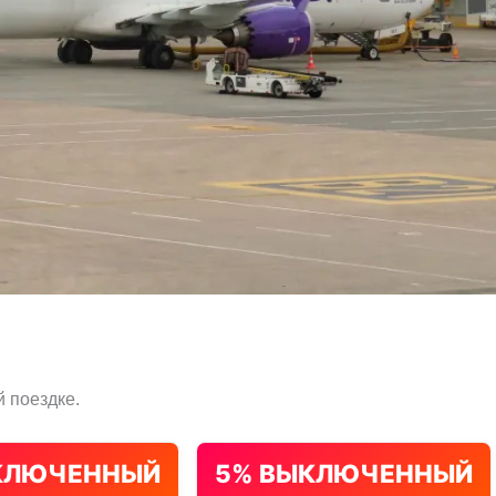
 поездке.
КЛЮЧЕННЫЙ
5% ВЫКЛЮЧЕННЫЙ