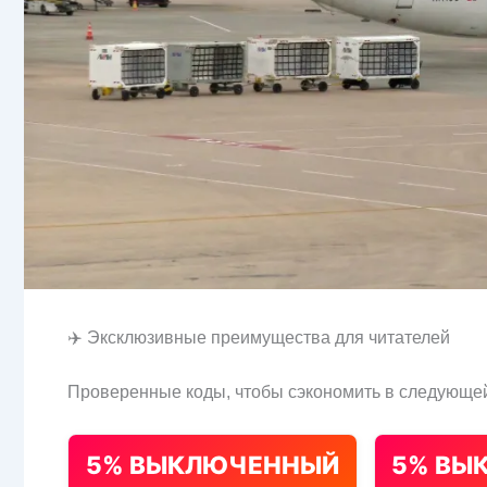
✈️ Эксклюзивные преимущества для читателей
Проверенные коды, чтобы сэкономить в следующей
5% ВЫКЛЮЧЕННЫЙ
5% ВЫ