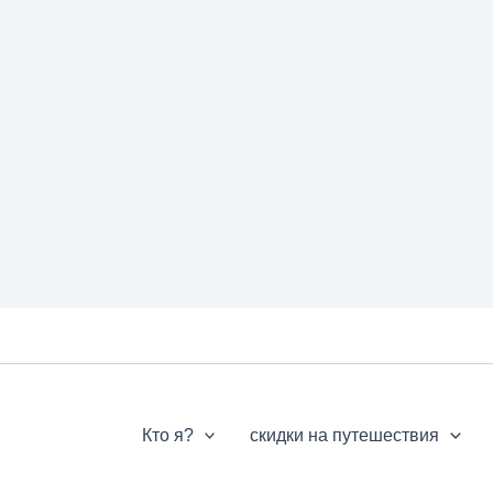
Кто я?
скидки на путешествия