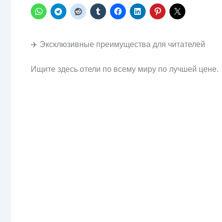
✈️ Эксклюзивные преимущества для читателей
Ищите здесь отели по всему миру по лучшей цене.