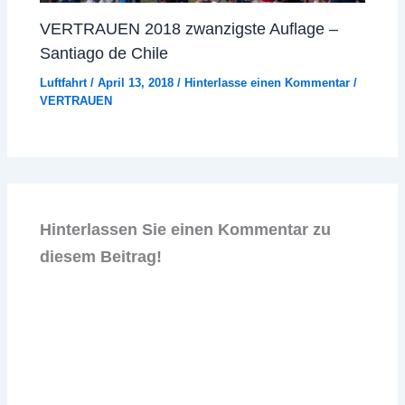
VERTRAUEN 2018 zwanzigste Auflage –
Santiago de Chile
Luftfahrt
/
April 13, 2018
/
Hinterlasse einen Kommentar
/
VERTRAUEN
Hinterlassen Sie einen Kommentar zu
diesem Beitrag!