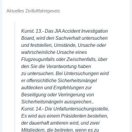
Aktuelles Zivilluftfahrtgesetz
Kunst. 13.- Das JIA Accident Investigation
Board, wird den Sachverhalt untersuchen
und feststellen, Umstände, Ursache oder
wahrscheinliche Ursache eines
Flugzeugunfalls oder Zwischenfalls, über
den Sie die Verantwortung haben
zu untersuchen. Bei Untersuchungen wird
er offensichtliche Sicherheitsmängel
aufdecken und Empfehlungen zur
Beseitigung oder Verringerung von
Sicherheitsmängeln aussprechen..
Kunst. 14.- Die Unfalluntersuchungsstelle,
Es wird aus einem Präsidenten bestehen,
der dauerhaft amtieren wird, und zwei
Mitgliedern, die beitreten, wenn es zu