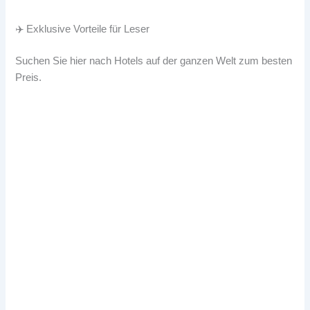
✈️ Exklusive Vorteile für Leser
Suchen Sie hier nach Hotels auf der ganzen Welt zum besten
Preis.