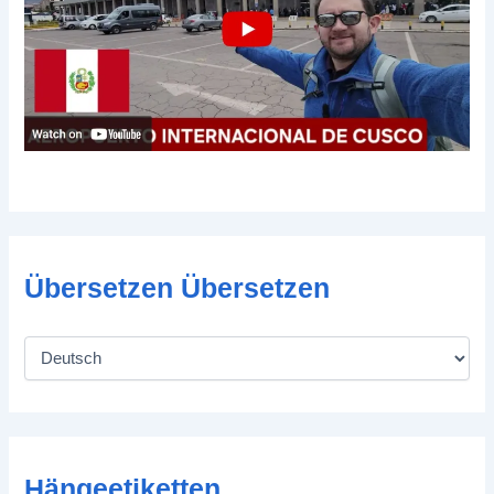
Übersetzen Übersetzen
Hängeetiketten