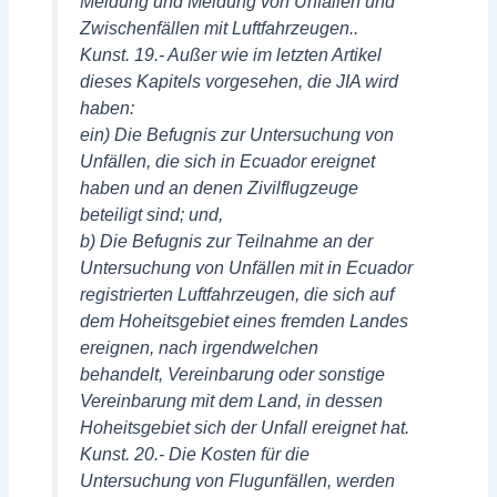
Meldung und Meldung von Unfällen und
Zwischenfällen mit Luftfahrzeugen..
Kunst. 19.- Außer wie im letzten Artikel
dieses Kapitels vorgesehen, die JIA wird
haben:
ein) Die Befugnis zur Untersuchung von
Unfällen, die sich in Ecuador ereignet
haben und an denen Zivilflugzeuge
beteiligt sind; und,
b) Die Befugnis zur Teilnahme an der
Untersuchung von Unfällen mit in Ecuador
registrierten Luftfahrzeugen, die sich auf
dem Hoheitsgebiet eines fremden Landes
ereignen, nach irgendwelchen
behandelt, Vereinbarung oder sonstige
Vereinbarung mit dem Land, in dessen
Hoheitsgebiet sich der Unfall ereignet hat.
Kunst. 20.- Die Kosten für die
Untersuchung von Flugunfällen, werden