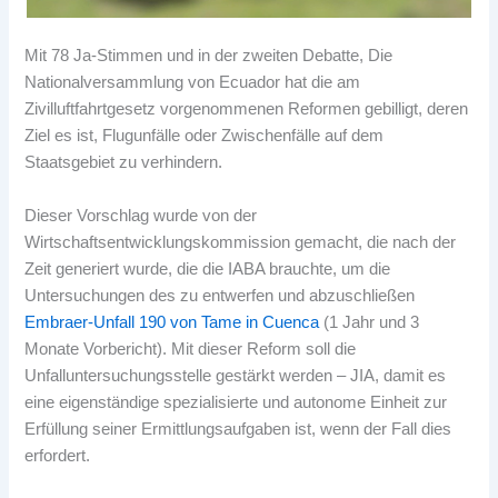
Mit 78 Ja-Stimmen und in der zweiten Debatte, Die
Nationalversammlung von Ecuador hat die am
Zivilluftfahrtgesetz vorgenommenen Reformen gebilligt, deren
Ziel es ist, Flugunfälle oder Zwischenfälle auf dem
Staatsgebiet zu verhindern.
Dieser Vorschlag wurde von der
Wirtschaftsentwicklungskommission gemacht, die nach der
Zeit generiert wurde, die die IABA brauchte, um die
Untersuchungen des zu entwerfen und abzuschließen
Embraer-Unfall 190 von Tame in Cuenca
(1 Jahr und 3
Monate Vorbericht). Mit dieser Reform soll die
Unfalluntersuchungsstelle gestärkt werden – JIA, damit es
eine eigenständige spezialisierte und autonome Einheit zur
Erfüllung seiner Ermittlungsaufgaben ist, wenn der Fall dies
erfordert.