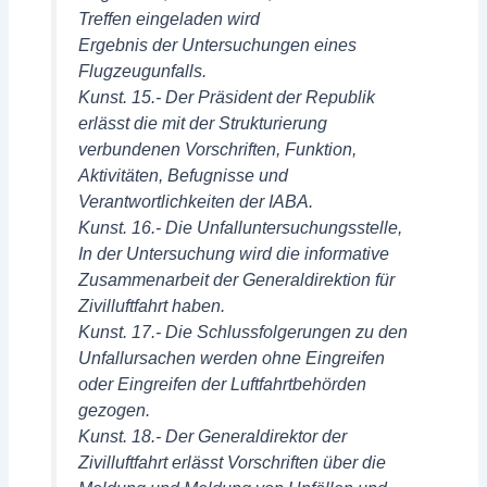
Treffen eingeladen wird
Ergebnis der Untersuchungen eines
Flugzeugunfalls.
Kunst. 15.- Der Präsident der Republik
erlässt die mit der Strukturierung
verbundenen Vorschriften, Funktion,
Aktivitäten, Befugnisse und
Verantwortlichkeiten der IABA.
Kunst. 16.- Die Unfalluntersuchungsstelle,
In der Untersuchung wird die informative
Zusammenarbeit der Generaldirektion für
Zivilluftfahrt haben.
Kunst. 17.- Die Schlussfolgerungen zu den
Unfallursachen werden ohne Eingreifen
oder Eingreifen der Luftfahrtbehörden
gezogen.
Kunst. 18.- Der Generaldirektor der
Zivilluftfahrt erlässt Vorschriften über die