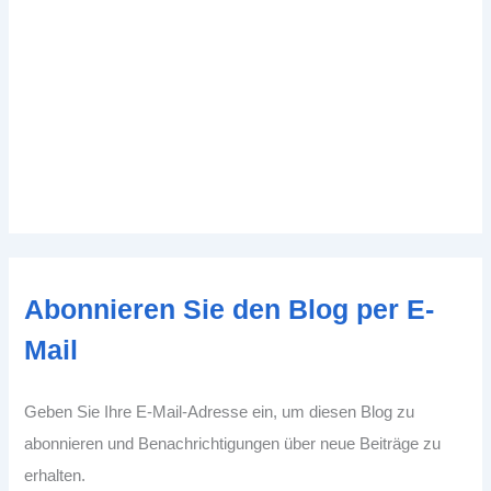
Abonnieren Sie den Blog per E-
Mail
Geben Sie Ihre E-Mail-Adresse ein, um diesen Blog zu
abonnieren und Benachrichtigungen über neue Beiträge zu
erhalten.