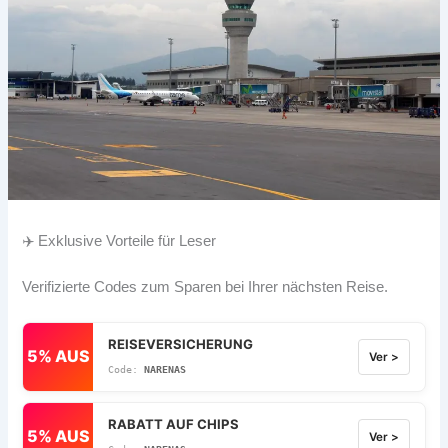
✈️ Exklusive Vorteile für Leser
Verifizierte Codes zum Sparen bei Ihrer nächsten Reise.
REISEVERSICHERUNG
5% AUS
Ver >
NARENAS
RABATT AUF CHIPS
5% AUS
Ver >