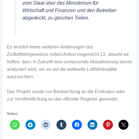
vom Staat über das Ministerium für
Wirtschaft und Finanzen und den Betreiber
abgedeckt, zu gleichen Teilen.
Es wurden keine weiteren Änderungen des
Zivilluftfahrtgesetzes neben Artikel eingereicht 13, obwohl wir
hoffen, dass in Zukunft eine umfassende Aktualisierung davon
analysiert wird, um es auf die weltweite Luftfahrtrealität
auszurichten.
Das Projekt wurde zur Beobachtung an die Exekutive oder
zur Veröffentlichung an das offizielle Register gesendet.
Teilen: