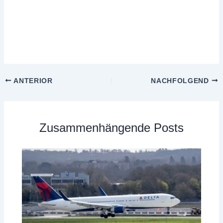
ANTERIOR
NACHFOLGEND
Zusammenhängende Posts