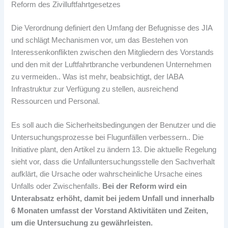
Reform des Zivilluftfahrtgesetzes
Die Verordnung definiert den Umfang der Befugnisse des JIA
und schlägt Mechanismen vor, um das Bestehen von
Interessenkonflikten zwischen den Mitgliedern des Vorstands
und den mit der Luftfahrtbranche verbundenen Unternehmen
zu vermeiden.. Was ist mehr, beabsichtigt, der IABA
Infrastruktur zur Verfügung zu stellen, ausreichend
Ressourcen und Personal.
Es soll auch die Sicherheitsbedingungen der Benutzer und die
Untersuchungsprozesse bei Flugunfällen verbessern.. Die
Initiative plant, den Artikel zu ändern 13. Die aktuelle Regelung
sieht vor, dass die Unfalluntersuchungsstelle den Sachverhalt
aufklärt, die Ursache oder wahrscheinliche Ursache eines
Unfalls oder Zwischenfalls.
Bei der Reform wird ein
Unterabsatz erhöht, damit bei jedem Unfall und innerhalb
6 Monaten umfasst der Vorstand Aktivitäten und Zeiten,
um die Untersuchung zu gewährleisten.