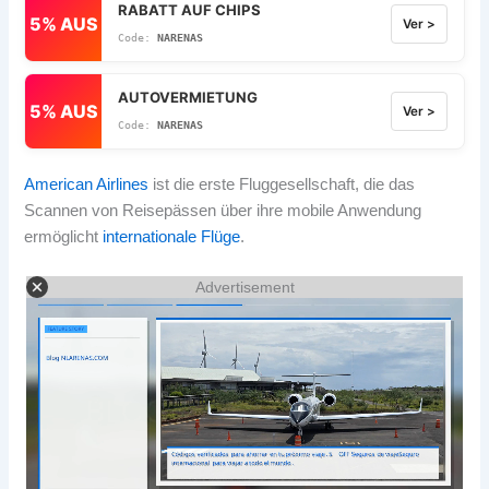
RABATT AUF CHIPS
5% AUS
Ver >
NARENAS
AUTOVERMIETUNG
5% AUS
Ver >
NARENAS
American Airlines
ist die erste Fluggesellschaft, die das
Scannen von Reisepässen über ihre mobile Anwendung
ermöglicht
internationale Flüge
.
Advertisement