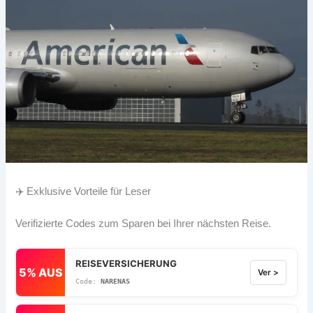
✈️ Exklusive Vorteile für Leser
Verifizierte Codes zum Sparen bei Ihrer nächsten Reise.
REISEVERSICHERUNG
5% AUS
Ver >
NARENAS