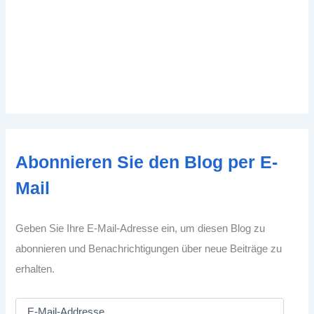
Abonnieren Sie den Blog per E-
Mail
Geben Sie Ihre E-Mail-Adresse ein, um diesen Blog zu
abonnieren und Benachrichtigungen über neue Beiträge zu
erhalten.
E