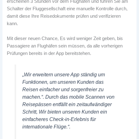
erscheinen 3 Stunden vor dem Flughafen und führen Sie am
Schalter der Fluggesellschaft eine manuelle Kontrolle durch,
damit diese Ihre Reisedokumente prüfen und verifizieren
kann.
Mit dieser neuen Chance, Es wird weniger Zeit geben, bis
Passagiere an Flughäfen sein müssen, da alle vorherigen
Prüfungen bereits in der App bereitstehen.
„Wir erweitern unsere App ständig um
Funktionen, um unseren Kunden das
Reisen einfacher und sorgenfreier zu
machen.“. Durch das mobile Scannen von
Reisepässen entfällt ein zeitaufwändiger
Schritt, Wir bieten unseren Kunden ein
einfacheres Check-in-Erlebnis für
internationale Flüge.“.