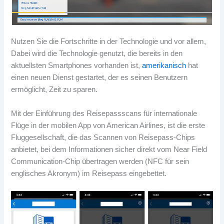
Nutzen Sie die Fortschritte in der Technologie und vor allem,
Dabei wird die Technologie genutzt, die bereits in den
aktuellsten Smartphones vorhanden ist,
amerikanisch
hat
einen neuen Dienst gestartet, der es seinen Benutzern
ermöglicht, Zeit zu sparen.
Mit der Einführung des Reisepassscans für internationale
Flüge in der mobilen App von American Airlines, ist die erste
Fluggesellschaft, die das Scannen von Reisepass-Chips
anbietet, bei dem Informationen sicher direkt vom Near Field
Communication-Chip übertragen werden (NFC für sein
englisches Akronym) im Reisepass eingebettet.