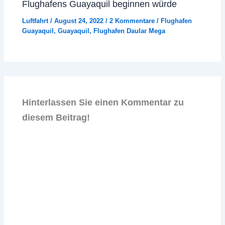
Flughafens Guayaquil beginnen würde
Luftfahrt
/
August 24, 2022
/
2 Kommentare
/
Flughafen
Guayaquil
,
Guayaquil
,
Flughafen Daular Mega
Hinterlassen Sie einen Kommentar zu
diesem Beitrag!