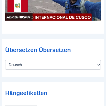
Übersetzen Übersetzen
Hängeetiketten