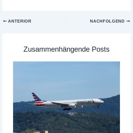
ANTERIOR
NACHFOLGEND
Zusammenhängende Posts