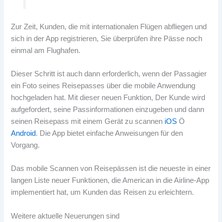
Zur Zeit, Kunden, die mit internationalen Flügen abfliegen und
sich in der App registrieren, Sie überprüfen ihre Pässe noch
einmal am Flughafen.
Dieser Schritt ist auch dann erforderlich, wenn der Passagier
ein Foto seines Reisepasses über die mobile Anwendung
hochgeladen hat. Mit dieser neuen Funktion, Der Kunde wird
aufgefordert, seine Passinformationen einzugeben und dann
seinen Reisepass mit einem Gerät zu scannen
iOS
Ö
Android
. Die App bietet einfache Anweisungen für den
Vorgang.
Das mobile Scannen von Reisepässen ist die neueste in einer
langen Liste neuer Funktionen, die American in die Airline-App
implementiert hat, um Kunden das Reisen zu erleichtern.
Weitere aktuelle Neuerungen sind