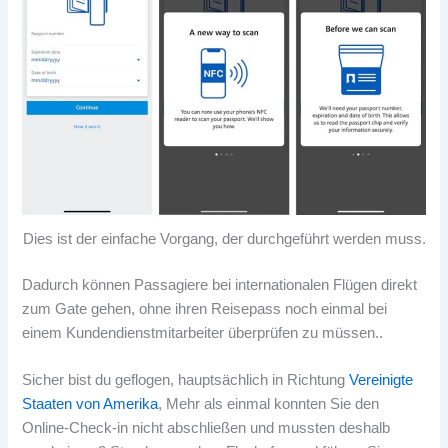
Dies ist der einfache Vorgang, der durchgeführt werden muss.
Dadurch können Passagiere bei internationalen Flügen direkt
zum Gate gehen, ohne ihren Reisepass noch einmal bei
einem Kundendienstmitarbeiter überprüfen zu müssen..
Sicher bist du geflogen, hauptsächlich in Richtung
Vereinigte
Staaten von Amerika
, Mehr als einmal konnten Sie den
Online-Check-in nicht abschließen und mussten deshalb