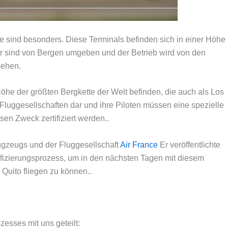
e sind besonders. Diese Terminals befinden sich in einer Höhe
r sind von Bergen umgeben und der Betrieb wird von den
sehen.
öhe der größten Bergkette der Welt befinden, die auch als Los
e Fluggesellschaften dar und ihre Piloten müssen eine spezielle
sen Zweck zertifiziert werden..
lugzeugs und der Fluggesellschaft
Air France
Er veröffentlichte
ifizierungsprozess, um in den nächsten Tagen mit diesem
Quito fliegen zu können..
zesses mit uns geteilt: