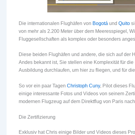
Die internationalen Flughäfen von
Bogotá
und
Quito
si
von mehr als 2.200 Meter über dem Meeresspiegel, Wi
Fluggesellschaften als komplex oder besonders ange
Diese beiden Flughäfen und andere, die sich auf der H
Andes bekannt ist, Sie stellen eine Komplexität für di
Ausbildung durchlaufen, um hier zu fliegen, und für die
So vor ein paar Tagen
Christoph Cuny
, Pilot dieses F
einige interessante Fotos und Videos von seinem Zert
modernen Flugzeug auf dem Direktflug von Paris nach 
Die Zertifizierung
Exklusiv hat Chris einige Bilder und Videos dieses Pro