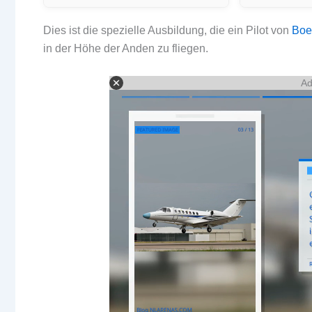
Dies ist die spezielle Ausbildung, die ein Pilot von
Boe
in der Höhe der Anden zu fliegen.
Ad