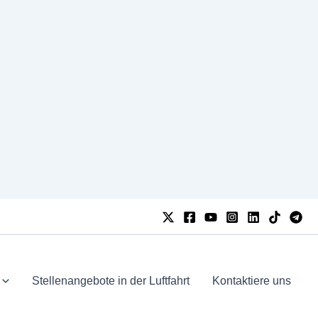
Stellenangebote in der Luftfahrt
Kontaktiere uns