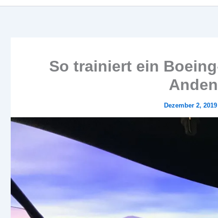
So trainiert ein Boeing
Anden 
Dezember 2, 201