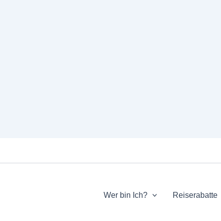
Wer bin Ich?
Reiserabatte