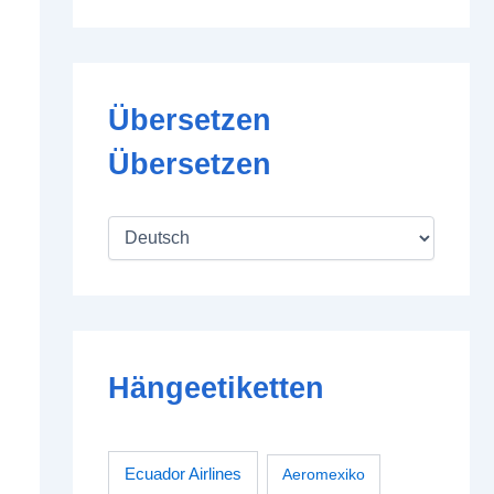
Übersetzen
Übersetzen
Hängeetiketten
Ecuador Airlines
Aeromexiko