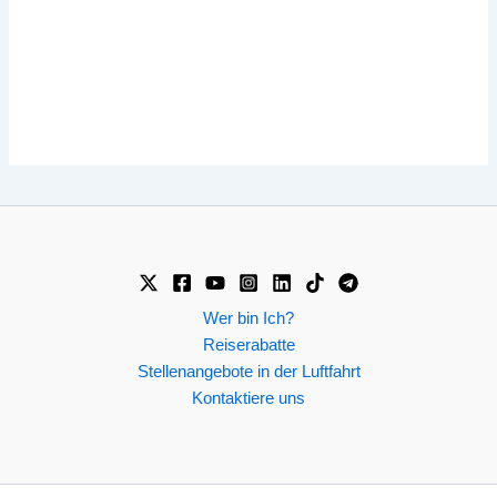
Wer bin Ich?
Reiserabatte
Stellenangebote in der Luftfahrt
Kontaktiere uns