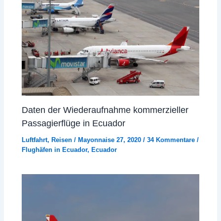
Daten der Wiederaufnahme kommerzieller
Passagierflüge in Ecuador
Luftfahrt
,
Reisen
/
Mayonnaise 27, 2020
/
34 Kommentare
/
Flughäfen in Ecuador
,
Ecuador