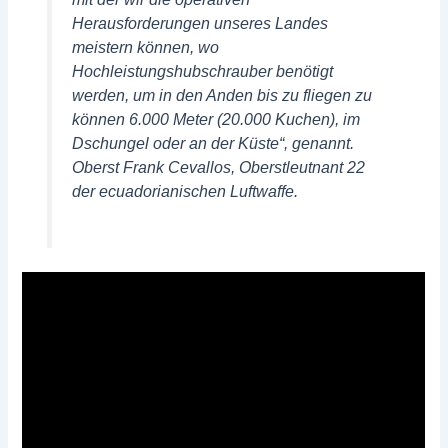
Herausforderungen unseres Landes
meistern können, wo
Hochleistungshubschrauber benötigt
werden, um in den Anden bis zu fliegen zu
können 6.000 Meter (20.000 Kuchen), im
Dschungel oder an der Küste“, genannt.
Oberst Frank Cevallos, Oberstleutnant 22
der ecuadorianischen Luftwaffe.