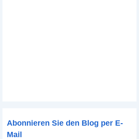
Abonnieren Sie den Blog per E-
Mail