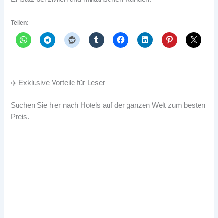
Teilen:
✈️ Exklusive Vorteile für Leser
Suchen Sie hier nach Hotels auf der ganzen Welt zum besten
Preis.