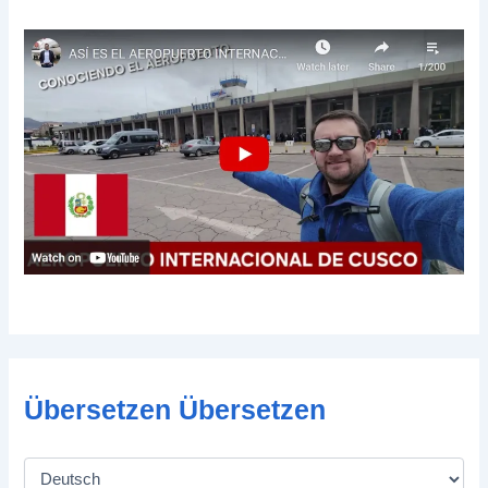
Übersetzen Übersetzen