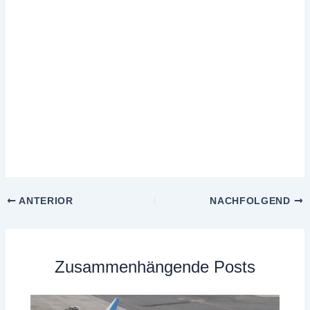
ANTERIOR
NACHFOLGEND
Zusammenhängende Posts