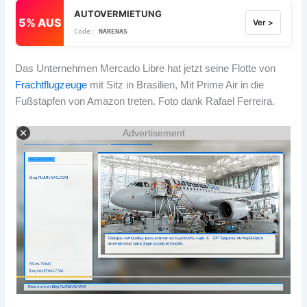
AUTOVERMIETUNG
5% AUS
Ver >
NARENAS
Das Unternehmen Mercado Libre hat jetzt seine Flotte von
Frachtflugzeuge
mit Sitz in Brasilien, Mit Prime Air in die
Fußstapfen von Amazon treten. Foto dank Rafael Ferreira.
Advertisement