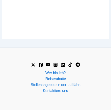
Wer bin Ich?
Reiserabatte
Stellenangebote in der Luftfahrt
Kontaktiere uns