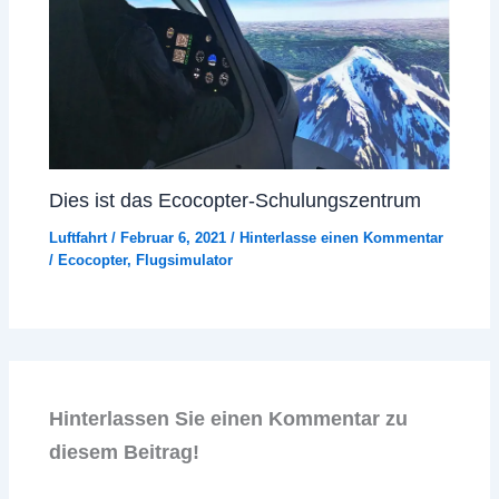
Dies ist das Ecocopter-Schulungszentrum
Luftfahrt
/
Februar 6, 2021
/
Hinterlasse einen Kommentar
/
Ecocopter
,
Flugsimulator
Hinterlassen Sie einen Kommentar zu
diesem Beitrag!