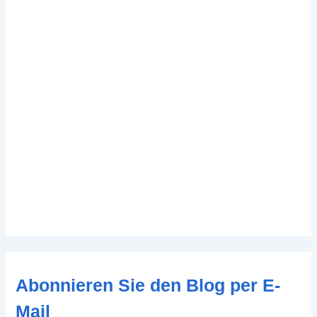
Abonnieren Sie den Blog per E-
Mail