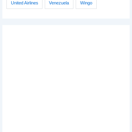
Venezuela
Wingo
United Airlines