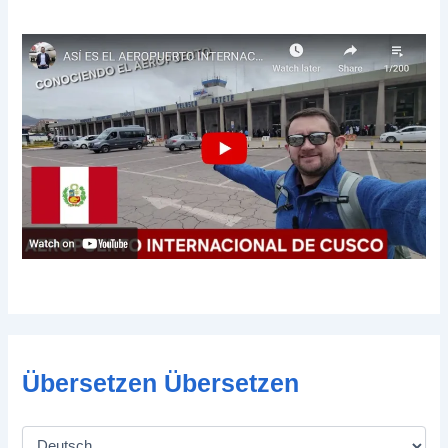
Übersetzen Übersetzen