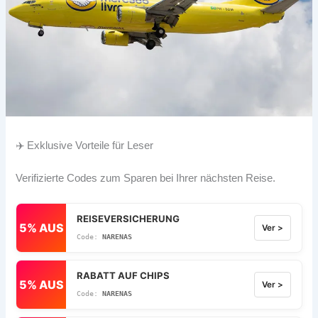
✈️ Exklusive Vorteile für Leser
Verifizierte Codes zum Sparen bei Ihrer nächsten Reise.
REISEVERSICHERUNG
5% AUS
Ver >
NARENAS
RABATT AUF CHIPS
5% AUS
Ver >
NARENAS