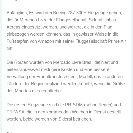
Anfänglich, Es wird drei Boeing 737-300F-Flugzeuge geben,
die für Mercado Livre der Fluggesellschaft Sideral Linhas
Aéreas eingesetzt werden, und weitere, die in den Plan
einbezogen werden könnten, das in gewisser Weise in die
Fußstapfen von Amazon mit seiner Fluggesellschaft Prime Air
tritt.
Die Routen wurden von Mercado Livre Brasil definiert und
bieten landesweit niedrigere Kosten und eine bessere
Verwaltung der Frachttransferzeiten., Modell, das in anderen
Ländern der Region repliziert werden könnte, wenn die Größe
des Marktes dies rechtfertigt.
Die ersten Flugzeuge sind die PR-SDM (schon fliegen) und
PR-WSA, die in den kommenden Wochen in Dienst gestellt
werden, beide werden von Sideral betrieben.