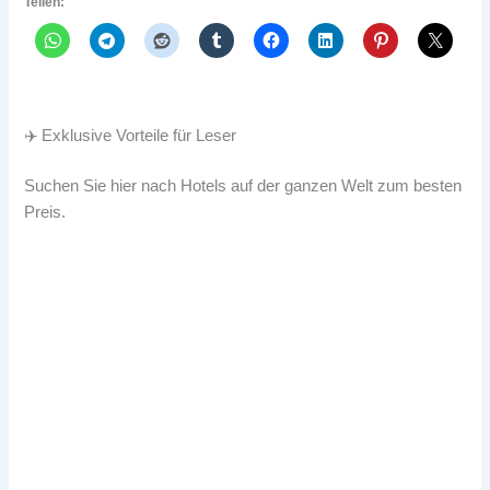
Teilen:
✈️ Exklusive Vorteile für Leser
Suchen Sie hier nach Hotels auf der ganzen Welt zum besten
Preis.