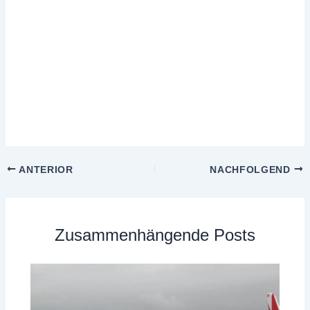
ANTERIOR
NACHFOLGEND
Zusammenhängende Posts