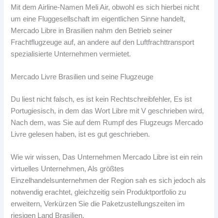
Mit dem Airline-Namen Meli Air, obwohl es sich hierbei nicht
um eine Fluggesellschaft im eigentlichen Sinne handelt,
Mercado Libre in Brasilien nahm den Betrieb seiner
Frachtflugzeuge auf, an andere auf den Luftfrachttransport
spezialisierte Unternehmen vermietet.
Mercado Livre Brasilien und seine Flugzeuge
Du liest nicht falsch, es ist kein Rechtschreibfehler, Es ist
Portugiesisch, in dem das Wort Libre mit V geschrieben wird,
Nach dem, was Sie auf dem Rumpf des Flugzeugs Mercado
Livre gelesen haben, ist es gut geschrieben.
Wie wir wissen, Das Unternehmen Mercado Libre ist ein rein
virtuelles Unternehmen, Als größtes
Einzelhandelsunternehmen der Region sah es sich jedoch als
notwendig erachtet, gleichzeitig sein Produktportfolio zu
erweitern, Verkürzen Sie die Paketzustellungszeiten im
riesigen Land Brasilien.