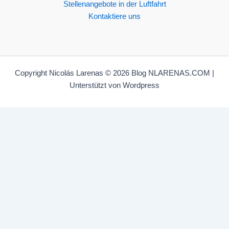
Stellenangebote in der Luftfahrt
Kontaktiere uns
Copyright Nicolás Larenas © 2026 Blog NLARENAS.COM |
Unterstützt von Wordpress