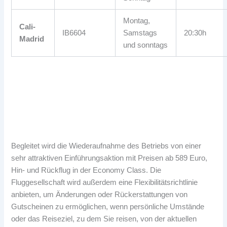
Montag,
Cali-
IB6604
Samstags
20:30h
Madrid
und sonntags
Begleitet wird die Wiederaufnahme des Betriebs von einer
sehr attraktiven Einführungsaktion mit Preisen ab 589 Euro,
Hin- und Rückflug in der Economy Class. Die
Fluggesellschaft wird außerdem eine Flexibilitätsrichtlinie
anbieten, um Änderungen oder Rückerstattungen von
Gutscheinen zu ermöglichen, wenn persönliche Umstände
oder das Reiseziel, zu dem Sie reisen, von der aktuellen