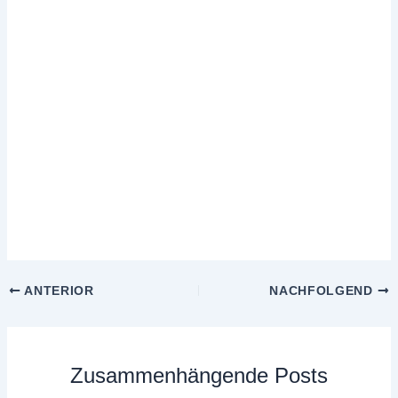
ANTERIOR
NACHFOLGEND
Zusammenhängende Posts