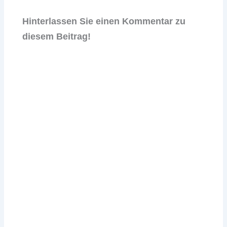
Hinterlassen Sie einen Kommentar zu
diesem Beitrag!