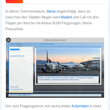
In dieser Sommersaison,
Iberia
angekündigt, dass es
zwischen den Städten fliegen wird
Madrid
und Cali mit drei
Flügen pro Woche mit Airbus A330-Flugzeugen. Iberia-
Pressefoto.
Advertisement
Um sein Flugprogramm mit nachzuholen
Kolumbien
in einer