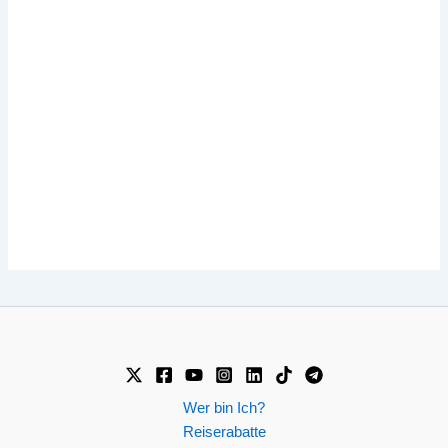
Wer bin Ich?
Reiserabatte