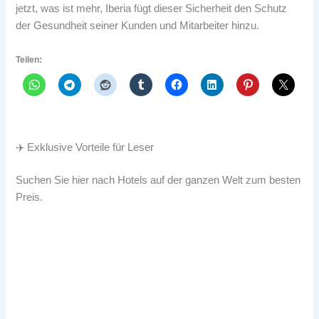
jetzt, was ist mehr, Iberia fügt dieser Sicherheit den Schutz
der Gesundheit seiner Kunden und Mitarbeiter hinzu.
Teilen:
✈️ Exklusive Vorteile für Leser
Suchen Sie hier nach Hotels auf der ganzen Welt zum besten
Preis.