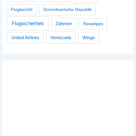
Flugbericht
Dominikanische Republik
Flugsicherheit
Zähmen
Reisetipps
Venezuela
Wingo
United Airlines