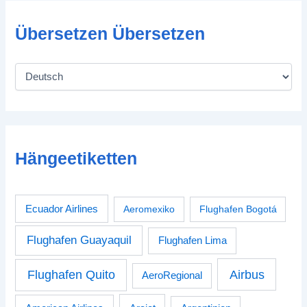
Übersetzen Übersetzen
Hängeetiketten
Ecuador Airlines
Aeromexiko
Flughafen Bogotá
Flughafen Guayaquil
Flughafen Lima
Airbus
Flughafen Quito
AeroRegional