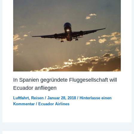
In Spanien gegründete Fluggesellschaft will
Ecuador anfliegen
Luftfahrt
,
Reisen
/
Januar 28, 2018
/
Hinterlasse einen
Kommentar
/
Ecuador Airlines