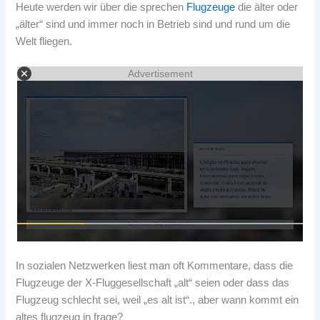
Heute werden wir über die sprechen
Flugzeuge
die älter oder
„älter“ sind und immer noch in Betrieb sind und rund um die
Welt fliegen.
Advertisement
In sozialen Netzwerken liest man oft Kommentare, dass die
Flugzeuge der X-Fluggesellschaft „alt“ seien oder dass das
Flugzeug schlecht sei, weil „es alt ist“., aber wann kommt ein
altes flugzeug in frage?