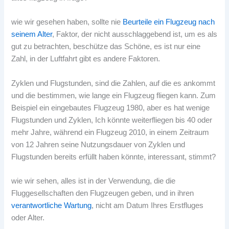
wie wir gesehen haben, sollte nie
Beurteile ein Flugzeug nach
seinem Alter
, Faktor, der nicht ausschlaggebend ist, um es als
gut zu betrachten, beschütze das Schöne, es ist nur eine
Zahl, in der Luftfahrt gibt es andere Faktoren.
Zyklen und Flugstunden, sind die Zahlen, auf die es ankommt
und die bestimmen, wie lange ein Flugzeug fliegen kann. Zum
Beispiel ein eingebautes Flugzeug 1980, aber es hat wenige
Flugstunden und Zyklen, Ich könnte weiterfliegen bis 40 oder
mehr Jahre, während ein Flugzeug 2010, in einem Zeitraum
von 12 Jahren seine Nutzungsdauer von Zyklen und
Flugstunden bereits erfüllt haben könnte, interessant, stimmt?
wie wir sehen, alles ist in der Verwendung, die die
Fluggesellschaften den Flugzeugen geben, und in ihren
verantwortliche Wartung
, nicht am Datum Ihres Erstfluges
oder Alter.