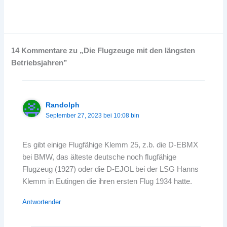
14 Kommentare zu „Die Flugzeuge mit den längsten
Betriebsjahren”
Randolph
September 27, 2023 bei 10:08 bin
Es gibt einige Flugfähige Klemm 25, z.b. die D-EBMX
bei BMW, das älteste deutsche noch flugfähige
Flugzeug (1927) oder die D-EJOL bei der LSG Hanns
Klemm in Eutingen die ihren ersten Flug 1934 hatte.
Antwortender