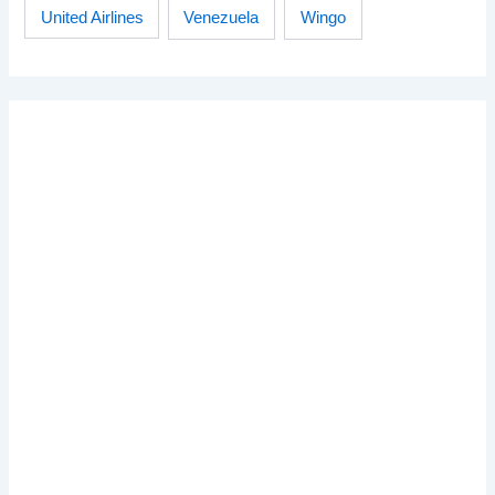
Venezuela
Wingo
United Airlines