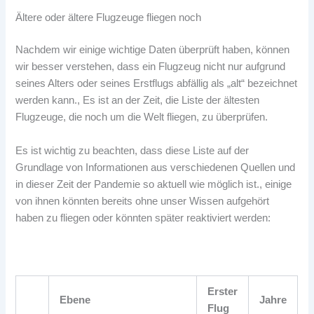
Ältere oder ältere Flugzeuge fliegen noch
Nachdem wir einige wichtige Daten überprüft haben, können
wir besser verstehen, dass ein Flugzeug nicht nur aufgrund
seines Alters oder seines Erstflugs abfällig als „alt“ bezeichnet
werden kann., Es ist an der Zeit, die Liste der ältesten
Flugzeuge, die noch um die Welt fliegen, zu überprüfen.
Es ist wichtig zu beachten, dass diese Liste auf der
Grundlage von Informationen aus verschiedenen Quellen und
in dieser Zeit der Pandemie so aktuell wie möglich ist., einige
von ihnen könnten bereits ohne unser Wissen aufgehört
haben zu fliegen oder könnten später reaktiviert werden:
Erster
Ebene
Jahre
Flug