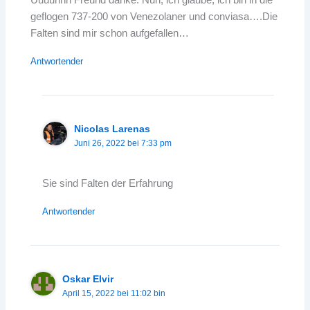
geflogen 737-200 von Venezolaner und conviasa….Die
Falten sind mir schon aufgefallen…
Antwortender
Nicolas Larenas
Juni 26, 2022 bei 7:33 pm
Sie sind Falten der Erfahrung
Antwortender
Oskar Elvir
April 15, 2022 bei 11:02 bin