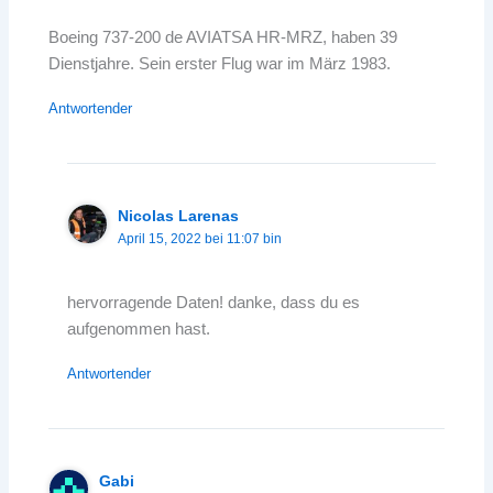
Boeing 737-200 de AVIATSA HR-MRZ, haben 39
Dienstjahre. Sein erster Flug war im März 1983.
Antwortender
Nicolas Larenas
April 15, 2022 bei 11:07 bin
hervorragende Daten! danke, dass du es
aufgenommen hast.
Antwortender
Gabi