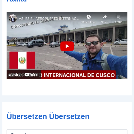
Übersetzen Übersetzen