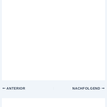
ANTERIOR
NACHFOLGEND