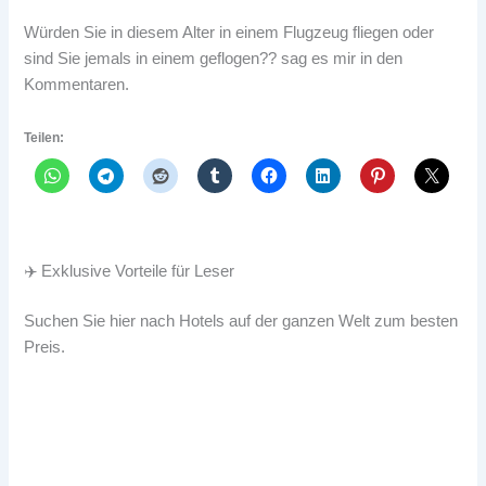
Würden Sie in diesem Alter in einem Flugzeug fliegen oder
sind Sie jemals in einem geflogen?? sag es mir in den
Kommentaren.
Teilen:
✈️ Exklusive Vorteile für Leser
Suchen Sie hier nach Hotels auf der ganzen Welt zum besten
Preis.