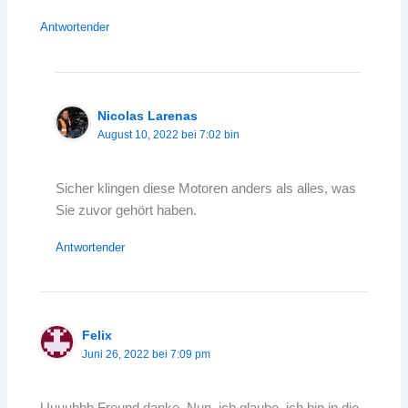
Antwortender
Nicolas Larenas
August 10, 2022 bei 7:02 bin
Sicher klingen diese Motoren anders als alles, was
Sie zuvor gehört haben.
Antwortender
Felix
Juni 26, 2022 bei 7:09 pm
Uuuuhhh Freund danke. Nun, ich glaube, ich bin in die