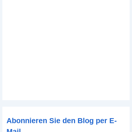
Abonnieren Sie den Blog per E-
Mail