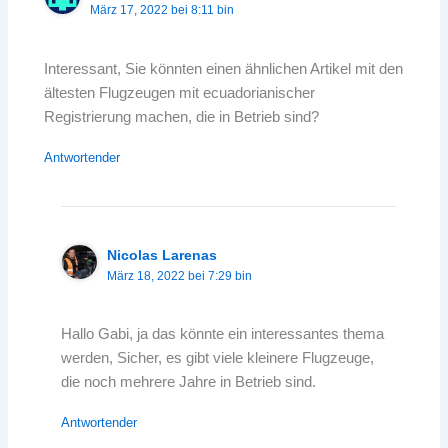
März 17, 2022 bei 8:11 bin
Interessant, Sie könnten einen ähnlichen Artikel mit den
ältesten Flugzeugen mit ecuadorianischer
Registrierung machen, die in Betrieb sind?
Antwortender
Nicolas Larenas
März 18, 2022 bei 7:29 bin
Hallo Gabi, ja das könnte ein interessantes thema
werden, Sicher, es gibt viele kleinere Flugzeuge,
die noch mehrere Jahre in Betrieb sind.
Antwortender