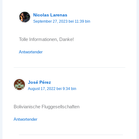
Nicolas Larenas
September 27, 2023 bei 11:39 bin
Tolle Informationen, Danke!
Antwortender
José Pérez
August 17, 2022 bei 9:34 bin
Bolivianische Fluggesellschaften
Antwortender