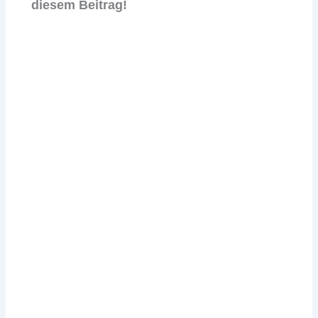
diesem Beitrag!