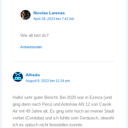
Nicolas Larenas
April 28, 2023 bei 7:42 bin
Wie alt bist du?
Antwortender
Alfredo
August 9, 2022 bei 11:24 pm
Hallo! sehr guter Bericht. Bei 2020 war in Ezeiza (und
ging dann nach Peru) und Antonow AN 12 von Cavok
Air mit 49 Jahre alt. Es ging sehr hoch an meiner Stadt
vorbei (Cordoba) und ich fühlte sein Geräusch, obwohl
ich es optisch nicht feststellen konnte.