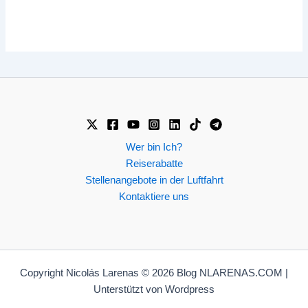
Wer bin Ich?
Reiserabatte
Stellenangebote in der Luftfahrt
Kontaktiere uns
Copyright Nicolás Larenas © 2026 Blog NLARENAS.COM |
Unterstützt von Wordpress