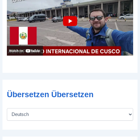
Übersetzen Übersetzen