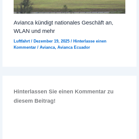
Avianca kündigt nationales Geschäft an,
WLAN und mehr
Luftfahrt
/
Dezember 19, 2025
/
Hinterlasse einen
Kommentar
/
Avianca
,
Avianca Ecuador
Hinterlassen Sie einen Kommentar zu
diesem Beitrag!