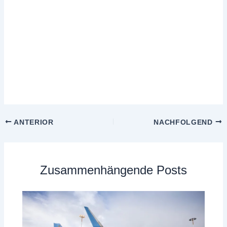
ANTERIOR
NACHFOLGEND
Zusammenhängende Posts