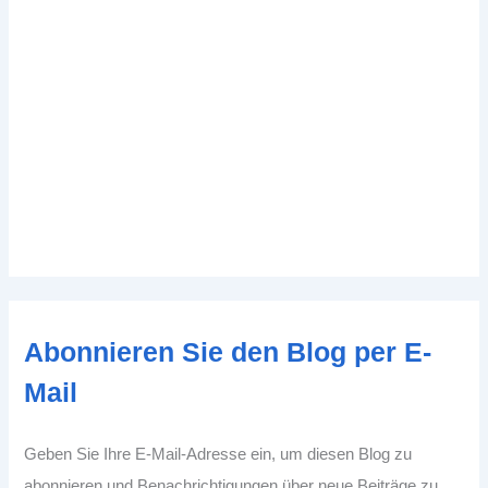
Abonnieren Sie den Blog per E-
Mail
Geben Sie Ihre E-Mail-Adresse ein, um diesen Blog zu
abonnieren und Benachrichtigungen über neue Beiträge zu