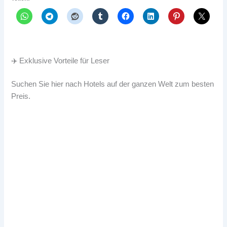
✈️ Exklusive Vorteile für Leser
Suchen Sie hier nach Hotels auf der ganzen Welt zum besten
Preis.