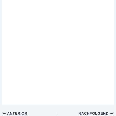
ANTERIOR
NACHFOLGEND