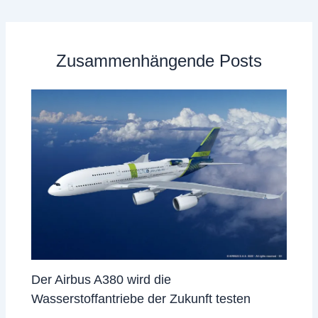
Zusammenhängende Posts
Der Airbus A380 wird die
Wasserstoffantriebe der Zukunft testen