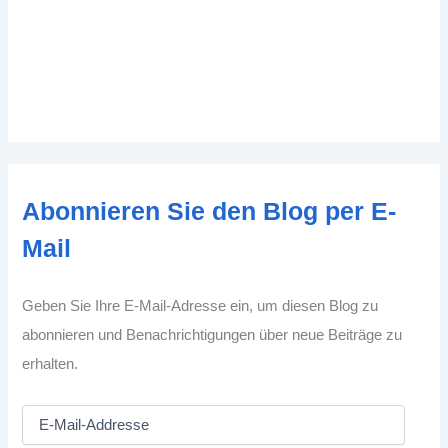
Abonnieren Sie den Blog per E-
Mail
Geben Sie Ihre E-Mail-Adresse ein, um diesen Blog zu
abonnieren und Benachrichtigungen über neue Beiträge zu
erhalten.
E
-