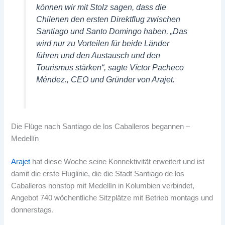
können wir mit Stolz sagen, dass die
Chilenen den ersten Direktflug zwischen
Santiago und Santo Domingo haben, „Das
wird nur zu Vorteilen für beide Länder
führen und den Austausch und den
Tourismus stärken“, sagte Víctor Pacheco
Méndez., CEO und Gründer von Arajet.
Die Flüge nach Santiago de los Caballeros begannen –
Medellín
Arajet
hat diese Woche seine Konnektivität erweitert und ist
damit die erste Fluglinie, die die Stadt Santiago de los
Caballeros nonstop mit Medellín in Kolumbien verbindet,
Angebot 740 wöchentliche Sitzplätze mit Betrieb montags und
donnerstags.