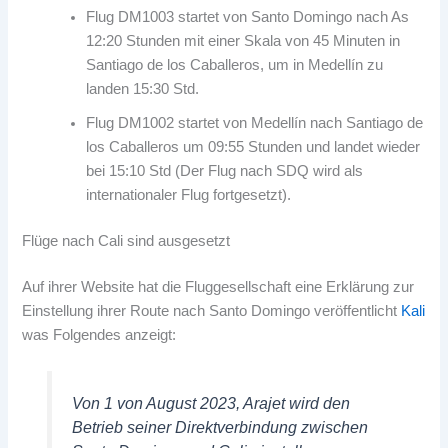
Flug DM1003 startet von Santo Domingo nach As
12:20 Stunden mit einer Skala von 45 Minuten in
Santiago de los Caballeros, um in Medellín zu
landen 15:30 Std.
Flug DM1002 startet von Medellín nach Santiago de
los Caballeros um 09:55 Stunden und landet wieder
bei 15:10 Std (Der Flug nach SDQ wird als
internationaler Flug fortgesetzt).
Flüge nach Cali sind ausgesetzt
Auf ihrer Website hat die Fluggesellschaft eine Erklärung zur
Einstellung ihrer Route nach Santo Domingo veröffentlicht
Kali
was Folgendes anzeigt:
Von 1 von August 2023, Arajet wird den
Betrieb seiner Direktverbindung zwischen