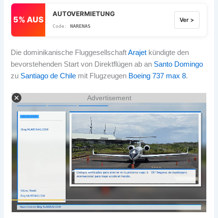
AUTOVERMIETUNG
5% AUS
Ver >
NARENAS
Die dominikanische Fluggesellschaft
Arajet
kündigte den
bevorstehenden Start von Direktflügen ab an
Santo Domingo
zu
Santiago de Chile
mit Flugzeugen
Boeing 737 max 8
.
Advertisement