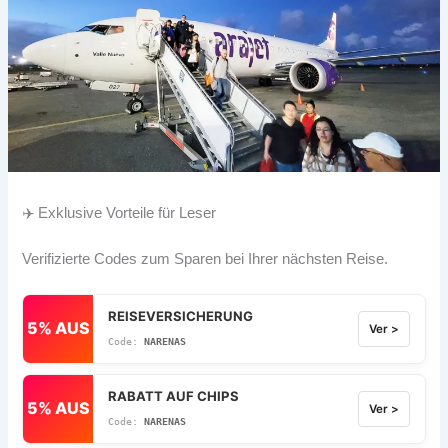
✈️ Exklusive Vorteile für Leser
Verifizierte Codes zum Sparen bei Ihrer nächsten Reise.
REISEVERSICHERUNG
5% AUS
Ver >
NARENAS
RABATT AUF CHIPS
5% AUS
Ver >
NARENAS