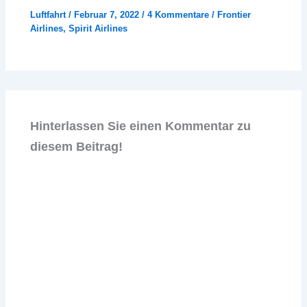
Luftfahrt
/
Februar 7, 2022
/
4 Kommentare
/
Frontier
Airlines
,
Spirit Airlines
Hinterlassen Sie einen Kommentar zu
diesem Beitrag!