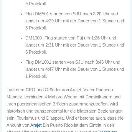
9 Protokoll.
Flug DM501 starten von SJU nach 3:20 Uhr und
landet um 4:29 Uhr mit der Dauer von 1 Stunde und
5 Protokoll.
DM1000 -Flug starten von Puj um 1:26 Uhr und
landet um 2:31 Uhr mit der Dauer von 1 Stunde und
5 Protokoll.
Flug DM1001 starten von SJU nach 3:46 Uhr und
landet um 4:47 Uhr mit der Dauer von 1 Stunde und
1 Protokoll.
Laut dem CEO und Gründer von Arajet, Victor Pacheco
Mendez, verbinden 4 Mal pro Woche mit Dominikanern und
ihren puertoricanischen Brüdern zusammenzutreffen, wird
historisch und transzendental für die bilateralen Beziehungen
sein, Tourismus und Diaspora. Und er betonte auch, dass die
Ankunft von
Arajet
Ein Puerto Rico ist dem Eintritt in den