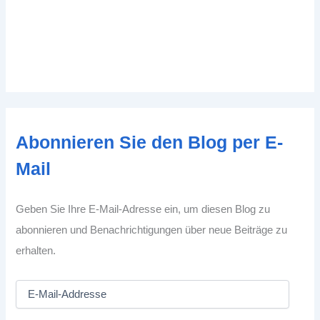
Abonnieren Sie den Blog per E-
Mail
Geben Sie Ihre E-Mail-Adresse ein, um diesen Blog zu
abonnieren und Benachrichtigungen über neue Beiträge zu
erhalten.
E
-
M