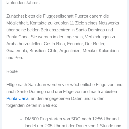
laufenden Jahres.
Zunächst bietet die Fluggesellschaft Puertoricanern die
Möglichkeit, Kontakte zu knüpfen 11 Ziele seines Netzwerks
über seine beiden Betriebszentren in Santo Domingo und
Punta Cana; Sie werden in der Lage sein, Verbindungen zu
Aruba herzustellen, Costa Rica, Ecuador, Der Retter,
Guatemala, Brasilien, Chile, Argentinien, Mexiko, Kolumbien
und Peru.
Route
Flüge nach San Juan werden vier wöchentliche Flüge von und
nach Santo Domingo und drei Flüge von und nach anbieten
Punta Cana
, an den angegebenen Daten und zu den
folgenden Zeiten in Betrieb:
DM500 Flug starten von SDQ nach 12:56 Uhr und
landet um 2:05 Uhr mit der Dauer von 1 Stunde und