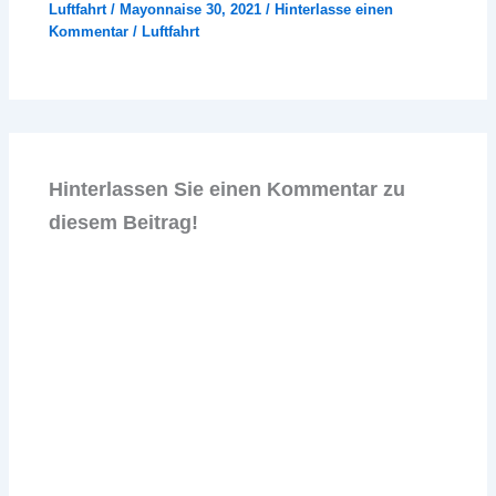
Luftfahrt
/
Mayonnaise 30, 2021
/
Hinterlasse einen
Kommentar
/
Luftfahrt
Hinterlassen Sie einen Kommentar zu
diesem Beitrag!