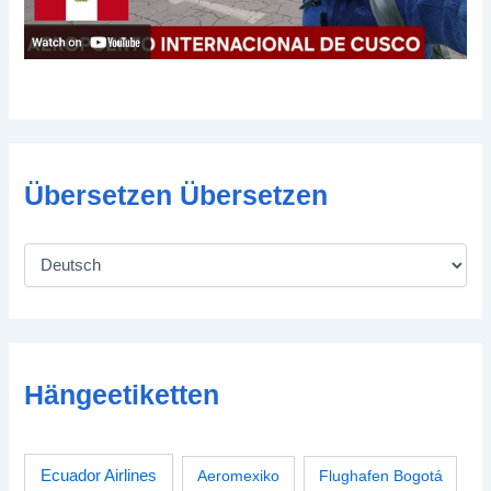
Übersetzen Übersetzen
Hängeetiketten
Ecuador Airlines
Aeromexiko
Flughafen Bogotá