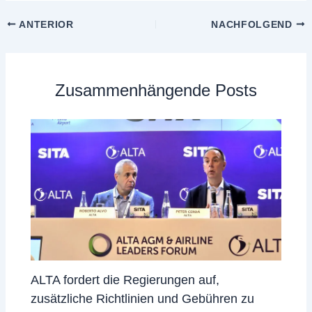
ANTERIOR
NACHFOLGEND
Zusammenhängende Posts
ALTA fordert die Regierungen auf,
zusätzliche Richtlinien und Gebühren zu