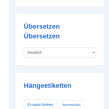
Übersetzen
Übersetzen
Hängeetiketten
Ecuador Airlines
Aeromexiko