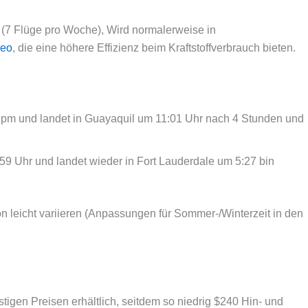
n (7 Flüge pro Woche), Wird normalerweise in
eo
, die eine höhere Effizienz beim Kraftstoffverbrauch bieten.
 pm und landet in Guayaquil um 11:01 Uhr nach 4 Stunden und
9 Uhr und landet wieder in Fort Lauderdale um 5:27 bin
 leicht variieren (Anpassungen für Sommer-/Winterzeit in den
igen Preisen erhältlich, seitdem so niedrig $240 Hin- und