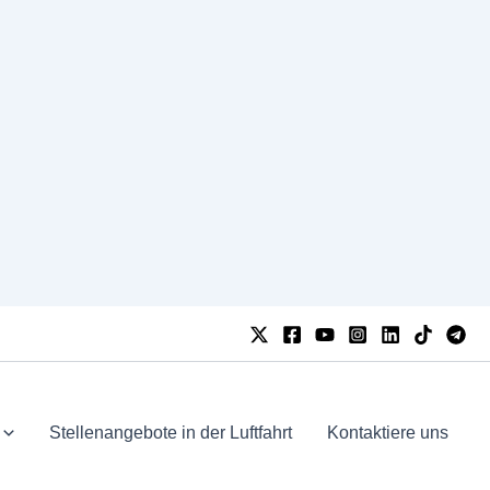
Stellenangebote in der Luftfahrt
Kontaktiere uns