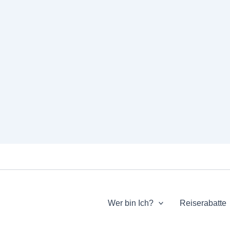
Wer bin Ich?
Reiserabatte