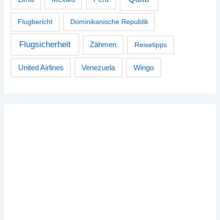
Flugbericht
Dominikanische Republik
Flugsicherheit
Zähmen
Reisetipps
Venezuela
Wingo
United Airlines