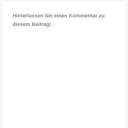
Hinterlassen Sie einen Kommentar zu
diesem Beitrag!