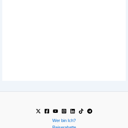
Wer bin Ich?
Reiserabatte