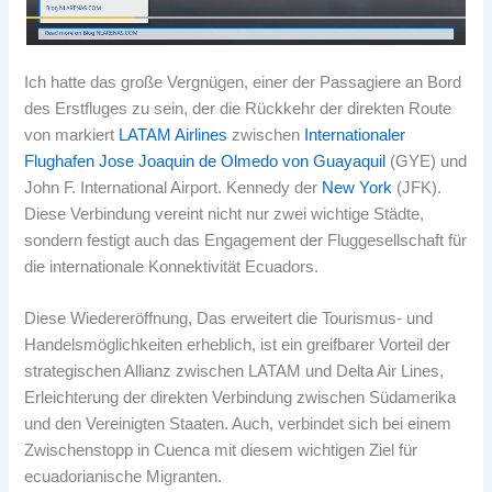
Ich hatte das große Vergnügen, einer der Passagiere an Bord
des Erstfluges zu sein, der die Rückkehr der direkten Route
von markiert
LATAM Airlines
zwischen
Internationaler
Flughafen Jose Joaquin de Olmedo von Guayaquil
(GYE) und
John F. International Airport. Kennedy der
New York
(JFK).
Diese Verbindung vereint nicht nur zwei wichtige Städte,
sondern festigt auch das Engagement der Fluggesellschaft für
die internationale Konnektivität Ecuadors.
Diese Wiedereröffnung, Das erweitert die Tourismus- und
Handelsmöglichkeiten erheblich, ist ein greifbarer Vorteil der
strategischen Allianz zwischen LATAM und Delta Air Lines,
Erleichterung der direkten Verbindung zwischen Südamerika
und den Vereinigten Staaten. Auch, verbindet sich bei einem
Zwischenstopp in Cuenca mit diesem wichtigen Ziel für
ecuadorianische Migranten.