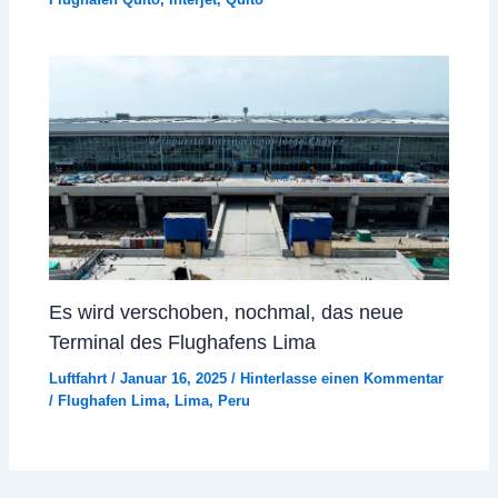
Es wird verschoben, nochmal, das neue
Terminal des Flughafens Lima
Luftfahrt
/
Januar 16, 2025
/
Hinterlasse einen Kommentar
/
Flughafen Lima
,
Lima
,
Peru