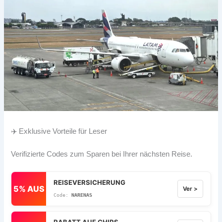
✈️ Exklusive Vorteile für Leser
Verifizierte Codes zum Sparen bei Ihrer nächsten Reise.
REISEVERSICHERUNG
5% AUS
Ver >
NARENAS