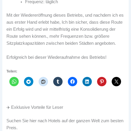
Frequenz: täglich
Mit der Wiedereröffnung dieses Betriebs, und nachdem ich es
aus erster Hand erlebt habe, Ich bin sicher, dass diese Route
ein Erfolg wird und wir mittelfristig eine Konsolidierung der
Route sehen können., mehr Frequenzen bzw. größere
Sitzplatzkapazitäten zwischen beiden Städten angeboten.
Erfolgreich bei dieser Wiederaufnahme des Betriebs!
Teilen:
✈️ Exklusive Vorteile für Leser
Suchen Sie hier nach Hotels auf der ganzen Welt zum besten
Preis.