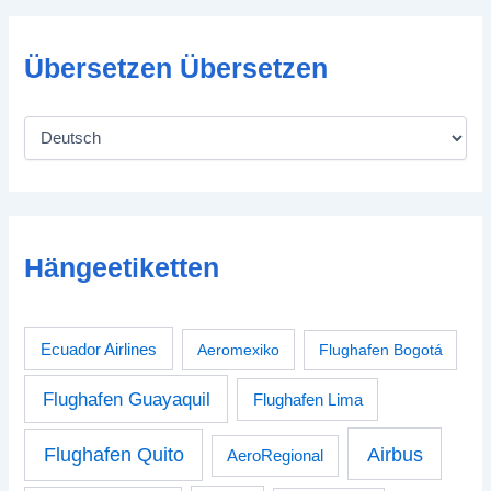
Übersetzen Übersetzen
Hängeetiketten
Ecuador Airlines
Aeromexiko
Flughafen Bogotá
Flughafen Guayaquil
Flughafen Lima
Airbus
Flughafen Quito
AeroRegional