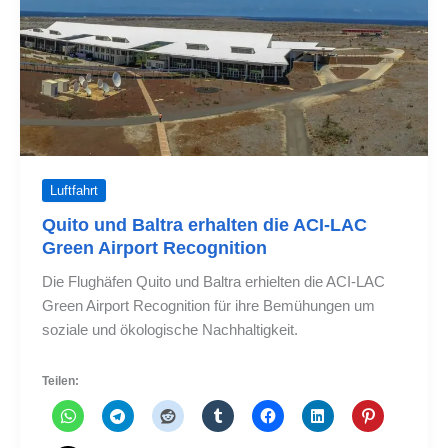
Luftfahrt
Quito und Baltra erhalten die ACI-LAC
Green Airport Recognition
Die Flughäfen Quito und Baltra erhielten die ACI-LAC
Green Airport Recognition für ihre Bemühungen um
soziale und ökologische Nachhaltigkeit.
Teilen: