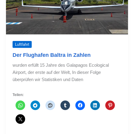
Luftfahrt
Der Flughafen Baltra in Zahlen
wurden erfüllt 15 Jahre des Galapagos Ecological
Airport, der erste auf der Welt, In dieser Folge
überprüfen wir Statistiken und Daten
Teilen: