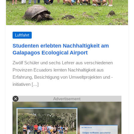
Luftfahrt
Studenten erlebten Nachhaltigkeit am
Galapagos Ecological Airport
Zwölf Schüler und sechs Lehrer aus verschiedenen
Provinzen Ecuadors lernten Nachhaltigkeit aus
Erfahrung, Besichtigung von Umweltprojekten und -
initiativen […]
Advertisement