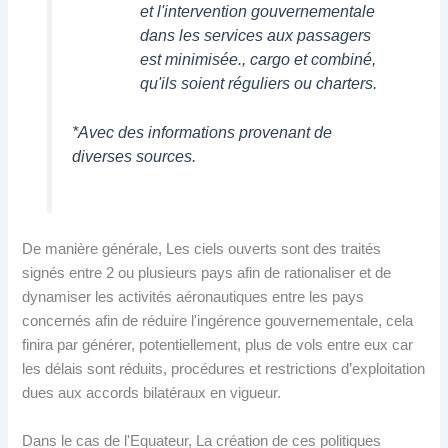
et l'intervention gouvernementale
dans les services aux passagers
est minimisée., cargo et combiné,
qu'ils soient réguliers ou charters.
*Avec des informations provenant de
diverses sources.
De manière générale, Les ciels ouverts sont des traités
signés entre 2 ou plusieurs pays afin de rationaliser et de
dynamiser les activités aéronautiques entre les pays
concernés afin de réduire l'ingérence gouvernementale, cela
finira par générer, potentiellement, plus de vols entre eux car
les délais sont réduits, procédures et restrictions d’exploitation
dues aux accords bilatéraux en vigueur.
Dans le cas de l'Equateur, La création de ces politiques