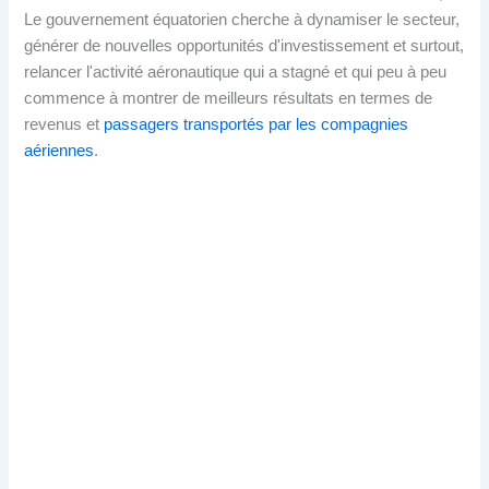
Le gouvernement équatorien cherche à dynamiser le secteur,
générer de nouvelles opportunités d'investissement et surtout,
relancer l'activité aéronautique qui a stagné et qui peu à peu
commence à montrer de meilleurs résultats en termes de
revenus et
passagers transportés par les compagnies
aériennes
.