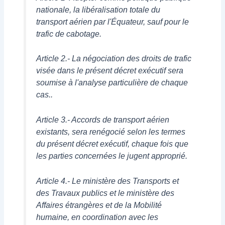
nationale, la libéralisation totale du
transport aérien par l'Équateur, sauf pour le
trafic de cabotage.
Article 2.- La négociation des droits de trafic
visée dans le présent décret exécutif sera
soumise à l'analyse particulière de chaque
cas..
Article 3.- Accords de transport aérien
existants, sera renégocié selon les termes
du présent décret exécutif, chaque fois que
les parties concernées le jugent approprié.
Article 4.- Le ministère des Transports et
des Travaux publics et le ministère des
Affaires étrangères et de la Mobilité
humaine, en coordination avec les