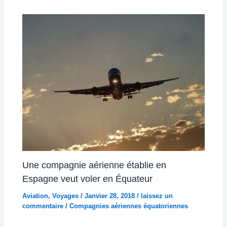
Une compagnie aérienne établie en
Espagne veut voler en Équateur
Aviation
,
Voyages
/
Janvier 28, 2018
/
laissez un
commentaire
/
Compagnies aériennes équatoriennes