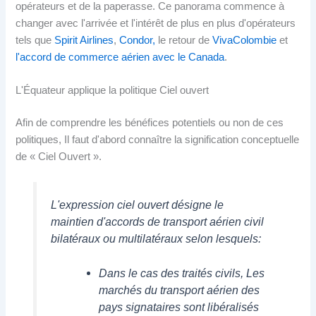
opérateurs et de la paperasse. Ce panorama commence à
changer avec l'arrivée et l'intérêt de plus en plus d'opérateurs
tels que
Spirit Airlines
,
Condor,
le retour de
VivaColombie
et
l'accord de commerce aérien avec le Canada
.
L'Équateur applique la politique Ciel ouvert
Afin de comprendre les bénéfices potentiels ou non de ces
politiques, Il faut d'abord connaître la signification conceptuelle
de « Ciel Ouvert ».
L'expression ciel ouvert désigne le
maintien d'accords de transport aérien civil
bilatéraux ou multilatéraux selon lesquels:
Dans le cas des traités civils, Les
marchés du transport aérien des
pays signataires sont libéralisés