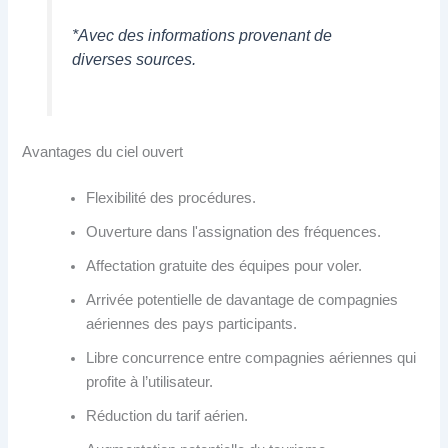
*Avec des informations provenant de
diverses sources.
Avantages du ciel ouvert
Flexibilité des procédures.
Ouverture dans l'assignation des fréquences.
Affectation gratuite des équipes pour voler.
Arrivée potentielle de davantage de compagnies
aériennes des pays participants.
Libre concurrence entre compagnies aériennes qui
profite à l’utilisateur.
Réduction du tarif aérien.