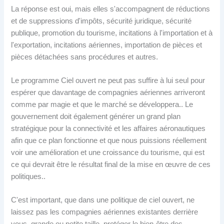
La réponse est oui, mais elles s'accompagnent de réductions
et de suppressions d'impôts, sécurité juridique, sécurité
publique, promotion du tourisme, incitations à l'importation et à
l'exportation, incitations aériennes, importation de pièces et
pièces détachées sans procédures et autres.
Le programme Ciel ouvert ne peut pas suffire à lui seul pour
espérer que davantage de compagnies aériennes arriveront
comme par magie et que le marché se développera.. Le
gouvernement doit également générer un grand plan
stratégique pour la connectivité et les affaires aéronautiques
afin que ce plan fonctionne et que nous puissions réellement
voir une amélioration et une croissance du tourisme, qui est
ce qui devrait être le résultat final de la mise en œuvre de ces
politiques..
C'est important, que dans une politique de ciel ouvert, ne
laissez pas les compagnies aériennes existantes derrière