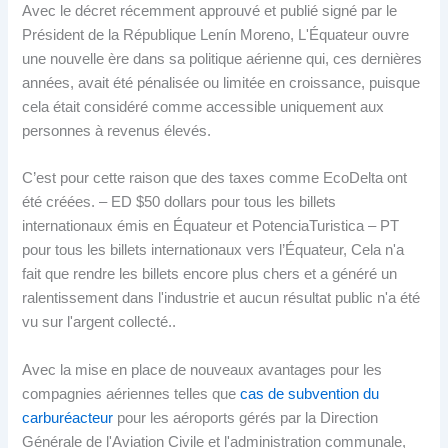
Avec le décret récemment approuvé et publié signé par le
Président de la République Lenín Moreno, L'Équateur ouvre
une nouvelle ère dans sa politique aérienne qui, ces dernières
années, avait été pénalisée ou limitée en croissance, puisque
cela était considéré comme accessible uniquement aux
personnes à revenus élevés.
C’est pour cette raison que des taxes comme EcoDelta ont
été créées. – ED $50 dollars pour tous les billets
internationaux émis en Équateur et PotenciaTuristica – PT
pour tous les billets internationaux vers l’Équateur, Cela n'a
fait que rendre les billets encore plus chers et a généré un
ralentissement dans l'industrie et aucun résultat public n'a été
vu sur l'argent collecté..
Avec la mise en place de nouveaux avantages pour les
compagnies aériennes telles que
cas de subvention du
carburéacteur
pour les aéroports gérés par la Direction
Générale de l'Aviation Civile et l'administration communale,