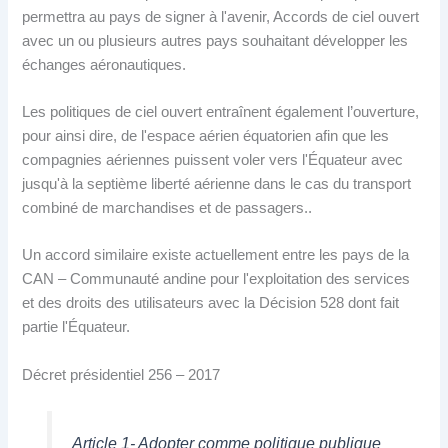
permettra au pays de signer à l'avenir, Accords de ciel ouvert
avec un ou plusieurs autres pays souhaitant développer les
échanges aéronautiques.
Les politiques de ciel ouvert entraînent également l’ouverture,
pour ainsi dire, de l'espace aérien équatorien afin que les
compagnies aériennes puissent voler vers l'Équateur avec
jusqu'à la septième liberté aérienne dans le cas du transport
combiné de marchandises et de passagers..
Un accord similaire existe actuellement entre les pays de la
CAN – Communauté andine pour l'exploitation des services
et des droits des utilisateurs avec la Décision 528 dont fait
partie l'Équateur.
Décret présidentiel 256 – 2017
Article 1- Adopter comme politique publique