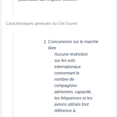
Caractéristiques générales du Ciel Ouvert
Concurrence sur le marché
libre
Aucune restriction
sur les vols
internationaux
concernant le
nombre de
compagnies
aériennes, capacité,
les fréquences et les
avions utilisés font
référence à.