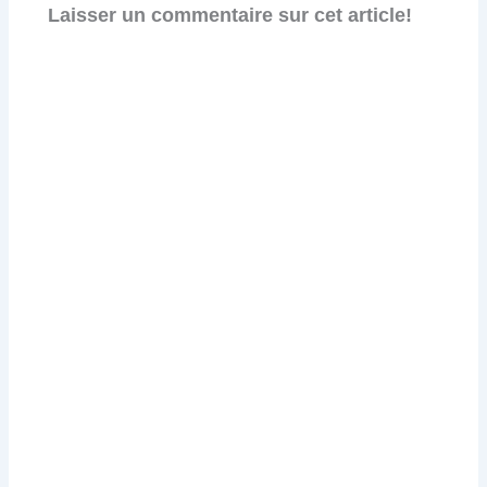
Laisser un commentaire sur cet article!