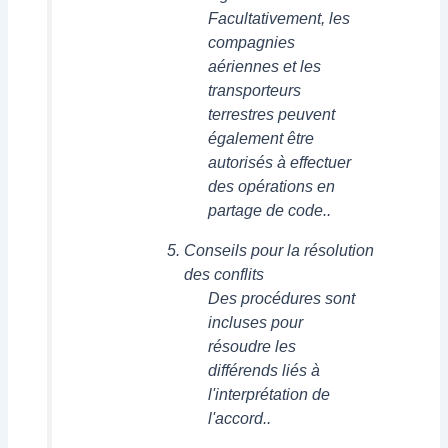
Facultativement, les
compagnies
aériennes et les
transporteurs
terrestres peuvent
également être
autorisés à effectuer
des opérations en
partage de code..
Conseils pour la résolution
des conflits
Des procédures sont
incluses pour
résoudre les
différends liés à
l'interprétation de
l'accord..