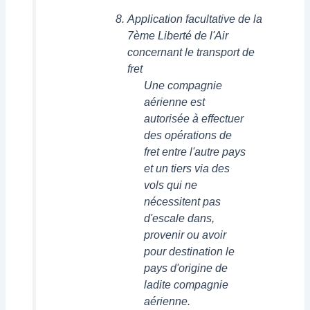
Application facultative de la
7ème Liberté de l'Air
concernant le transport de
fret
Une compagnie
aérienne est
autorisée à effectuer
des opérations de
fret entre l'autre pays
et un tiers via des
vols qui ne
nécessitent pas
d'escale dans,
provenir ou avoir
pour destination le
pays d'origine de
ladite compagnie
aérienne.