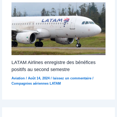
LATAM Airlines enregistre des bénéfices
positifs au second semestre
Aviation
/
Août 14, 2024
/
laissez un commentaire
/
Compagnies aériennes LATAM