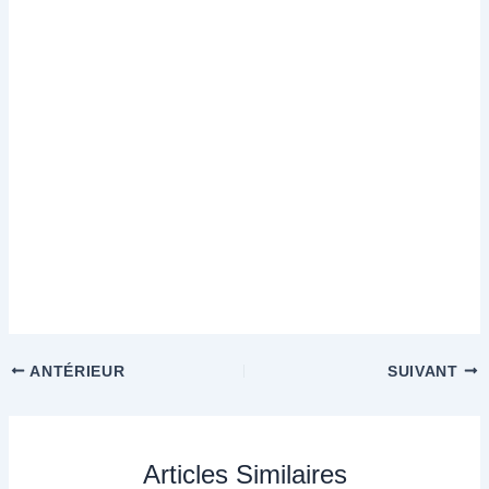
ANTÉRIEUR
SUIVANT
Articles Similaires