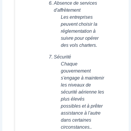
Absence de services
d'affrètement
Les entreprises
peuvent choisir la
réglementation à
suivre pour opérer
des vols charters.
Sécurité
Chaque
gouvernement
s'engage à maintenir
les niveaux de
sécurité aérienne les
plus élevés
possibles et à prêter
assistance à l'autre
dans certaines
circonstances..