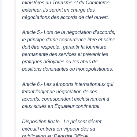
ministères du Tourisme et du Commerce
extérieur, Ils seront en charge des
négociations des accords de ciel ouvert.
Article 5.- Lors de la négociation d’accords,
le principe d’une concurrence libre et saine
doit être respecté., garantir la fourniture
permanente des services et prévenir les
pratiques déloyales ou les abus de
positions dominantes ou monopolistiques.
Article 6.- Les aéroports internationaux qui
feront l'objet de négociation de ces
accords, correspondent exclusivement à
ceux situés en Équateur continental.
Disposition finale.- Le présent décret
exécutif entrera en vigueur dès sa
publication au Registre Officiel..