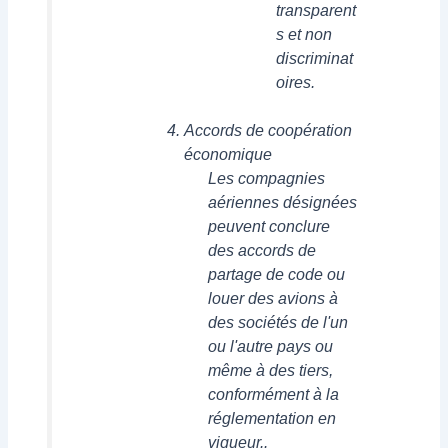
transparent
s et non
discriminat
oires.
Accords de coopération
économique
Les compagnies
aériennes désignées
peuvent conclure
des accords de
partage de code ou
louer des avions à
des sociétés de l'un
ou l'autre pays ou
même à des tiers,
conformément à la
réglementation en
vigueur..