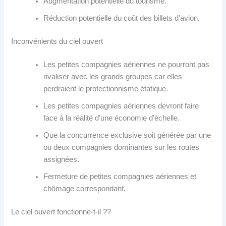
Augmentation potentielle du tourisme.
Réduction potentielle du coût des billets d’avion.
Inconvénients du ciel ouvert
Les petites compagnies aériennes ne pourront pas
rivaliser avec les grands groupes car elles
perdraient le protectionnisme étatique.
Les petites compagnies aériennes devront faire
face à la réalité d'une économie d'échelle.
Que la concurrence exclusive soit générée par une
ou deux compagnies dominantes sur les routes
assignées.
Fermeture de petites compagnies aériennes et
chômage correspondant.
Le ciel ouvert fonctionne-t-il ??