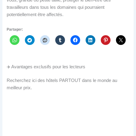
vous, grande ou petite taille, protéger le bien-être des
travailleurs dans tous les domaines qui pourraient
potentiellement être affectés.
Partager:
✈️ Avantages exclusifs pour les lecteurs
Recherchez ici des hôtels PARTOUT dans le monde au
meilleur prix.