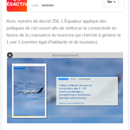
Ver >
DÉSACTIVÉ
NARENAS
Avec numéro de décret 256, L'Équateur applique des
politiques de ciel ouvert afin de renforcer la connectivité en
faveur de la croissance du tourisme qui cherche à générer le
1 une 1 (nombre égal d'habitants et de touristes).
Advertisement