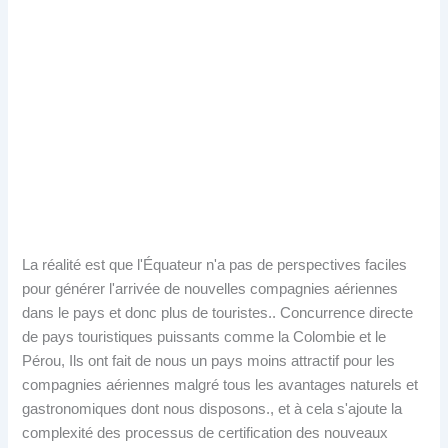
La réalité est que l'Équateur n'a pas de perspectives faciles
pour générer l'arrivée de nouvelles compagnies aériennes
dans le pays et donc plus de touristes.. Concurrence directe
de pays touristiques puissants comme la Colombie et le
Pérou, Ils ont fait de nous un pays moins attractif pour les
compagnies aériennes malgré tous les avantages naturels et
gastronomiques dont nous disposons., et à cela s'ajoute la
complexité des processus de certification des nouveaux