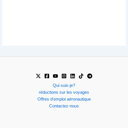
Qui suis-je?
réductions sur les voyages
Offres d'emploi aéronautique
Contactez-nous