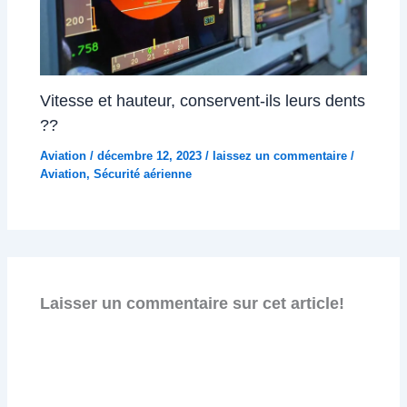
Vitesse et hauteur, conservent-ils leurs dents
??
Aviation
/
décembre 12, 2023
/
laissez un commentaire
/
Aviation
,
Sécurité aérienne
Laisser un commentaire sur cet article!