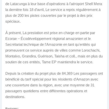
de Latacunga à leur base d'opérations à l'aéroport Shell Mera
la dernière fois 18 d'avril, Le service a repris régulièrement à
plus de 200 les pistes couvertes par le projet à des prix
spéciaux.
À présent, La prestation est prise en charge en partie par
Ecorae – Écodéveloppement régional amazonien et le
Secrétariat technique de l'Amazonie en tant qu'entités qui
promeuvent ce service auprès de villes comme Lorochachi,
Montalvo, Grandira, Guérison, Taisha et coll., mais en plus du
soutien de ces entités, Tame EP maintiendra le service.
Depuis la création du projet plus de 84.369 Les passagers ont
bénéficié du tarif spécial pour les résidents d'Amazon avec
une couverture dans la région, avec une moyenne de 31
passagers quotidiens entre différentes opérations et
destinations.
Partager: