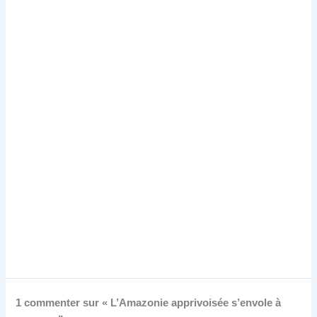
1 commenter sur « L’Amazonie apprivoisée s’envole à