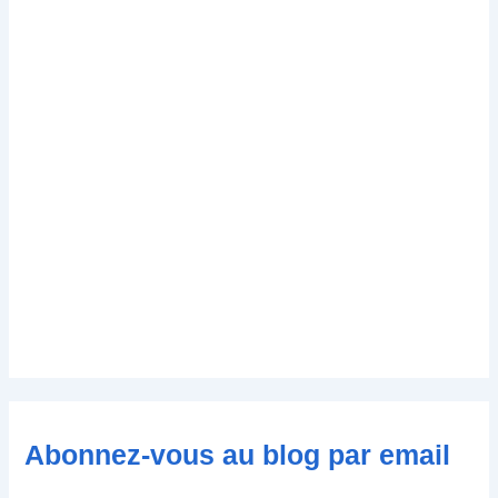
Abonnez-vous au blog par email