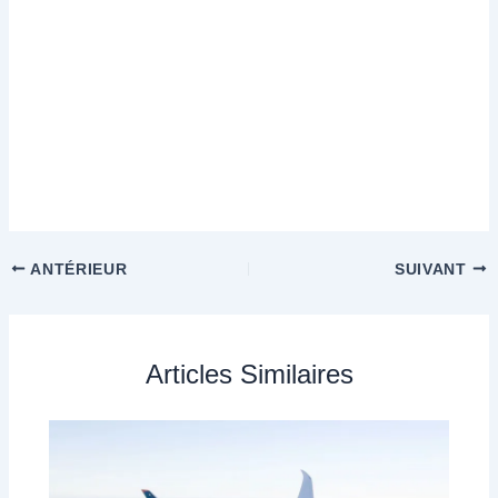
ANTÉRIEUR
SUIVANT
Articles Similaires