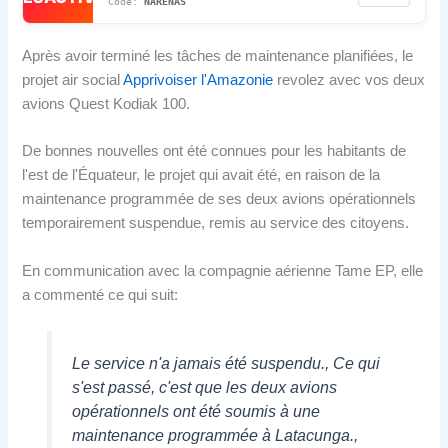
NARENAS
Après avoir terminé les tâches de maintenance planifiées, le
projet air social
Apprivoiser l'Amazonie
revolez avec vos deux
avions Quest Kodiak 100.
De bonnes nouvelles ont été connues pour les habitants de
l'est de l'Équateur, le projet qui avait été, en raison de la
maintenance programmée de ses deux avions opérationnels
temporairement suspendue, remis au service des citoyens.
En communication avec la compagnie aérienne Tame EP, elle
a commenté ce qui suit:
Le service n'a jamais été suspendu., Ce qui
s'est passé, c'est que les deux avions
opérationnels ont été soumis à une
maintenance programmée à Latacunga.,