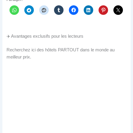
✈️ Avantages exclusifs pour les lecteurs
Recherchez ici des hôtels PARTOUT dans le monde au
meilleur prix.