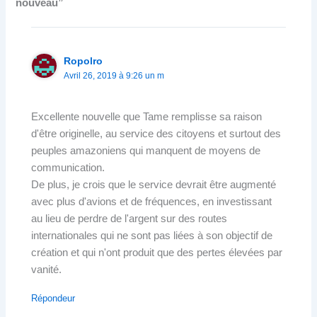
nouveau”
Ropolro
Avril 26, 2019 à 9:26 un m
Excellente nouvelle que Tame remplisse sa raison
d'être originelle, au service des citoyens et surtout des
peuples amazoniens qui manquent de moyens de
communication.
De plus, je crois que le service devrait être augmenté
avec plus d'avions et de fréquences, en investissant
au lieu de perdre de l'argent sur des routes
internationales qui ne sont pas liées à son objectif de
création et qui n'ont produit que des pertes élevées par
vanité.
Répondeur