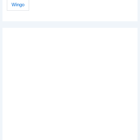
Wingo