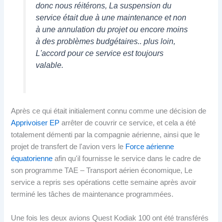
donc nous réitérons, La suspension du
service était due à une maintenance et non
à une annulation du projet ou encore moins
à des problèmes budgétaires.. plus loin,
L'accord pour ce service est toujours
valable.
Après ce qui était initialement connu comme une décision de
Apprivoiser EP
arrêter de couvrir ce service, et cela a été
totalement démenti par la compagnie aérienne, ainsi que le
projet de transfert de l'avion vers le
Force aérienne
équatorienne
afin qu'il fournisse le service dans le cadre de
son programme TAE – Transport aérien économique, Le
service a repris ses opérations cette semaine après avoir
terminé les tâches de maintenance programmées.
Une fois les deux avions Quest Kodiak 100 ont été transférés