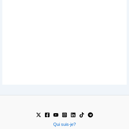
Qui suis-je?