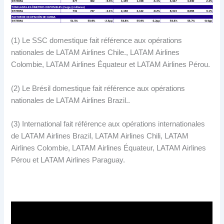
(1) Le SSC domestique fait référence aux opérations
nationales de LATAM Airlines Chile., LATAM Airlines
Colombie, LATAM Airlines Équateur et LATAM Airlines Pérou.
(2) Le Brésil domestique fait référence aux opérations
nationales de LATAM Airlines Brazil..
(3) International fait référence aux opérations internationales
de LATAM Airlines Brazil, LATAM Airlines Chili, LATAM
Airlines Colombie, LATAM Airlines Équateur, LATAM Airlines
Pérou et LATAM Airlines Paraguay.