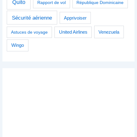
Quito
Rapport de vol
République Dominicaine
Sécurité aérienne
Apprivoiser
Venezuela
Astuces de voyage
United Airlines
Wingo