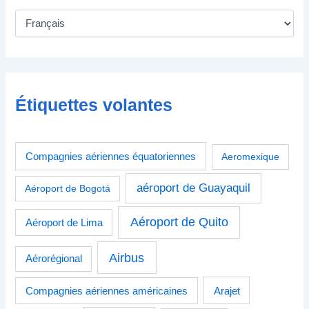
Étiquettes volantes
Compagnies aériennes équatoriennes
Aeromexique
aéroport de Guayaquil
Aéroport de Bogotá
Aéroport de Quito
Aéroport de Lima
Airbus
Aérorégional
Compagnies aériennes américaines
Arajet