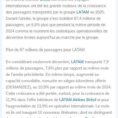
internationaux ont été les grands moteurs de la croissance
des passagers transportés par le groupe
LATAM
au 2025.
Durant l'année, le groupe s'est mobilisé 87,4 millions de
passagers, un 6,6% plus que pendant la même période de
2024 comme le montrent les statistiques opérationnelles de
décembre livrées aujourd'hui au marché par le groupe.
Plus de 87 millions de passagers pour LATAM
En considérant seulement décembre,
LATAM
transporté 7,9
millions de passagers, 7,6% plus par rapport au même mois
de l'année précédente. En même temps, augmenté sa
capacité consolidée, mesurée en sièges-kilomètres offerts
(DEMANDEZ), au 10,9% par rapport au même mois de 2024.
Cette croissance a été portée, surtout, pour la croissance de
11,9% dans l'offre intérieure de
LATAM Airlines Brésil
et pour
l'augmentation de 13,9% en opération internationale. Le mois
où ils ont inauguré 10 nouveaux itinéraires, dont se distinguent