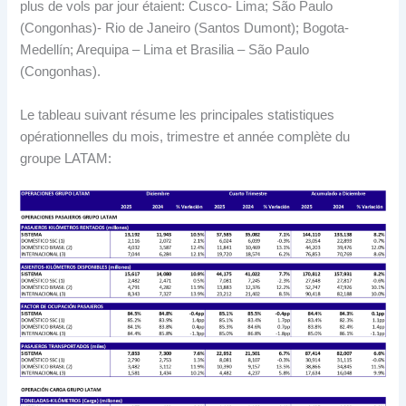
plus de vols par jour étaient: Cusco- Lima; São Paulo
(Congonhas)- Rio de Janeiro (Santos Dumont); Bogota-
Medellín; Arequipa – Lima et Brasilia – São Paulo
(Congonhas).
Le tableau suivant résume les principales statistiques
opérationnelles du mois, trimestre et année complète du
groupe LATAM: