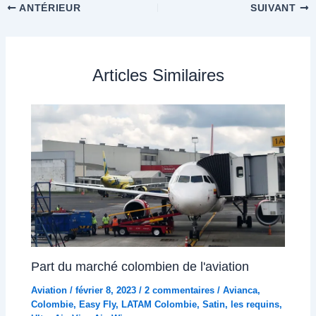
ANTÉRIEUR
SUIVANT
Articles Similaires
Part du marché colombien de l'aviation
Aviation
/
février 8, 2023
/
2 commentaires
/
Avianca
,
Colombie
,
Easy Fly
,
LATAM Colombie
,
Satin
,
les requins
,