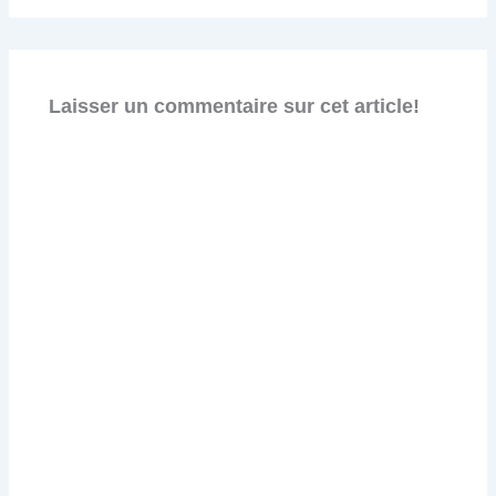
Laisser un commentaire sur cet article!