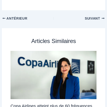
ANTÉRIEUR
SUIVANT
Articles Similaires
Copa Airlines atteint plus de 60 fréquences