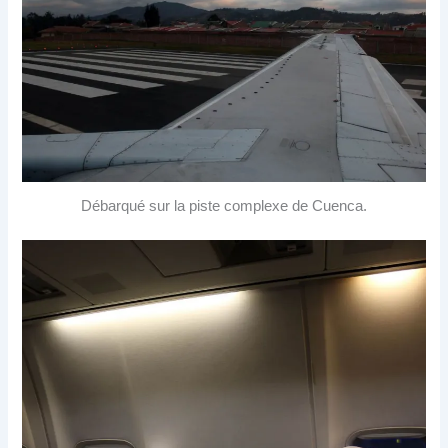
Débarqué sur la piste complexe de Cuenca.