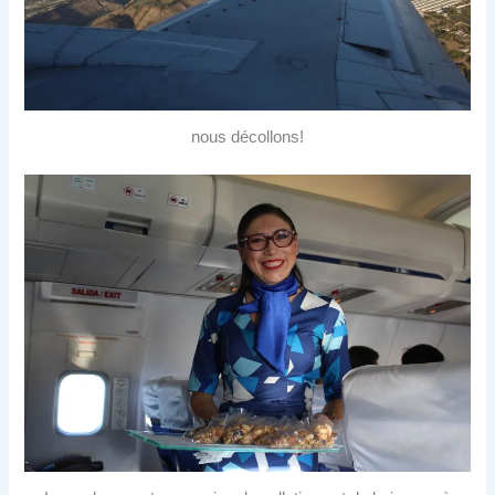
nous décollons!