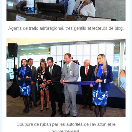
Agents de trafic aérorégional, très gentils et lecteurs de blog.
Coupure de ruban par les autorités de l'aviation et le
gouvernement.