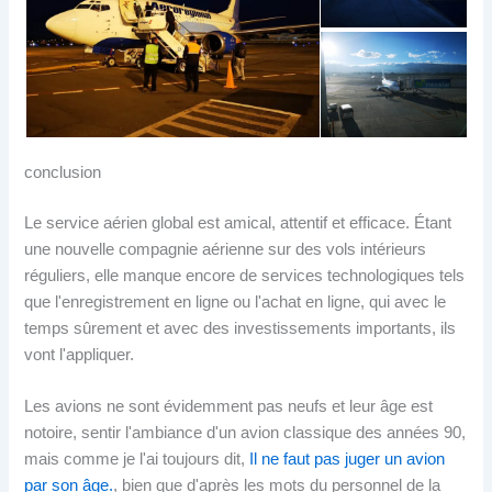
conclusion
Le service aérien global est amical, attentif et efficace. Étant
une nouvelle compagnie aérienne sur des vols intérieurs
réguliers, elle manque encore de services technologiques tels
que l'enregistrement en ligne ou l'achat en ligne, qui avec le
temps sûrement et avec des investissements importants, ils
vont l'appliquer.
Les avions ne sont évidemment pas neufs et leur âge est
notoire, sentir l'ambiance d'un avion classique des années 90,
mais comme je l'ai toujours dit,
Il ne faut pas juger un avion
par son âge.
, bien que d'après les mots du personnel de la