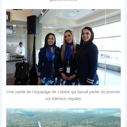
Une partie de l'équipage de cabine qui faisait partie du premier
vol intérieur régulier.