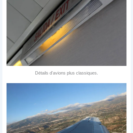
Détails d'avions plus classiques.