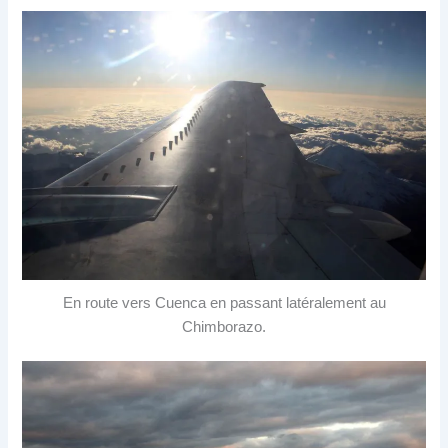
En route vers Cuenca en passant latéralement au
Chimborazo.