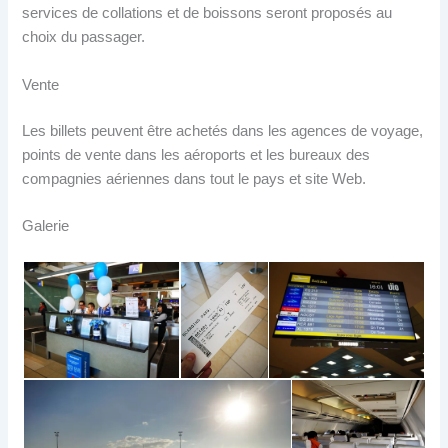
services de collations et de boissons seront proposés au
choix du passager.
Vente
Les billets peuvent être achetés dans les agences de voyage,
points de vente dans les aéroports et les bureaux des
compagnies aériennes dans tout le pays et site Web.
Galerie