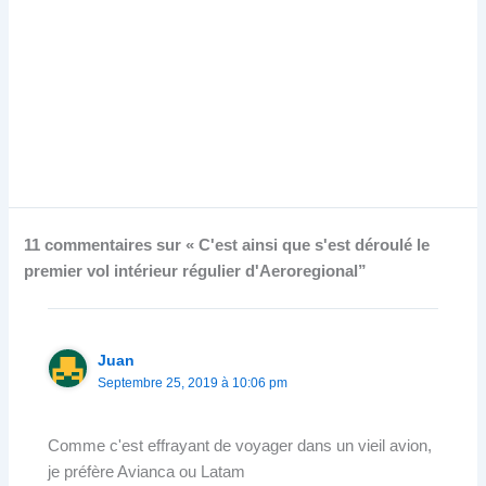
11 commentaires sur « C'est ainsi que s'est déroulé le
premier vol intérieur régulier d'Aeroregional”
Juan
Septembre 25, 2019 à 10:06 pm
Comme c'est effrayant de voyager dans un vieil avion,
je préfère Avianca ou Latam