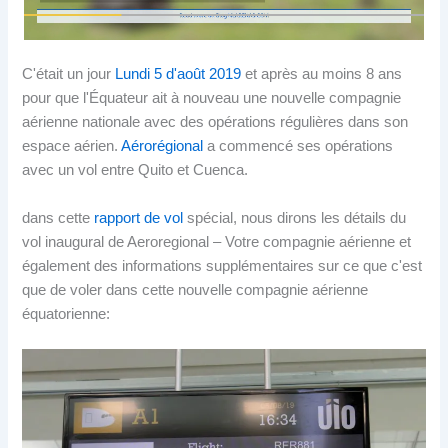
C'était un jour
Lundi 5 d'août 2019
et après au moins 8 ans
pour que l'Équateur ait à nouveau une nouvelle compagnie
aérienne nationale avec des opérations régulières dans son
espace aérien.
Aérorégional
a commencé ses opérations
avec un vol entre Quito et Cuenca.
dans cette
rapport de vol
spécial, nous dirons les détails du
vol inaugural de Aeroregional – Votre compagnie aérienne et
également des informations supplémentaires sur ce que c'est
que de voler dans cette nouvelle compagnie aérienne
équatorienne: