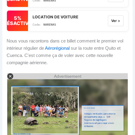
NARENAS
LOCATION DE VOITURE
5%
Ver >
DÉSACTIVÉ
NARENAS
Nous vous racontons dans ce billet comment le premier vol
intérieur régulier de
Aérorégional
sur la route entre Quito et
Cuenca. C'est comme ça de voler avec cette nouvelle
compagnie aérienne.
Advertisement