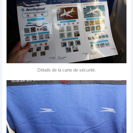
Détails de la carte de sécurité.