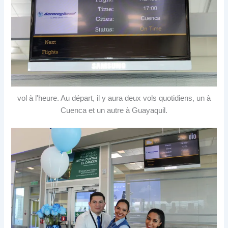
vol à l'heure. Au départ, il y aura deux vols quotidiens, un à
Cuenca et un autre à Guayaquil.