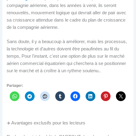
compagnie aérienne, dans les années à venir, ils seront
renouvelés, mouvement logique qui devrait aller de pair avec
sa croissance attendue dans le cadre du plan de croissance
de la compagnie aérienne.
Sans doute, il y a beaucoup à améliorer, mais les processus,
la technologie et d'autres doivent être peaufinées au fil du
temps, Pour l'instant, c'est une option de plus sur le marché
aérien commercial équatorien qui cherchera à se positionner
sur le marché et à croître à un rythme soutenu..
Partager:
✈️ Avantages exclusifs pour les lecteurs