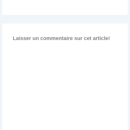
Laisser un commentaire sur cet article!