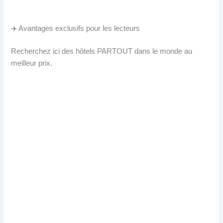
✈️ Avantages exclusifs pour les lecteurs
Recherchez ici des hôtels PARTOUT dans le monde au
meilleur prix.