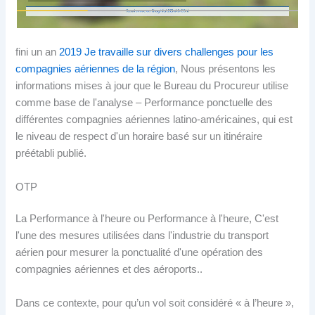
fini un an
2019 Je travaille sur divers challenges pour les
compagnies aériennes de la région
, Nous présentons les
informations mises à jour que le Bureau du Procureur utilise
comme base de l'analyse – Performance ponctuelle des
différentes compagnies aériennes latino-américaines, qui est
le niveau de respect d'un horaire basé sur un itinéraire
préétabli publié.
OTP
La Performance à l'heure ou Performance à l'heure, C'est
l'une des mesures utilisées dans l'industrie du transport
aérien pour mesurer la ponctualité d'une opération des
compagnies aériennes et des aéroports..
Dans ce contexte, pour qu’un vol soit considéré « à l’heure »,