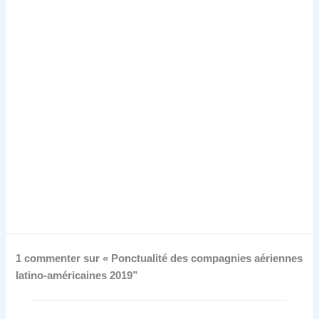
1 commenter sur « Ponctualité des compagnies aériennes
latino-américaines 2019”