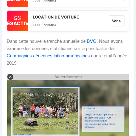
NARENAS
LOCATION DE VOITURE
5%
Ver >
DÉSACTIVÉ
NARENAS
Dans cette nouvelle tranche annuelle de
BVG
, Nous avons
examiné les données statistiques sur la ponctualité des
Compagnies aériennes latino-américaines
quelle était l'année
2019.
Advertisement