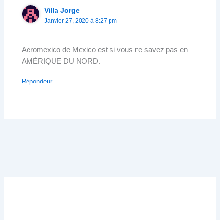
Villa Jorge
Janvier 27, 2020 à 8:27 pm
Aeromexico de Mexico est si vous ne savez pas en
AMÉRIQUE DU NORD.
Répondeur