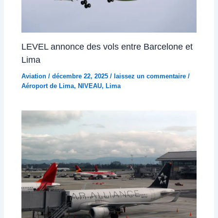
LEVEL annonce des vols entre Barcelone et
Lima
Aviation
/
décembre 22, 2025
/
laissez un commentaire
/
Aéroport de Lima
,
NIVEAU
,
Lima