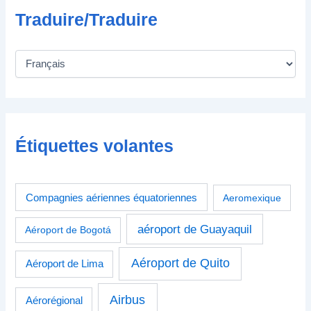
Traduire/Traduire
Étiquettes volantes
Compagnies aériennes équatoriennes
Aeromexique
aéroport de Guayaquil
Aéroport de Bogotá
Aéroport de Quito
Aéroport de Lima
Airbus
Aérorégional