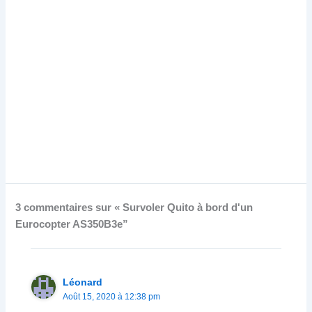
3 commentaires sur « Survoler Quito à bord d'un
Eurocopter AS350B3e”
Léonard
Août 15, 2020 à 12:38 pm