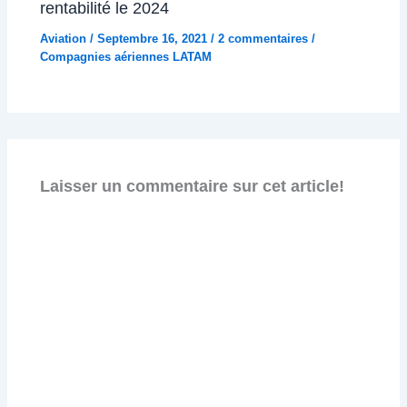
rentabilité le 2024
Aviation
/
Septembre 16, 2021
/
2 commentaires
/
Compagnies aériennes LATAM
Laisser un commentaire sur cet article!