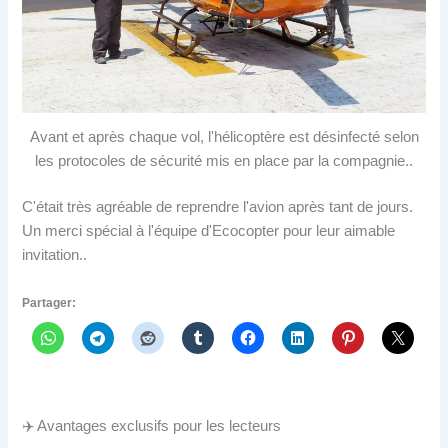
Avant et après chaque vol, l'hélicoptère est désinfecté selon
les protocoles de sécurité mis en place par la compagnie..
C'était très agréable de reprendre l'avion après tant de jours.
Un merci spécial à l'équipe d'Ecocopter pour leur aimable
invitation..
Partager:
✈️ Avantages exclusifs pour les lecteurs