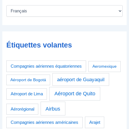
Étiquettes volantes
Compagnies aériennes équatoriennes
Aeromexique
aéroport de Guayaquil
Aéroport de Bogotá
Aéroport de Quito
Aéroport de Lima
Airbus
Aérorégional
Compagnies aériennes américaines
Arajet