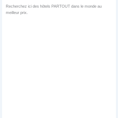
Recherchez ici des hôtels PARTOUT dans le monde au
meilleur prix.