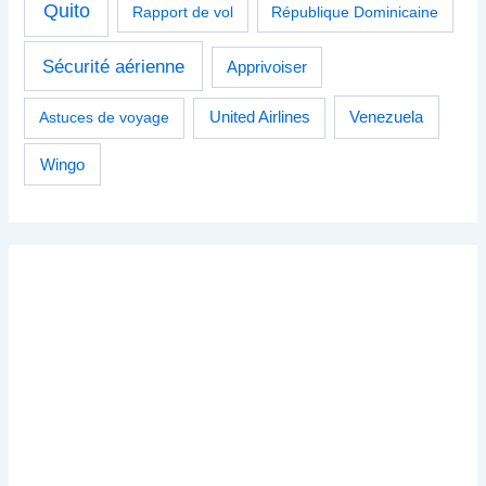
Quito
Rapport de vol
République Dominicaine
Sécurité aérienne
Apprivoiser
Venezuela
Astuces de voyage
United Airlines
Wingo