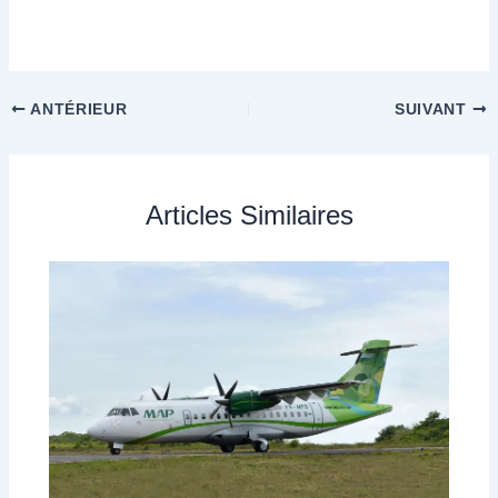
ANTÉRIEUR
SUIVANT
Articles Similaires