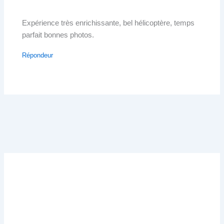
Expérience très enrichissante, bel hélicoptère, temps
parfait bonnes photos.
Répondeur