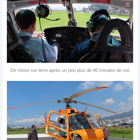
De retour sur terre après un peu plus de 40 minutes de vol.