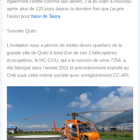
également certifié comme taxi aérien, J'ai pu voler à nouveau
après plus de 120 jours depuis la dernière fois que j'ai pris
l'avion pour
base de Taura
.
Survoler Quito
L'invitation nous a permis de visiter divers quartiers de la
grande ville de Quito à bord d'un de ses 2 hélicoptères
écocoptères, le HC-CUU, qui a le numéro de série 7254, a
été fabriqué dans l'année 2011 et précédemment exploité au
Chili sous cette même société avec enregistrement CC-AFI.