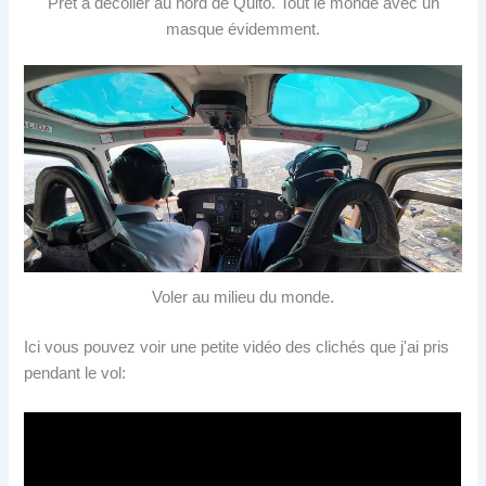
Prêt à décoller au nord de Quito. Tout le monde avec un
masque évidemment.
Voler au milieu du monde.
Ici vous pouvez voir une petite vidéo des clichés que j'ai pris
pendant le vol: