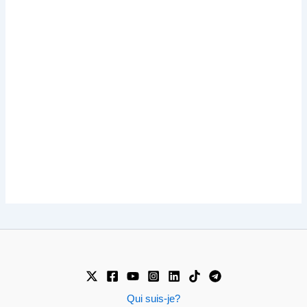
Qui suis-je?