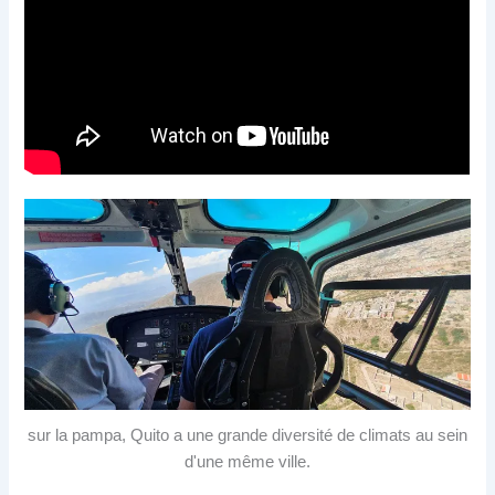
sur la pampa, Quito a une grande diversité de climats au sein
d'une même ville.