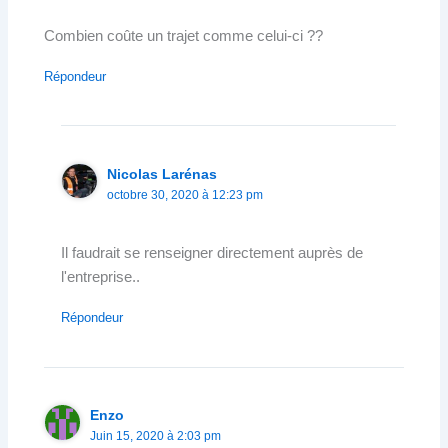
Combien coûte un trajet comme celui-ci ??
Répondeur
Nicolas Larénas
octobre 30, 2020 à 12:23 pm
Il faudrait se renseigner directement auprès de
l'entreprise..
Répondeur
Enzo
Juin 15, 2020 à 2:03 pm