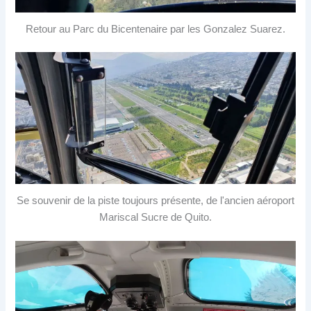
Retour au Parc du Bicentenaire par les Gonzalez Suarez.
Se souvenir de la piste toujours présente, de l'ancien aéroport
Mariscal Sucre de Quito.