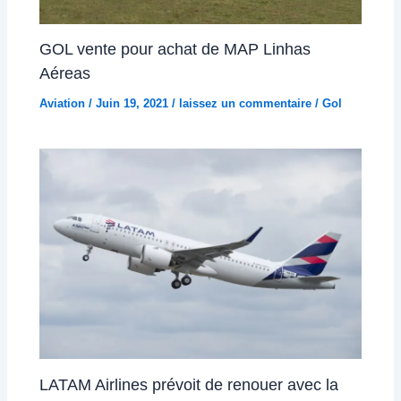
GOL vente pour achat de MAP Linhas
Aéreas
Aviation
/
Juin 19, 2021
/
laissez un commentaire
/
Gol
LATAM Airlines prévoit de renouer avec la