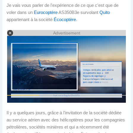
Je vais vous parler de l'expérience de ce que c'est que de
voler dans un
Eurocoptère
AS350B3e survolant
Quito
appartenant à la société
Écocoptère
.
Advertisement
Il y a quelques jours, grâce à l'invitation de la société dédiée
au service aérien avec des hélicoptères pour les compagnies
pétrolières, sociétés minières et qui a récemment été