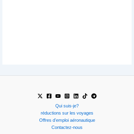
Qui suis-je?
réductions sur les voyages
Offres d'emploi aéronautique
Contactez-nous