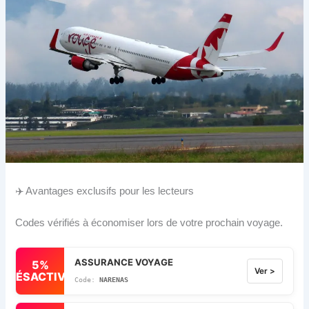
✈️ Avantages exclusifs pour les lecteurs
Codes vérifiés à économiser lors de votre prochain voyage.
ASSURANCE VOYAGE
5%
Ver >
DÉSACTIVÉ
NARENAS