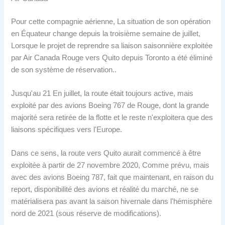
Pour cette compagnie aérienne, La situation de son opération
en Équateur change depuis la troisième semaine de juillet,
Lorsque le projet de reprendre sa liaison saisonnière exploitée
par Air Canada Rouge vers Quito depuis Toronto a été éliminé
de son système de réservation..
Jusqu'au 21 En juillet, la route était toujours active, mais
exploité par des avions Boeing 767 de Rouge, dont la grande
majorité sera retirée de la flotte et le reste n'exploitera que des
liaisons spécifiques vers l'Europe.
Dans ce sens, la route vers Quito aurait commencé à être
exploitée à partir de 27 novembre 2020, Comme prévu, mais
avec des avions Boeing 787, fait que maintenant, en raison du
report, disponibilité des avions et réalité du marché, ne se
matérialisera pas avant la saison hivernale dans l'hémisphère
nord de 2021 (sous réserve de modifications).