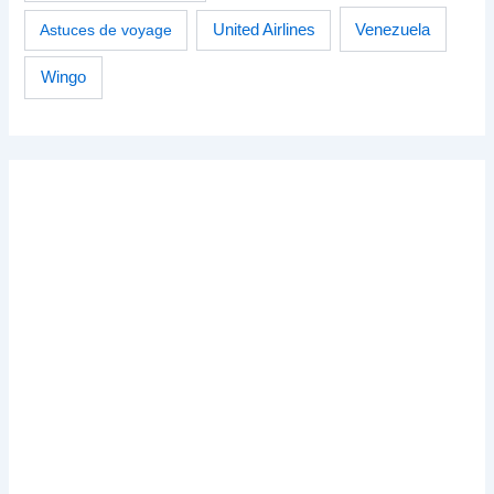
Venezuela
Astuces de voyage
United Airlines
Wingo