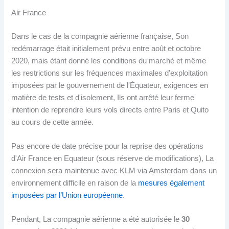
Air France
Dans le cas de la compagnie aérienne française, Son
redémarrage était initialement prévu entre août et octobre
2020, mais étant donné les conditions du marché et même
les restrictions sur les fréquences maximales d'exploitation
imposées par le gouvernement de l'Équateur, exigences en
matière de tests et d'isolement, Ils ont arrêté leur ferme
intention de reprendre leurs vols directs entre Paris et Quito
au cours de cette année.
Pas encore de date précise pour la reprise des opérations
d'Air France en Equateur (sous réserve de modifications), La
connexion sera maintenue avec KLM via Amsterdam dans un
environnement difficile en raison de la
mesures également
imposées par l’Union européenne
.
Pendant, La compagnie aérienne a été autorisée le
30