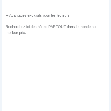
✈️ Avantages exclusifs pour les lecteurs
Recherchez ici des hôtels PARTOUT dans le monde au
meilleur prix.