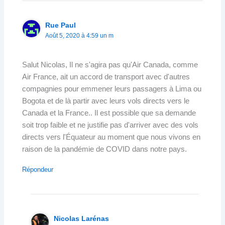
Rue Paul
Août 5, 2020 à 4:59 un m
Salut Nicolas, Il ne s'agira pas qu'Air Canada, comme
Air France, ait un accord de transport avec d'autres
compagnies pour emmener leurs passagers à Lima ou
Bogota et de là partir avec leurs vols directs vers le
Canada et la France.. Il est possible que sa demande
soit trop faible et ne justifie pas d'arriver avec des vols
directs vers l'Équateur au moment que nous vivons en
raison de la pandémie de COVID dans notre pays.
Répondeur
Nicolas Larénas