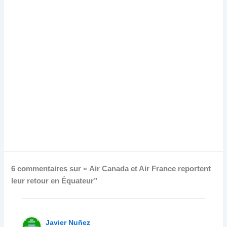
6 commentaires sur « Air Canada et Air France reportent
leur retour en Équateur”
Javier Nuñez