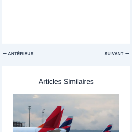
ANTÉRIEUR
SUIVANT
Articles Similaires