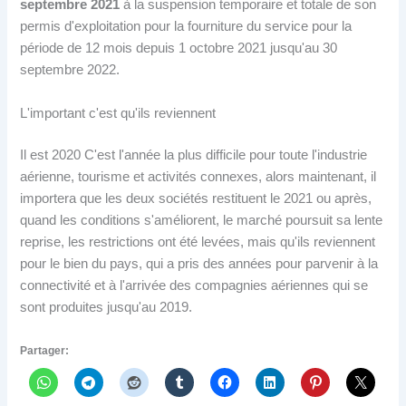
septembre 2021
à la suspension temporaire et totale de son
permis d'exploitation pour la fourniture du service pour la
période de 12 mois depuis 1 octobre 2021 jusqu'au 30
septembre 2022.
L'important c'est qu'ils reviennent
Il est 2020 C'est l'année la plus difficile pour toute l'industrie
aérienne, tourisme et activités connexes, alors maintenant, il
importera que les deux sociétés restituent le 2021 ou après,
quand les conditions s'améliorent, le marché poursuit sa lente
reprise, les restrictions ont été levées, mais qu'ils reviennent
pour le bien du pays, qui a pris des années pour parvenir à la
connectivité et à l'arrivée des compagnies aériennes qui se
sont produites jusqu'au 2019.
Partager: