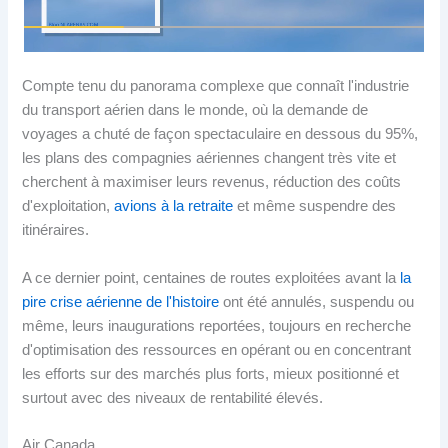
Compte tenu du panorama complexe que connaît l'industrie
du transport aérien dans le monde, où la demande de
voyages a chuté de façon spectaculaire en dessous du 95%,
les plans des compagnies aériennes changent très vite et
cherchent à maximiser leurs revenus, réduction des coûts
d'exploitation,
avions à la retraite
et même suspendre des
itinéraires.
A ce dernier point, centaines de routes exploitées avant la
la
pire crise aérienne de l'histoire
ont été annulés, suspendu ou
même, leurs inaugurations reportées, toujours en recherche
d'optimisation des ressources en opérant ou en concentrant
les efforts sur des marchés plus forts, mieux positionné et
surtout avec des niveaux de rentabilité élevés.
Air Canada