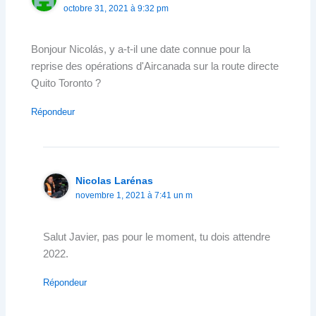
octobre 31, 2021 à 9:32 pm
Bonjour Nicolás, y a-t-il une date connue pour la
reprise des opérations d'Aircanada sur la route directe
Quito Toronto ?
Répondeur
Nicolas Larénas
novembre 1, 2021 à 7:41 un m
Salut Javier, pas pour le moment, tu dois attendre
2022.
Répondeur