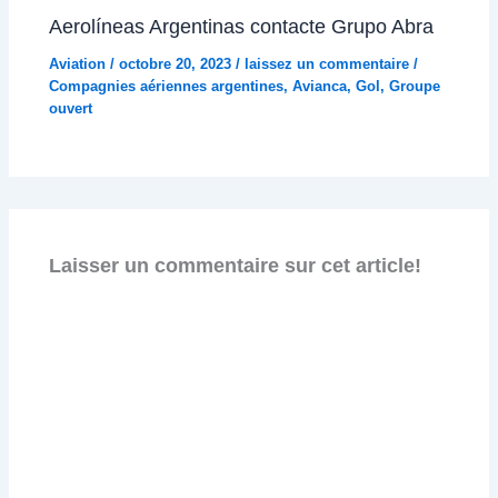
Aerolíneas Argentinas contacte Grupo Abra
Aviation
/
octobre 20, 2023
/
laissez un commentaire
/
Compagnies aériennes argentines
,
Avianca
,
Gol
,
Groupe
ouvert
Laisser un commentaire sur cet article!