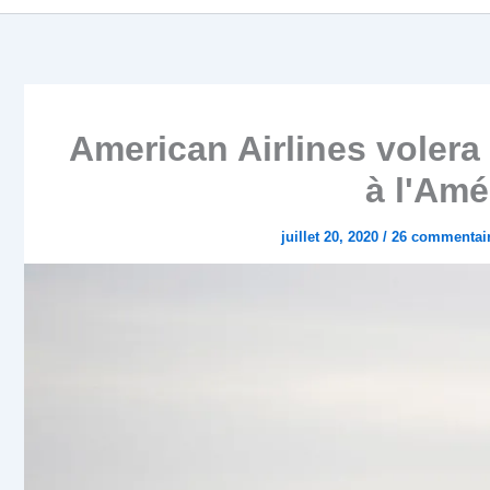
American Airlines volera
à l'Amé
juillet 20, 2020
/
26 commentai