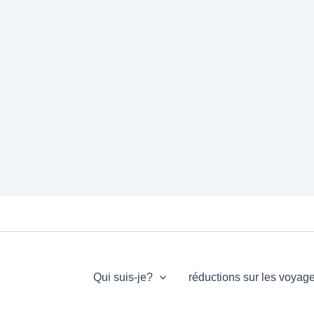
Qui suis-je?
réductions sur les voyag