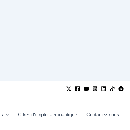
es
Offres d'emploi aéronautique
Contactez-nous