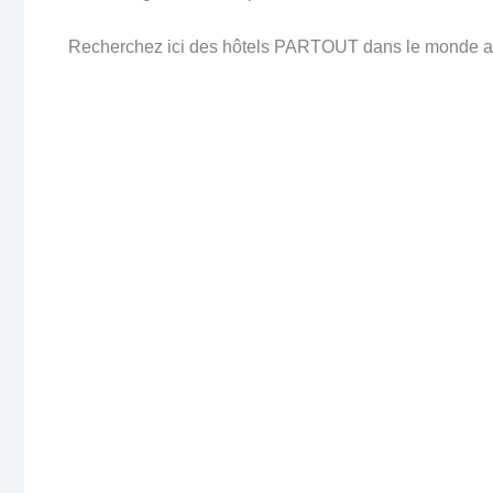
Recherchez ici des hôtels PARTOUT dans le monde au 