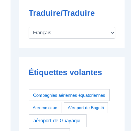
Traduire/Traduire
Étiquettes volantes
Compagnies aériennes équatoriennes
Aeromexique
Aéroport de Bogotá
aéroport de Guayaquil