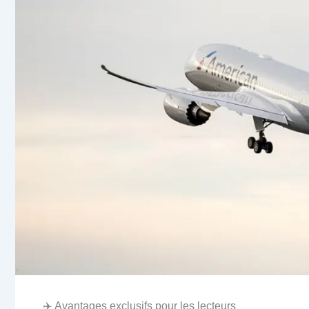
✈️ Avantages exclusifs pour les lecteurs