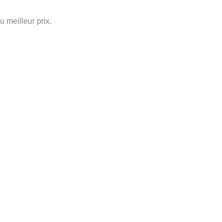
meilleur prix.