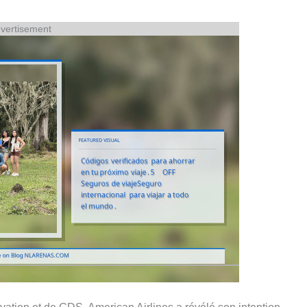
vertisement